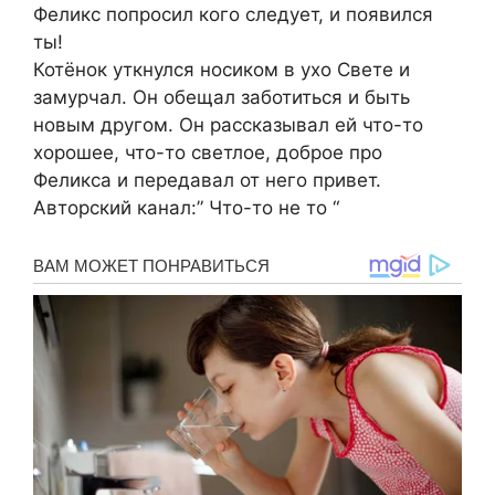
Феликс попросил кого следует, и появился
ты!
Котёнок уткнулся носиком в ухо Свете и
замурчал. Он обещал заботиться и быть
новым другом. Он рассказывал ей что-то
хорошее, что-то светлое, доброе про
Феликса и передавал от него привет.
Авторский канал:” Что-то не то “