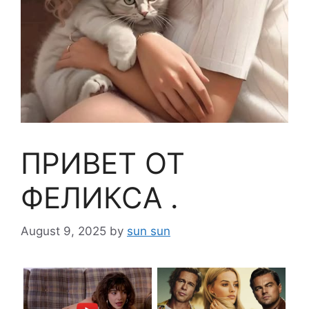
ПРИВЕТ ОТ
ФЕЛИКСА .
August 9, 2025
by
sun sun