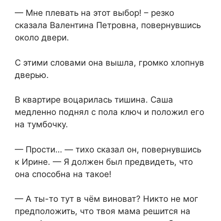
— Мне плевать на этот выбор! – резко
сказала Валентина Петровна, повернувшись
около двери.
С этими словами она вышла, громко хлопнув
дверью.
В квартире воцарилась тишина. Саша
медленно поднял с пола ключ и положил его
на тумбочку.
— Прости… — тихо сказал он, повернувшись
к Ирине. — Я должен был предвидеть, что
она способна на такое!
— А ты-то тут в чём виноват? Никто не мог
предположить, что твоя мама решится на