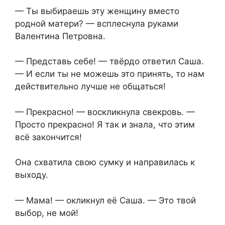
— Ты выбираешь эту женщину вместо
родной матери? — всплеснула руками
Валентина Петровна.
— Представь себе! — твёрдо ответил Саша.
— И если ты не можешь это принять, то нам
действительно лучше не общаться!
— Прекрасно! — воскликнула свекровь. —
Просто прекрасно! Я так и знала, что этим
всё закончится!
Она схватила свою сумку и направилась к
выходу.
— Мама! — окликнул её Саша. — Это твой
выбор, не мой!