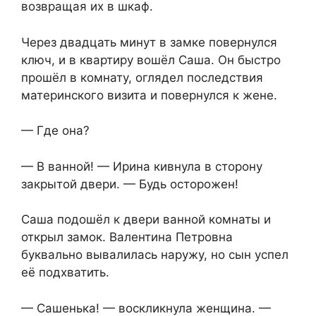
возвращая их в шкаф.
Через двадцать минут в замке повернулся
ключ, и в квартиру вошёл Саша. Он быстро
прошёл в комнату, оглядел последствия
материнского визита и повернулся к жене.
— Где она?
— В ванной! — Ирина кивнула в сторону
закрытой двери. — Будь осторожен!
Саша подошёл к двери ванной комнаты и
открыл замок. Валентина Петровна
буквально вывалилась наружу, но сын успел
её подхватить.
— Сашенька! — воскликнула женщина. —