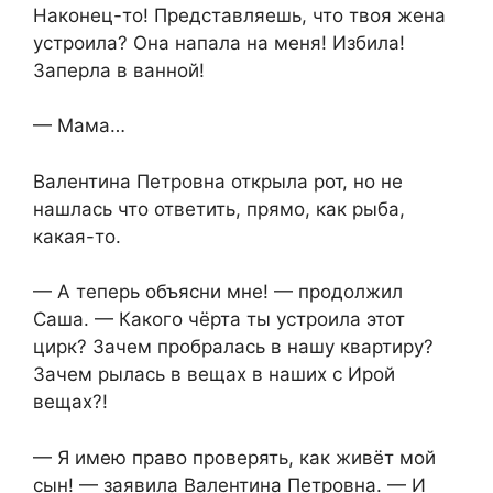
Наконец-то! Представляешь, что твоя жена
устроила? Она напала на меня! Избила!
Заперла в ванной!
— Мама…
Валентина Петровна открыла рот, но не
нашлась что ответить, прямо, как рыба,
какая-то.
— А теперь объясни мне! — продолжил
Саша. — Какого чёрта ты устроила этот
цирк? Зачем пробралась в нашу квартиру?
Зачем рылась в вещах в наших с Ирой
вещах?!
— Я имею право проверять, как живёт мой
сын! — заявила Валентина Петровна. — И