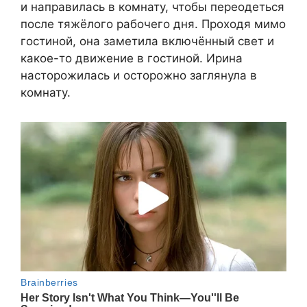
и направилась в комнату, чтобы переодеться
после тяжёлого рабочего дня. Проходя мимо
гостиной, она заметила включённый свет и
какое-то движение в гостиной. Ирина
насторожилась и осторожно заглянула в
комнату.