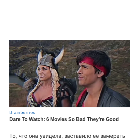
То, что она увидела, заставило её замереть