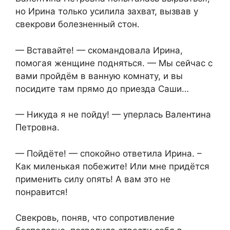
но Ирина только усилила захват, вызвав у
свекрови болезненный стон.
— Вставайте! — скомандовала Ирина,
помогая женщине подняться. — Мы сейчас с
вами пройдём в ванную комнату, и вы
посидите там прямо до приезда Саши…
— Никуда я не пойду! — уперлась Валентина
Петровна.
— Пойдёте! — спокойно ответила Ирина. –
Как миленькая побежите! Или мне придётся
применить силу опять! А вам это не
понравится!
Свекровь, поняв, что сопротивление