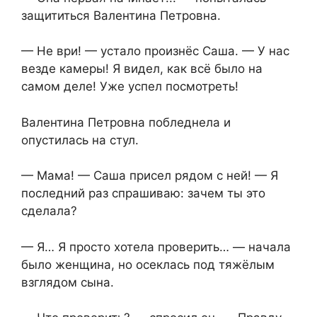
защититься Валентина Петровна.
— Не ври! — устало произнёс Саша. — У нас
везде камеры! Я видел, как всё было на
самом деле! Уже успел посмотреть!
Валентина Петровна побледнела и
опустилась на стул.
— Мама! — Саша присел рядом с ней! — Я
последний раз спрашиваю: зачем ты это
сделала?
— Я… Я просто хотела проверить… — начала
было женщина, но осеклась под тяжёлым
взглядом сына.