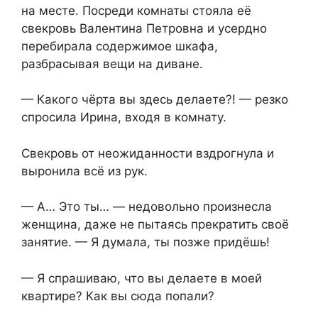
на месте. Посреди комнаты стояла её
свекровь Валентина Петровна и усердно
перебирала содержимое шкафа,
разбрасывая вещи на диване.
— Какого чёрта вы здесь делаете?! — резко
спросила Ирина, входя в комнату.
Свекровь от неожиданности вздрогнула и
выронила всё из рук.
— А… Это ты… — недовольно произнесла
женщина, даже не пытаясь прекратить своё
занятие. — Я думала, ты позже придёшь!
— Я спрашиваю, что вы делаете в моей
квартире? Как вы сюда попали?