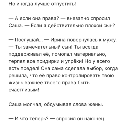
Но иногда лучше отпустить!
— А если она права? — внезапно спросил
Саша. — Если я действительно плохой сын?
— Послушай… — Ирина повернулась к мужу.
— Ты замечательный сын! Ты всегда
поддерживал её, помогал материально,
терпел все придирки и упрёки! Но у всего
есть предел! Она сама сделала выбор, когда
решила, что её право контролировать твою
жизнь важнее твоего права быть
счастливым!
Саша молчал, обдумывая слова жены.
— И что теперь? — спросил он наконец.