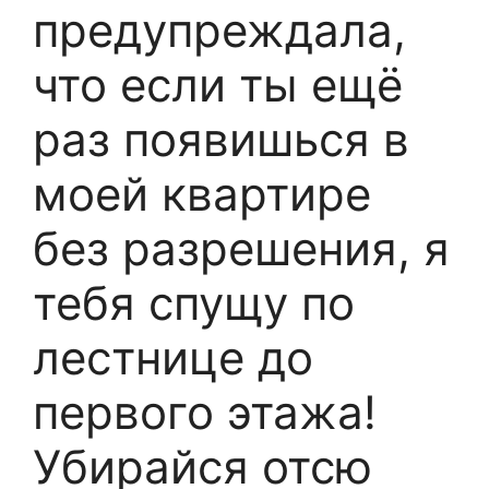
предупреждала,
что если ты ещё
раз появишься в
моей квартире
без разрешения, я
тебя спущу по
лестнице до
первого этажа!
Убирайся отсю