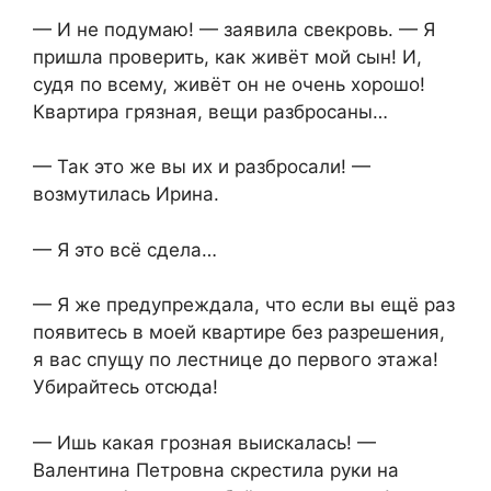
— И не подумаю! — заявила свекровь. — Я
пришла проверить, как живёт мой сын! И,
судя по всему, живёт он не очень хорошо!
Квартира грязная, вещи разбросаны…
— Так это же вы их и разбросали! —
возмутилась Ирина.
— Я это всё сдела…
— Я же предупреждала, что если вы ещё раз
появитесь в моей квартире без разрешения,
я вас спущу по лестнице до первого этажа!
Убирайтесь отсюда!
— Ишь какая грозная выискалась! —
Валентина Петровна скрестила руки на