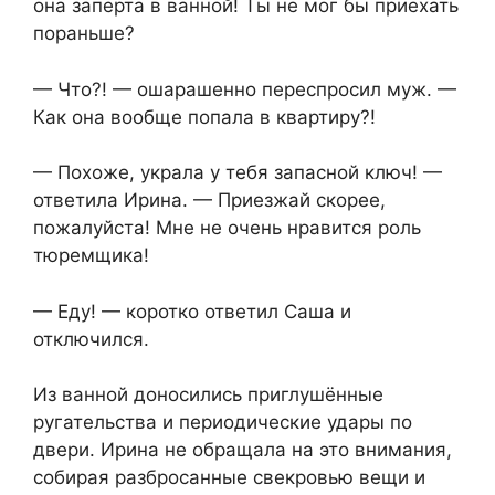
она заперта в ванной! Ты не мог бы приехать
пораньше?
— Что?! — ошарашенно переспросил муж. —
Как она вообще попала в квартиру?!
— Похоже, украла у тебя запасной ключ! —
ответила Ирина. — Приезжай скорее,
пожалуйста! Мне не очень нравится роль
тюремщика!
— Еду! — коротко ответил Саша и
отключился.
Из ванной доносились приглушённые
ругательства и периодические удары по
двери. Ирина не обращала на это внимания,
собирая разбросанные свекровью вещи и