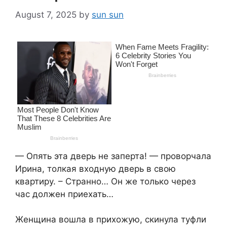
August 7, 2025
by
sun sun
— Опять эта дверь не заперта! — проворчала
Ирина, толкая входную дверь в свою
квартиру. – Странно… Он же только через
час должен приехать…
Женщина вошла в прихожую, скинула туфли