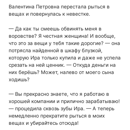
Валентина Петровна перестала рыться в
вещах и повернулась к невестке.
— Да как ты смеешь обвинять меня в
воровстве? Я честная женщина! И вообще,
что это за вещи у тебя такие дорогие? — она
потрясла найденной в шкафу блузкой,
которую Ира только купила и даже не успела
срезать на ней ценник. — Откуда деньги на
них берёшь? Может, налево от моего сына
ходишь?
— Вы прекрасно знаете, что я работаю в
хорошей компании и прилично зарабатываю!
— процедила сквозь зубы Ира. — А теперь
немедленно прекратите рыться в моих
вещах и убирайтесь отсюда!