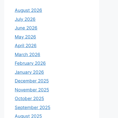
August 2026
July 2026
June 2026
May 2026
April 2026
March 2026
February 2026
January 2026
December 2025
November 2025
October 2025
September 2025
August 2025