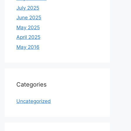
July 2025
June 2025
May 2025
April 2025
May 2016
Categories
Uncategorized