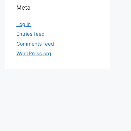
Meta
Log in
Entries feed
Comments feed
WordPress.org