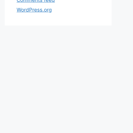
WordPress.org