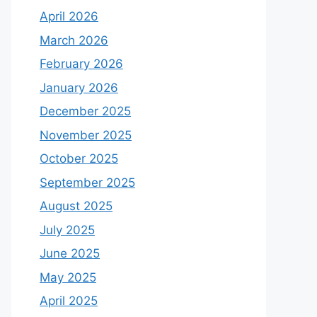
April 2026
March 2026
February 2026
January 2026
December 2025
November 2025
October 2025
September 2025
August 2025
July 2025
June 2025
May 2025
April 2025