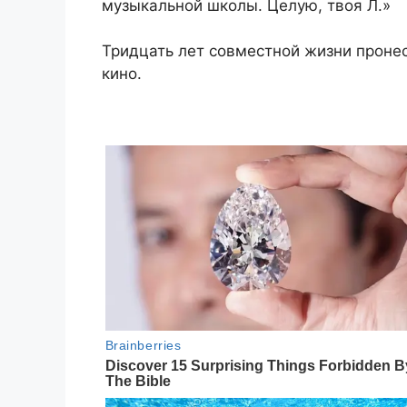
музыкальной школы. Целую, твоя Л.»
Тридцать лет совместной жизни пронес
кино.