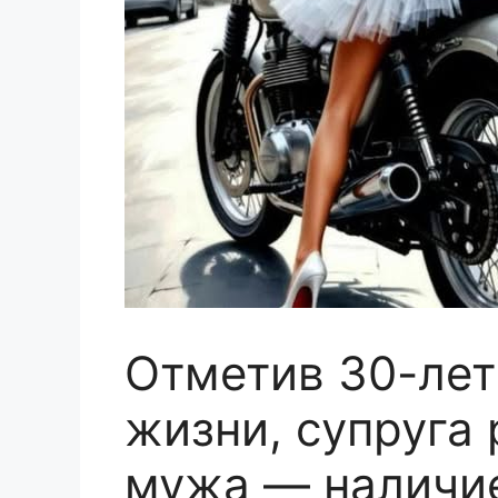
Отметив 30-лет
жизни, супруга
мужа — наличие