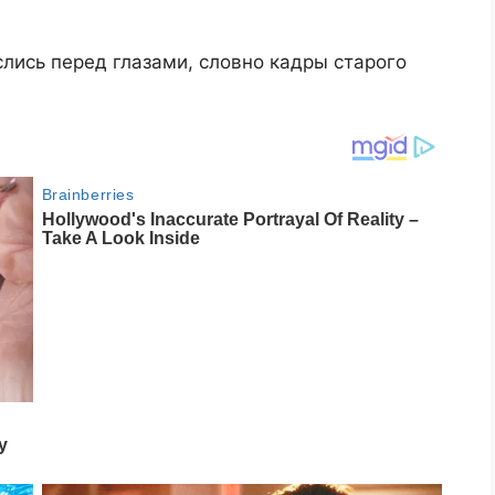
лись перед глазами, словно кадры старого