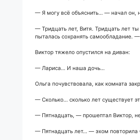
— Я могу всё объяснить… — начал он, 
— Тридцать лет, Витя. Тридцать лет ты
пыталась сохранять самообладание. — 
Виктор тяжело опустился на диван:
— Лариса… И наша дочь…
Ольга почувствовала, как комната зак
— Сколько… сколько лет существует э
— Пятнадцать, — прошептал Виктор, не
— Пятнадцать лет… — эхом повторила 