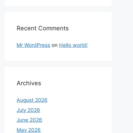
Recent Comments
Mr WordPress
on
Hello world!
Archives
August 2026
July 2026
June 2026
May 2026