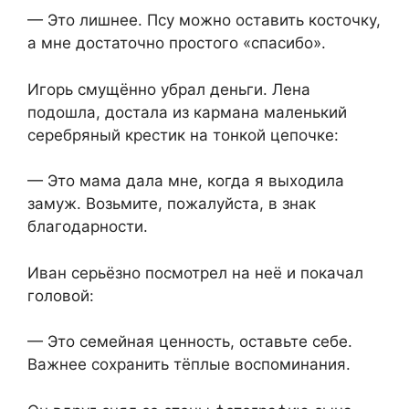
— Это лишнее. Псу можно оставить косточку,
а мне достаточно простого «спасибо».
Игорь смущённо убрал деньги. Лена
подошла, достала из кармана маленький
серебряный крестик на тонкой цепочке:
— Это мама дала мне, когда я выходила
замуж. Возьмите, пожалуйста, в знак
благодарности.
Иван серьёзно посмотрел на неё и покачал
головой:
— Это семейная ценность, оставьте себе.
Важнее сохранить тёплые воспоминания.