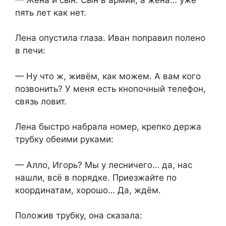
пять лет как нет.
Лена опустила глаза. Иван поправил полено
в печи:
— Ну что ж, живём, как можем. А вам кого
позвонить? У меня есть кнопочный телефон,
связь ловит.
Лена быстро набрала номер, крепко держа
трубку обеими руками:
— Алло, Игорь? Мы у лесничего… да, нас
нашли, всё в порядке. Приезжайте по
координатам, хорошо… Да, ждём.
Положив трубку, она сказала: