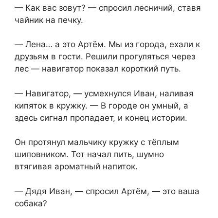
— Как вас зовут? — спросил лесничий, ставя
чайник на печку.
— Лена… а это Артём. Мы из города, ехали к
друзьям в гости. Решили прогуляться через
лес — навигатор показал короткий путь.
— Навигатор, — усмехнулся Иван, наливая
кипяток в кружку. — В городе он умный, а
здесь сигнал пропадает, и конец истории.
Он протянул мальчику кружку с тёплым
шиповником. Тот начал пить, шумно
втягивая ароматный напиток.
— Дядя Иван, — спросил Артём, — это ваша
собака?