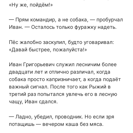
«Ну же, пойдём!»
— Прям командир, а не собака, — пробурчал
Иван. — Осталось только фуражку надеть.
Пёс жалобно заскулил, будто уговаривал:
«Давай быстрее, пожалуйста!»
Иван Григорьевич служил лесничим более
двадцати лет и отлично различал, когда
собака просто капризничает, а когда подаёт
важный сигнал. После того как Рыжий в
третий раз попытался увлечь его в лесную
чащу, Иван сдался.
— Ладно, убедил, проводник. Но если зря
потащишь — вечером каша без мяса.