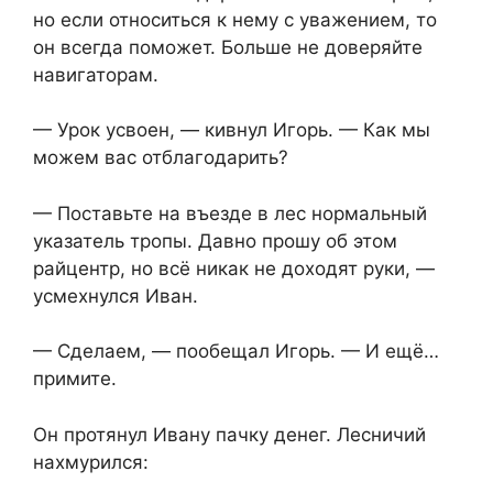
но если относиться к нему с уважением, то
он всегда поможет. Больше не доверяйте
навигаторам.
— Урок усвоен, — кивнул Игорь. — Как мы
можем вас отблагодарить?
— Поставьте на въезде в лес нормальный
указатель тропы. Давно прошу об этом
райцентр, но всё никак не доходят руки, —
усмехнулся Иван.
— Сделаем, — пообещал Игорь. — И ещё…
примите.
Он протянул Ивану пачку денег. Лесничий
нахмурился: