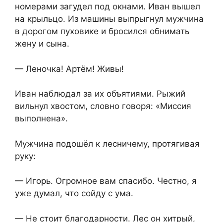
номерами загудел под окнами. Иван вышел
на крыльцо. Из машины выпрыгнул мужчина
в дорогом пуховике и бросился обнимать
жену и сына.
— Леночка! Артём! Живы!
Иван наблюдал за их объятиями. Рыжий
вильнул хвостом, словно говоря: «Миссия
выполнена».
Мужчина подошёл к лесничему, протягивая
руку:
— Игорь. Огромное вам спасибо. Честно, я
уже думал, что сойду с ума.
— Не стоит благодарности. Лес он хитрый,