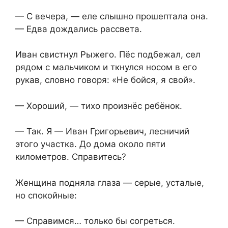
— С вечера, — еле слышно прошептала она.
— Едва дождались рассвета.
Иван свистнул Рыжего. Пёс подбежал, сел
рядом с мальчиком и ткнулся носом в его
рукав, словно говоря: «Не бойся, я свой».
— Хороший, — тихо произнёс ребёнок.
— Так. Я — Иван Григорьевич, лесничий
этого участка. До дома около пяти
километров. Справитесь?
Женщина подняла глаза — серые, усталые,
но спокойные:
— Справимся… только бы согреться.