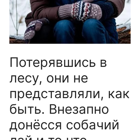
Потерявшись в
лесу, они не
представляли, как
быть. Внезапно
донёсся собачий