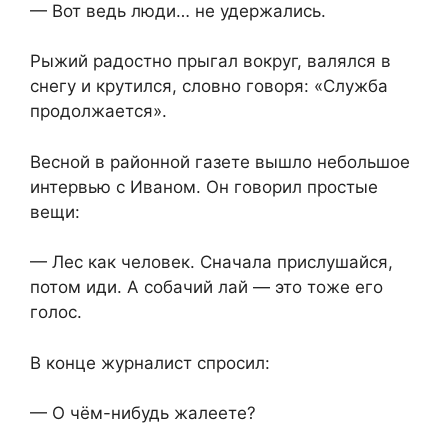
— Вот ведь люди… не удержались.
Рыжий радостно прыгал вокруг, валялся в
снегу и крутился, словно говоря: «Служба
продолжается».
Весной в районной газете вышло небольшое
интервью с Иваном. Он говорил простые
вещи:
— Лес как человек. Сначала прислушайся,
потом иди. А собачий лай — это тоже его
голос.
В конце журналист спросил:
— О чём-нибудь жалеете?