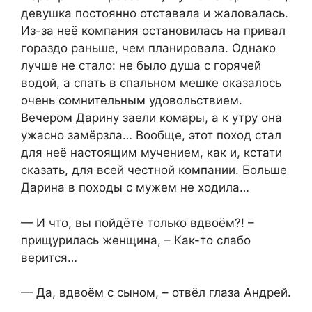
девушка постоянно отставала и жаловалась.
Из-за неё компания остановилась на привал
гораздо раньше, чем планировала. Однако
лучше не стало: не было душа с горячей
водой, а спать в спальном мешке оказалось
очень сомнительным удовольствием.
Вечером Дарину заели комары, а к утру она
ужасно замёрзла… Вообще, этот поход стал
для неё настоящим мучением, как и, кстати
сказать, для всей честной компании. Больше
Дарина в походы с мужем не ходила…
— И что, вы пойдёте только вдвоём?! –
прищурилась женщина, – Как-то слабо
верится…
— Да, вдвоём с сыном, – отвёл глаза Андрей.