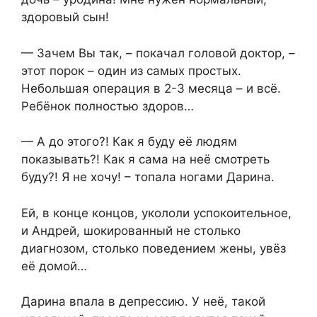
здоровый сын!
— Зачем Вы так, – покачал головой доктор, –
этот порок – один из самых простых.
Небольшая операция в 2-3 месяца – и всё.
Ребёнок полностью здоров…
— А до этого?! Как я буду её людям
показывать?! Как я сама на неё смотреть
буду?! Я не хочу! – топала ногами Дарина.
Ей, в конце концов, укололи успокоительное,
и Андрей, шокированный не столько
диагнозом, столько поведением жены, увёз
её домой…
Дарина впала в депрессию. У неё, такой