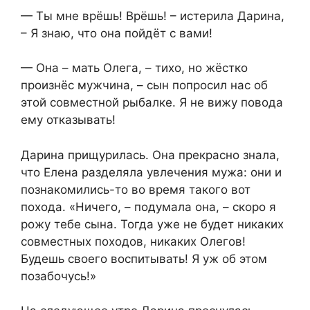
— Ты мне врёшь! Врёшь! – истерила Дарина,
– Я знаю, что она пойдёт с вами!
— Она – мать Олега, – тихо, но жёстко
произнёс мужчина, – сын попросил нас об
этой совместной рыбалке. Я не вижу повода
ему отказывать!
Дарина прищурилась. Она прекрасно знала,
что Елена разделяла увлечения мужа: они и
познакомились-то во время такого вот
похода. «Ничего, – подумала она, – скоро я
рожу тебе сына. Тогда уже не будет никаких
совместных походов, никаких Олегов!
Будешь своего воспитывать! Я уж об этом
позабочусь!»