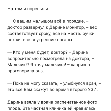
На том и порешили…
— С вашим малышом всё в порядке, –
доктор развернул к Дарине монитор, – вес
соответствует сроку, всё на месте: ручки,
ножки, все внутренние органы…
— Кто у меня будет, доктор? – Дарина
вопросительно посмотрела на доктора, –
Мальчик?! Я хочу мальчика! – капризно
проговорила она.
— Пока не могу сказать, – улыбнулся врач, –
это всё Вам скажут во время второго УЗИ.
Дарина взяла у врача распечатанное фото
плода. Эта частная клиника ей нравилась: