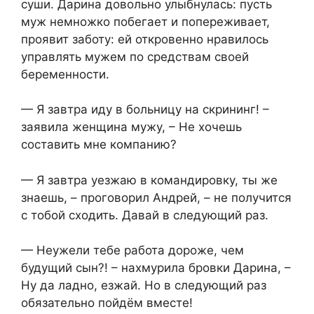
суши. Дарина довольно улыбнулась: пусть
муж немножко побегает и попереживает,
проявит заботу: ей откровенно нравилось
управлять мужем по средствам своей
беременности.
— Я завтра иду в больницу на скрининг! –
заявила женщина мужу, – Не хочешь
составить мне компанию?
— Я завтра уезжаю в командировку, ты же
знаешь, – проговорил Андрей, – не получится
с тобой сходить. Давай в следующий раз.
— Неужели тебе работа дороже, чем
будущий сын?! – нахмурила бровки Дарина, –
Ну да ладно, езжай. Но в следующий раз
обязательно пойдём вместе!