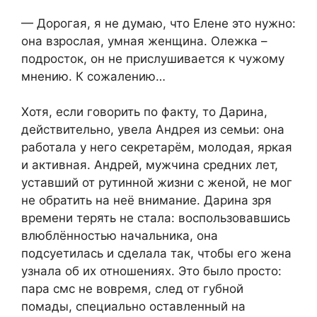
— Дорогая, я не думаю, что Елене это нужно:
она взрослая, умная женщина. Олежка –
подросток, он не прислушивается к чужому
мнению. К сожалению…
Хотя, если говорить по факту, то Дарина,
действительно, увела Андрея из семьи: она
работала у него секретарём, молодая, яркая
и активная. Андрей, мужчина средних лет,
уставший от рутинной жизни с женой, не мог
не обратить на неё внимание. Дарина зря
времени терять не стала: воспользовавшись
влюблённостью начальника, она
подсуетилась и сделала так, чтобы его жена
узнала об их отношениях. Это было просто:
пара смс не вовремя, след от губной
помады, специально оставленный на