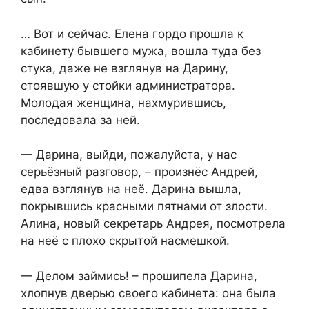
… Вот и сейчас. Елена гордо прошла к
кабинету бывшего мужа, вошла туда без
стука, даже не взглянув на Дарину,
стоявшую у стойки администратора.
Молодая женщина, нахмурившись,
последовала за ней.
— Дарина, выйди, пожалуйста, у нас
серьёзный разговор, – произнёс Андрей,
едва взглянув на неё. Дарина вышла,
покрывшись красными пятнами от злости.
Алина, новый секретарь Андрея, посмотрела
на неё с плохо скрытой насмешкой.
— Делом займись! – прошипела Дарина,
хлопнув дверью своего кабинета: она была