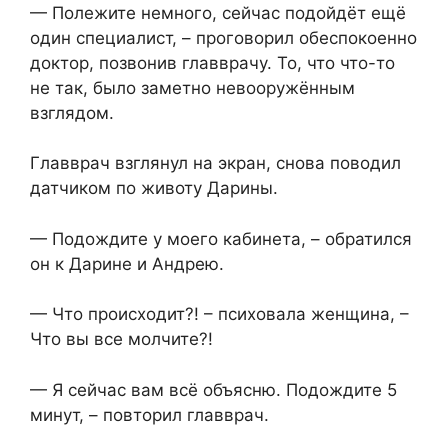
— Полежите немного, сейчас подойдёт ещё
один специалист, – проговорил обеспокоенно
доктор, позвонив главврачу. То, что что-то
не так, было заметно невооружённым
взглядом.
Главврач взглянул на экран, снова поводил
датчиком по животу Дарины.
— Подождите у моего кабинета, – обратился
он к Дарине и Андрею.
— Что происходит?! – психовала женщина, –
Что вы все молчите?!
— Я сейчас вам всё объясню. Подождите 5
минут, – повторил главврач.