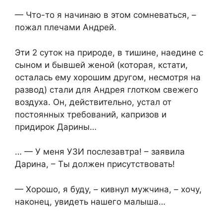
— Что-то я начинаю в этом сомневаться, –
пожал плечами Андрей.
Эти 2 суток на природе, в тишине, наедине с
сыном и бывшей женой (которая, кстати,
осталась ему хорошим другом, несмотря на
развод) стали для Андрея глотком свежего
воздуха. Он, действительно, устал от
постоянных требований, капризов и
придирок Дарины…
… — У меня УЗИ послезавтра! – заявила
Дарина, – Ты должен присутствовать!
— Хорошо, я буду, – кивнул мужчина, – хочу,
наконец, увидеть нашего малыша…