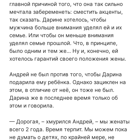
главной причиной того, что она так сильно
мечтала забеременеть: сместить акценты,
так сказать. Дарине хотелось, чтобы
мужчина больше внимания уделял ей и их
семье. Или чтобы он меньше внимания
уделял семье прошлой. Что, в принципе,
было одним и тем же… Ну и, конечно, ей
хотелось гарантий своего положения жены.
Андрей не был против того, чтобы Дарина
подарила ему ребёнка. Однако зациклен на
этом, в отличие от неё, он тоже не был.
Дарина же в последнее время только об
этом и говорила.
— Дорогая, – хмурился Андрей, – мы женаты
всего 2 года. Время терпит. Мы можем пока
не думать о детях, по крайней мере, не