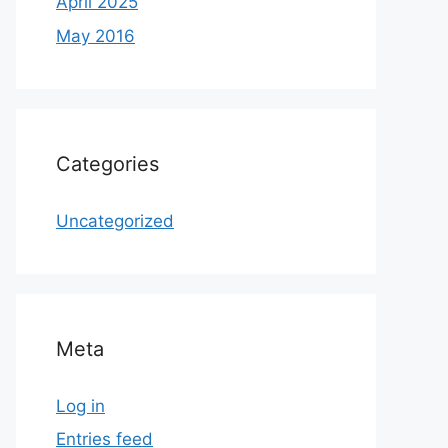
April 2025
May 2016
Categories
Uncategorized
Meta
Log in
Entries feed