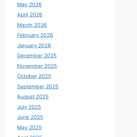
May 2026
April 2026
March 2026
February 2026
January 2026
December 2025
November 2025
October 2025
September 2025
August 2025
July 2025
June 2025
May 2025