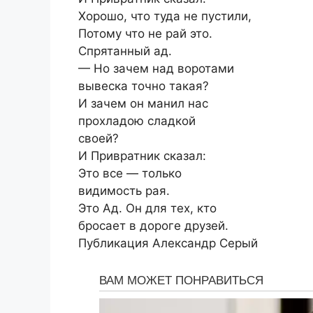
Хорошо, что туда не пустили,
Потому что не рай это.
Спрятанный ад.
— Но зачем над воротами
вывеска точно такая?
И зачем он манил нас
прохладою сладкой
своей?
И Привратник сказал:
Это все — только
видимость рая.
Это Ад. Он для тех, кто
бросает в дороге друзей.
Публикация Александр Серый