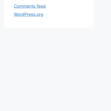
Comments feed
WordPress.org