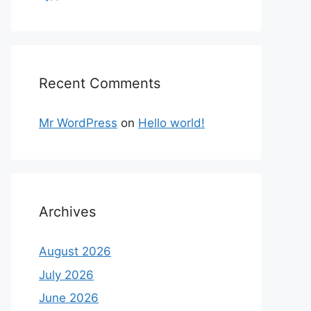
Recent Comments
Mr WordPress
on
Hello world!
Archives
August 2026
July 2026
June 2026