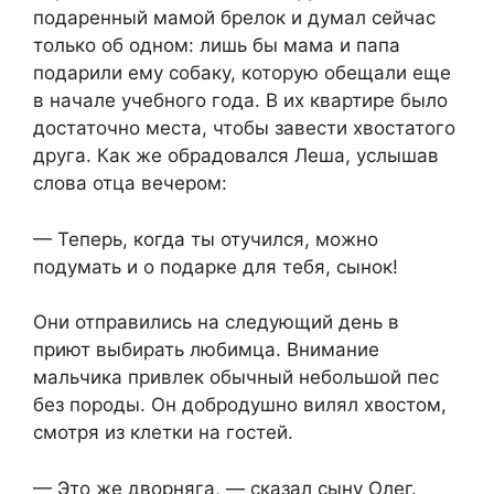
подаренный мамой брелок и думал сейчас
только об одном: лишь бы мама и папа
подарили ему собаку, которую обещали еще
в начале учебного года. В их квартире было
достаточно места, чтобы завести хвостатого
друга. Как же обрадовался Леша, услышав
слова отца вечером:
— Теперь, когда ты отучился, можно
подумать и о подарке для тебя, сынок!
Они отправились на следующий день в
приют выбирать любимца. Внимание
мальчика привлек обычный небольшой пес
без породы. Он добродушно вилял хвостом,
смотря из клетки на гостей.
— Это же дворняга, — сказал сыну Олег.