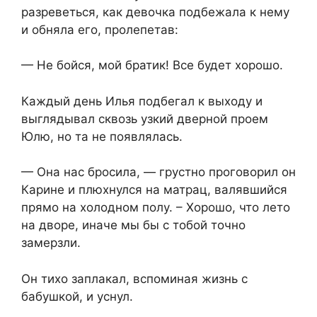
разреветься, как девочка подбежала к нему
и обняла его, пролепетав:
— Не бойся, мой братик! Все будет хорошо.
Каждый день Илья подбегал к выходу и
выглядывал сквозь узкий дверной проем
Юлю, но та не появлялась.
— Она нас бросила, — грустно проговорил он
Карине и плюхнулся на матрац, валявшийся
прямо на холодном полу. – Хорошо, что лето
на дворе, иначе мы бы с тобой точно
замерзли.
Он тихо заплакал, вспоминая жизнь с
бабушкой, и уснул.