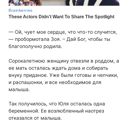
— Ой, чует мое сердце, что что-то случится,
— пробормотала Зоя. – Дай Бог, чтобы ты
благополучно родила.
Сорокалетнюю женщину отвезли в роддом, а
ее мать осталась ждать дома и собирать
внуку приданое. Уже были готовы и чепчики,
и распашонки, и все необходимое для
малыша.
Так получилось, что Юля осталась одна
беременной. Ее возлюбленный наотрез
отказался от малыша.