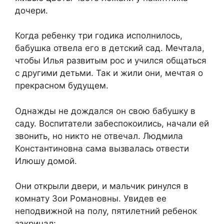
дочери.
Когда ребенку три годика исполнилось,
бабушка отвела его в детский сад. Мечтала,
чтобы Илья развитым рос и учился общаться
с другими детьми. Так и жили они, мечтая о
прекрасном будущем.
Однажды не дождался он свою бабушку в
саду. Воспитатели забеспокоились, начали ей
звонить, но никто не отвечал. Людмила
Константиновна сама вызвалась отвести
Илюшу домой.
Они открыли двери, и мальчик ринулся в
комнату Зои Романовны. Увидев ее
неподвижной на полу, пятилетний ребенок
закричал: