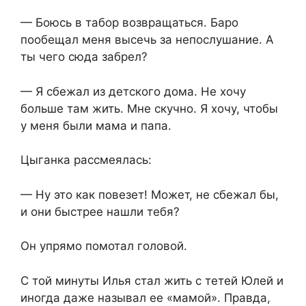
— Боюсь в табор возвращаться. Баро
пообещал меня высечь за непослушание. А
ты чего сюда забрел?
— Я сбежал из детского дома. Не хочу
больше там жить. Мне скучно. Я хочу, чтобы
у меня были мама и папа.
Цыганка рассмеялась:
— Ну это как повезет! Может, не сбежал бы,
и они быстрее нашли тебя?
Он упрямо помотал головой.
С той минуты Илья стал жить с тетей Юлей и
иногда даже называл ее «мамой». Правда,