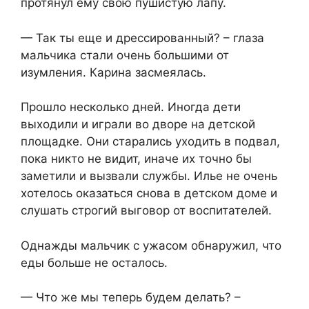
протянул ему свою пушистую лапу.
— Так ты еще и дрессированный? – глаза
мальчика стали очень большими от
изумления. Карина засмеялась.
Прошло несколько дней. Иногда дети
выходили и играли во дворе на детской
площадке. Они старались уходить в подвал,
пока никто не видит, иначе их точно бы
заметили и вызвали службы. Илье не очень
хотелось оказаться снова в детском доме и
слушать строгий выговор от воспитателей.
Однажды мальчик с ужасом обнаружил, что
еды больше не осталось.
— Что же мы теперь будем делать? –