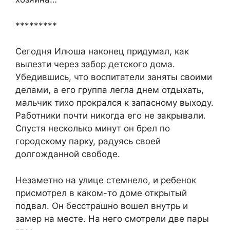
*********
Сегодня Илюша наконец придумал, как
вылезти через забор детского дома.
Убедившись, что воспитатели заняты своими
делами, а его группа легла днем отдыхать,
мальчик тихо прокрался к запасному выходу.
Работники почти никогда его не закрывали.
Спустя несколько минут он брел по
городскому парку, радуясь своей
долгожданной свободе.
Незаметно на улице стемнело, и ребенок
присмотрел в каком-то доме открытый
подвал. Он бесстрашно вошел внутрь и
замер на месте. На него смотрели две пары