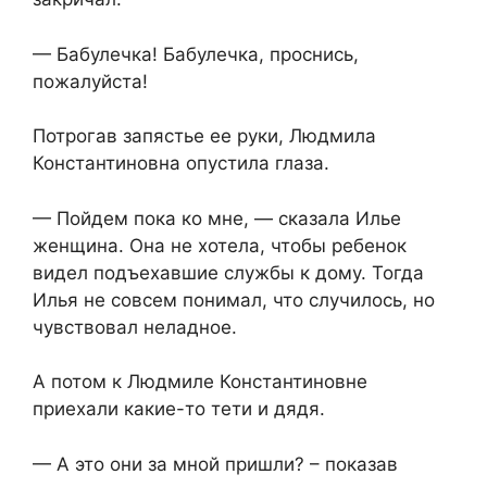
— Бабулечка! Бабулечка, проснись,
пожалуйста!
Потрогав запястье ее руки, Людмила
Константиновна опустила глаза.
— Пойдем пока ко мне, — сказала Илье
женщина. Она не хотела, чтобы ребенок
видел подъехавшие службы к дому. Тогда
Илья не совсем понимал, что случилось, но
чувствовал неладное.
А потом к Людмиле Константиновне
приехали какие-то тети и дядя.
— А это они за мной пришли? – показав