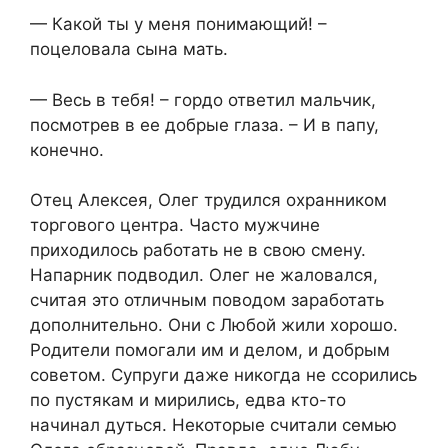
— Какой ты у меня понимающий! –
поцеловала сына мать.
— Весь в тебя! – гордо ответил мальчик,
посмотрев в ее добрые глаза. – И в папу,
конечно.
Отец Алексея, Олег трудился охранником
торгового центра. Часто мужчине
приходилось работать не в свою смену.
Напарник подводил. Олег не жаловался,
считая это отличным поводом заработать
дополнительно. Они с Любой жили хорошо.
Родители помогали им и делом, и добрым
советом. Супруги даже никогда не ссорились
по пустякам и мирились, едва кто-то
начинал дуться. Некоторые считали семью