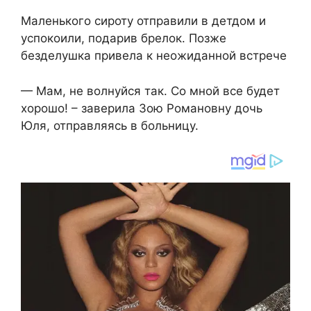
Маленького сироту отправили в детдом и
успокоили, подарив брелок. Позже
безделушка привела к неожиданной встрече
— Мам, не волнуйся так. Со мной все будет
хорошо! – заверила Зою Романовну дочь
Юля, отправляясь в больницу.