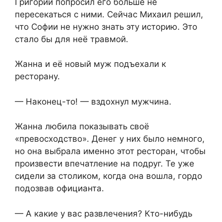
Григорий попросил его больше не
пересекаться с ними. Сейчас Михаил решил,
что Софии не нужно знать эту историю. Это
стало бы для неё травмой.
Жанна и её новый муж подъехали к
ресторану.
— Наконец-то! — вздохнул мужчина.
Жанна любила показывать своё
«превосходство». Денег у них было немного,
но она выбрала именно этот ресторан, чтобы
произвести впечатление на подруг. Те уже
сидели за столиком, когда она вошла, гордо
подозвав официанта.
— А какие у вас развлечения? Кто-нибудь