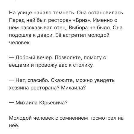
На улице начало темнеть. Она остановилась.
Перед ней был ресторан «Бриз». Именно о
нём рассказывал отец. Выбора не было. Она
подошла к двери. Её встретил молодой
человек.
— Добрый вечер. Позвольте, помогу с
вещами и провожу вас к столику.
— Нет, спасибо. Скажите, можно увидеть
хозяина ресторана? Михаила?
— Михаила Юрьевича?
Молодой человек с сомнением посмотрел на
неё.