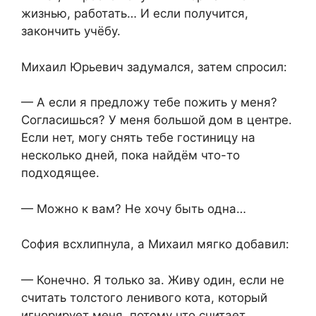
жизнью, работать… И если получится,
закончить учёбу.
Михаил Юрьевич задумался, затем спросил:
— А если я предложу тебе пожить у меня?
Согласишься? У меня большой дом в центре.
Если нет, могу снять тебе гостиницу на
несколько дней, пока найдём что-то
подходящее.
— Можно к вам? Не хочу быть одна…
София всхлипнула, а Михаил мягко добавил:
— Конечно. Я только за. Живу один, если не
считать толстого ленивого кота, который
игнорирует меня, потому что считает