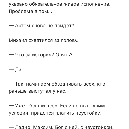
указано обязательное живое исполнение.
Проблема в том…
— Артём снова не придёт?
Михаил схватился за голову.
— Что за история? Опять?
— Да.
— Так, начинаем обзванивать всех, кто
раньше выступал у нас.
— Уже обошли всех. Если не выполним
условия, придётся платить неустойку.
— Ладно, Максим. Бог с ней, с неустойкой,