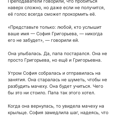
Преподаватели говорили, что пробиться
наверх сложно, но даже если не получится,
её голос всегда сможет прокормить её.
«Представьте только: любой, кто услышит
ваше имя — София Григорьева, — никогда
его не забудет», — говорили ей.
Она улыбалась. Да, папа постарался. Она не
просто Григорьева, но ещё и Григорьевна.
Утром София собралась и отправилась на
занятия. Она старалась не шуметь, чтобы не
разбудить мачеху. Она будет учиться. Чего
бы это ни стоило. Папа так этого хотел.
Когда она вернулась, то увидела мачеху на
крыльце. София замедлила шаг, надеясь, что