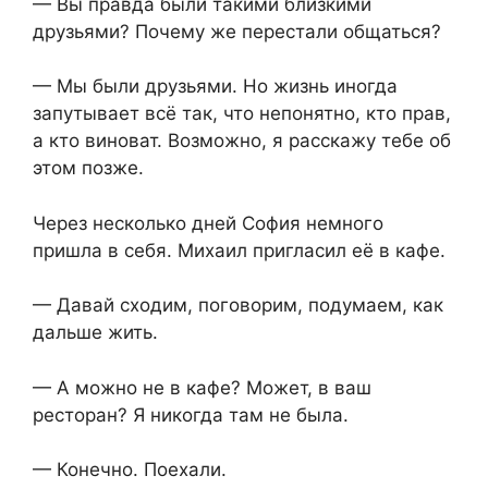
— Вы правда были такими близкими
друзьями? Почему же перестали общаться?
— Мы были друзьями. Но жизнь иногда
запутывает всё так, что непонятно, кто прав,
а кто виноват. Возможно, я расскажу тебе об
этом позже.
Через несколько дней София немного
пришла в себя. Михаил пригласил её в кафе.
— Давай сходим, поговорим, подумаем, как
дальше жить.
— А можно не в кафе? Может, в ваш
ресторан? Я никогда там не была.
— Конечно. Поехали.