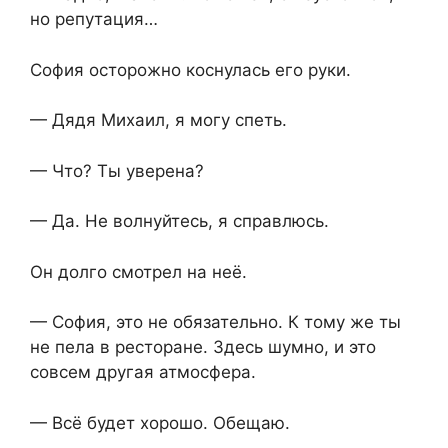
но репутация…
София осторожно коснулась его руки.
— Дядя Михаил, я могу спеть.
— Что? Ты уверена?
— Да. Не волнуйтесь, я справлюсь.
Он долго смотрел на неё.
— София, это не обязательно. К тому же ты
не пела в ресторане. Здесь шумно, и это
совсем другая атмосфера.
— Всё будет хорошо. Обещаю.