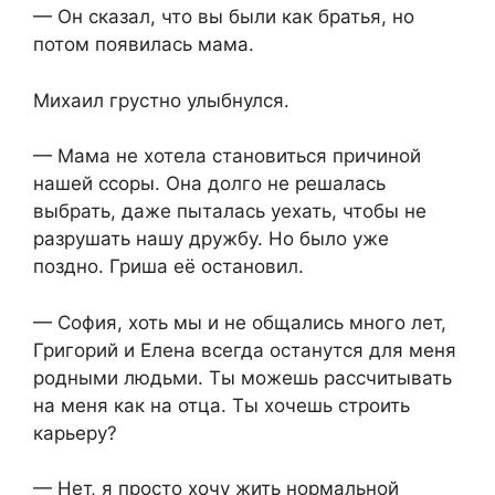
— Он сказал, что вы были как братья, но
потом появилась мама.
Михаил грустно улыбнулся.
— Мама не хотела становиться причиной
нашей ссоры. Она долго не решалась
выбрать, даже пыталась уехать, чтобы не
разрушать нашу дружбу. Но было уже
поздно. Гриша её остановил.
— София, хоть мы и не общались много лет,
Григорий и Елена всегда останутся для меня
родными людьми. Ты можешь рассчитывать
на меня как на отца. Ты хочешь строить
карьеру?
— Нет, я просто хочу жить нормальной