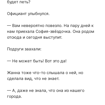
будет петь?
Официант улыбнулся.
— Вам невероятно повезло. На пару дней к
нам приехала София-звёздочка. Она родом
отсюда и сегодня выступит.
Подруги заахали:
— Не может быть! Вот это да!
Жанна тоже что-то слышала о ней, но
сделала вид, что не знает.
— А, даже не знала, что она из нашего
города.