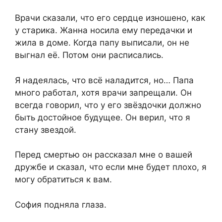
Врачи сказали, что его сердце изношено, как
у старика. Жанна носила ему передачки и
жила в доме. Когда папу выписали, он не
выгнал её. Потом они расписались.
Я надеялась, что всё наладится, но… Папа
много работал, хотя врачи запрещали. Он
всегда говорил, что у его звёздочки должно
быть достойное будущее. Он верил, что я
стану звездой.
Перед смертью он рассказал мне о вашей
дружбе и сказал, что если мне будет плохо, я
могу обратиться к вам.
София подняла глаза.