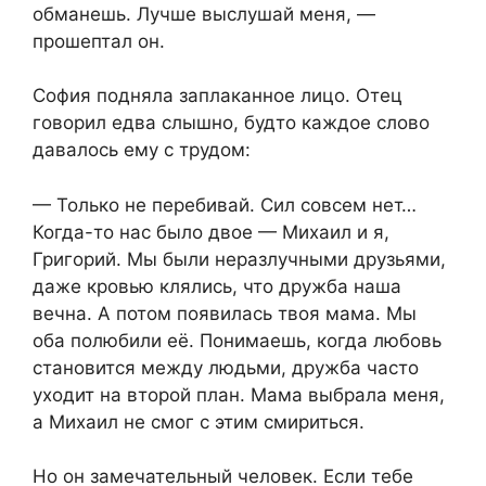
обманешь. Лучше выслушай меня, —
прошептал он.
София подняла заплаканное лицо. Отец
говорил едва слышно, будто каждое слово
давалось ему с трудом:
— Только не перебивай. Сил совсем нет…
Когда-то нас было двое — Михаил и я,
Григорий. Мы были неразлучными друзьями,
даже кровью клялись, что дружба наша
вечна. А потом появилась твоя мама. Мы
оба полюбили её. Понимаешь, когда любовь
становится между людьми, дружба часто
уходит на второй план. Мама выбрала меня,
а Михаил не смог с этим смириться.
Но он замечательный человек. Если тебе