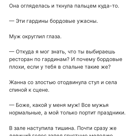
Она огляделась и ткнула пальцем куда-то.
— Эти гардины бордовые ужасны.
Муж округлил глаза.
— Откуда я мог знать, что ты выбираешь
ресторан по гардинам? И почему бордовые
плохи, если у тебя в спальне такие же?
Жанна со злостью отодвинула стул и села
спиной к сцене.
— Боже, какой у меня муж! Все мужья
нормальные, а мой только портит праздники.
В зале наступила тишина. Почти сразу же
девичий голос запел грустную мелодию.