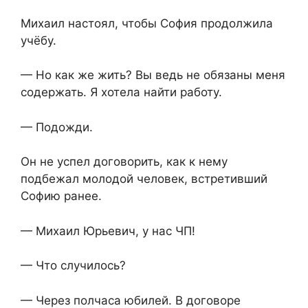
Михаил настоял, чтобы София продолжила
учёбу.
— Но как же жить? Вы ведь не обязаны меня
содержать. Я хотела найти работу.
— Подожди.
Он не успел договорить, как к нему
подбежал молодой человек, встретивший
Софию ранее.
— Михаил Юрьевич, у нас ЧП!
— Что случилось?
— Через полчаса юбилей. В договоре