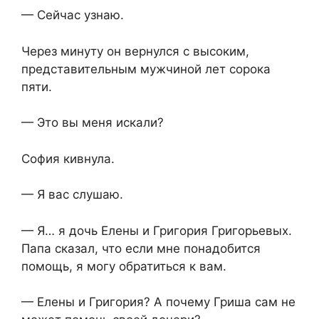
— Сейчас узнаю.
Через минуту он вернулся с высоким,
представительным мужчиной лет сорока
пяти.
— Это вы меня искали?
София кивнула.
— Я вас слушаю.
— Я… я дочь Елены и Григория Григорьевых.
Папа сказал, что если мне понадобится
помощь, я могу обратиться к вам.
— Елены и Григория? А почему Гриша сам не