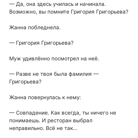
— Да, она здесь училась и начинала.
Возможно, вы помните Григория Григорьева?
Жанна побледнела.
— Григория Григорьева?
Муж удивлённо посмотрел на неё.
— Разве не твоя была фамилия —
Григорьева?
Жанна повернулась к нему:
— Совпадение. Как всегда, ты ничего не
понимаешь. И ресторан выбрал
неправильно. Всё не так…