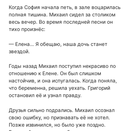
Когда София начала петь, в зале воцарилась
полная тишина. Михаил сидел за столиком
весь вечер. Во время последней песни он
тихо произнёс:
— Елена… Я обещаю, наша дочь станет
звездой.
Годы назад Михаил поступил некрасиво по
отношению к Елене. Он был слишком
настойчив, и она испугалась. Когда поняла,
что беременна, решила уехать. Григорий
остановил её и узнал правду.
Друзья сильно подрались. Михаил осознал
свою ошибку, но признавать её не хотел.
Позже извинился, но было уже поздно.