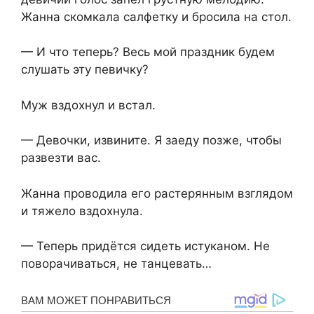
Жанна скомкала салфетку и бросила на стол.
— И что теперь? Весь мой праздник будем
слушать эту певичку?
Муж вздохнул и встал.
— Девочки, извините. Я заеду позже, чтобы
развезти вас.
Жанна проводила его растерянным взглядом
и тяжело вздохнула.
— Теперь придётся сидеть истуканом. Не
поворачиваться, не танцевать…