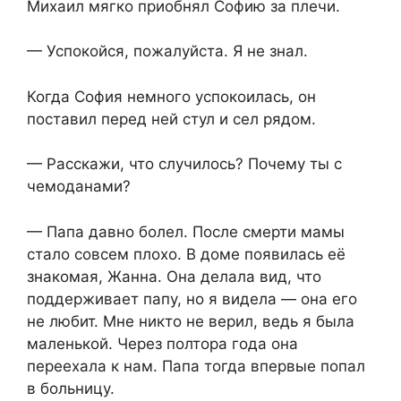
Михаил мягко приобнял Софию за плечи.
— Успокойся, пожалуйста. Я не знал.
Когда София немного успокоилась, он
поставил перед ней стул и сел рядом.
— Расскажи, что случилось? Почему ты с
чемоданами?
— Папа давно болел. После смерти мамы
стало совсем плохо. В доме появилась её
знакомая, Жанна. Она делала вид, что
поддерживает папу, но я видела — она его
не любит. Мне никто не верил, ведь я была
маленькой. Через полтора года она
переехала к нам. Папа тогда впервые попал
в больницу.