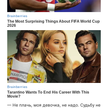
— Не плачь, моя девочка, не надо. Судьбу не