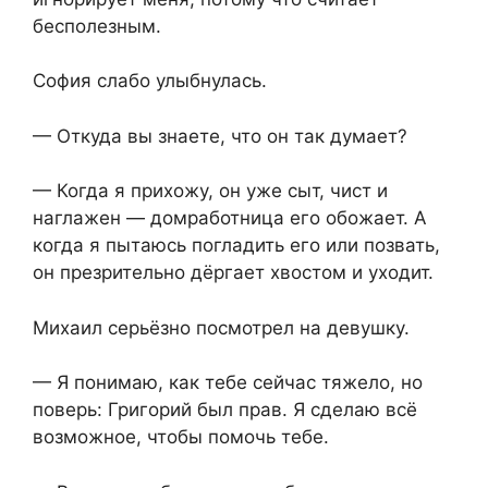
бесполезным.
София слабо улыбнулась.
— Откуда вы знаете, что он так думает?
— Когда я прихожу, он уже сыт, чист и
наглажен — домработница его обожает. А
когда я пытаюсь погладить его или позвать,
он презрительно дёргает хвостом и уходит.
Михаил серьёзно посмотрел на девушку.
— Я понимаю, как тебе сейчас тяжело, но
поверь: Григорий был прав. Я сделаю всё
возможное, чтобы помочь тебе.