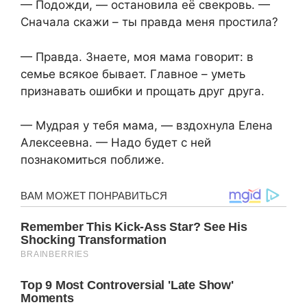
— Подожди, — остановила её свекровь. —
Сначала скажи – ты правда меня простила?
— Правда. Знаете, моя мама говорит: в
семье всякое бывает. Главное – уметь
признавать ошибки и прощать друг друга.
— Мудрая у тебя мама, — вздохнула Елена
Алексеевна. — Надо будет с ней
познакомиться поближе.