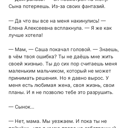
Сына потеряешь. Из-за своих фантазий.
— Да что вы все на меня накинулись! —
Елена Алексеевна всплакнула. — Я же как
лучше хотела!
— Мам, — Саша покачал головой. — Знаешь,
в чём твоя ошибка? Ты не даёшь мне жить
своей жизнью. Ты до сих пор считаешь меня
маленьким мальчиком, который не может
принимать решения. Но я давно вырос. У
меня есть любимая жена, своя жизнь, свои
планы. И я не позволю тебе это разрушить.
— Сынок…
— Нет, мама. Мы уезжаем. И пока ты не