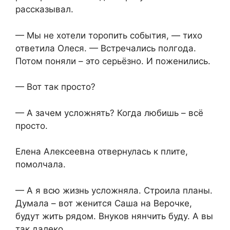
рассказывал.
— Мы не хотели торопить события, — тихо
ответила Олеся. — Встречались полгода.
Потом поняли – это серьёзно. И поженились.
— Вот так просто?
— А зачем усложнять? Когда любишь – всё
просто.
Елена Алексеевна отвернулась к плите,
помолчала.
— А я всю жизнь усложняла. Строила планы.
Думала – вот женится Саша на Верочке,
будут жить рядом. Внуков нянчить буду. А вы
так далеко…