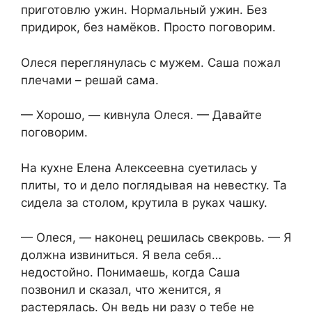
приготовлю ужин. Нормальный ужин. Без
придирок, без намёков. Просто поговорим.
Олеся переглянулась с мужем. Саша пожал
плечами – решай сама.
— Хорошо, — кивнула Олеся. — Давайте
поговорим.
На кухне Елена Алексеевна суетилась у
плиты, то и дело поглядывая на невестку. Та
сидела за столом, крутила в руках чашку.
— Олеся, — наконец решилась свекровь. — Я
должна извиниться. Я вела себя…
недостойно. Понимаешь, когда Саша
позвонил и сказал, что женится, я
растерялась. Он ведь ни разу о тебе не