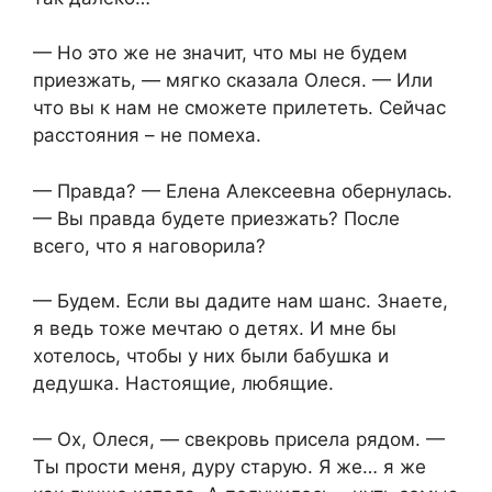
— Но это же не значит, что мы не будем
приезжать, — мягко сказала Олеся. — Или
что вы к нам не сможете прилететь. Сейчас
расстояния – не помеха.
— Правда? — Елена Алексеевна обернулась.
— Вы правда будете приезжать? После
всего, что я наговорила?
— Будем. Если вы дадите нам шанс. Знаете,
я ведь тоже мечтаю о детях. И мне бы
хотелось, чтобы у них были бабушка и
дедушка. Настоящие, любящие.
— Ох, Олеся, — свекровь присела рядом. —
Ты прости меня, дуру старую. Я же… я же