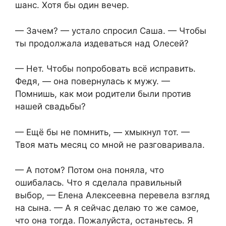
шанс. Хотя бы один вечер.
— Зачем? — устало спросил Саша. — Чтобы
ты продолжала издеваться над Олесей?
— Нет. Чтобы попробовать всё исправить.
Федя, — она повернулась к мужу. —
Помнишь, как мои родители были против
нашей свадьбы?
— Ещё бы не помнить, — хмыкнул тот. —
Твоя мать месяц со мной не разговаривала.
— А потом? Потом она поняла, что
ошибалась. Что я сделала правильный
выбор, — Елена Алексеевна перевела взгляд
на сына. — А я сейчас делаю то же самое,
что она тогда. Пожалуйста, останьтесь. Я