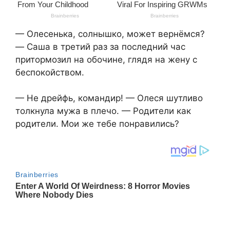
— Олесенька, солнышко, может вернёмся?
— Саша в третий раз за последний час
притормозил на обочине, глядя на жену с
беспокойством.
— Не дрейфь, командир! — Олеся шутливо
толкнула мужа в плечо. — Родители как
родители. Мои же тебе понравились?