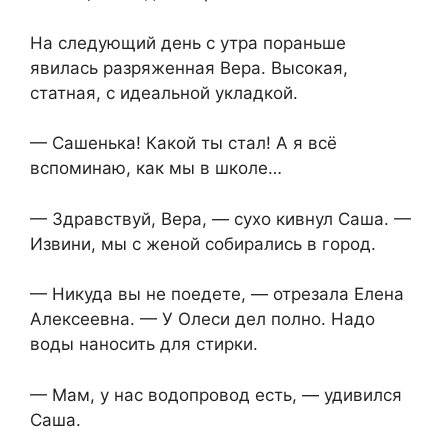
На следующий день с утра пораньше
явилась разряженная Вера. Высокая,
статная, с идеальной укладкой.
— Сашенька! Какой ты стал! А я всё
вспоминаю, как мы в школе…
— Здравствуй, Вера, — сухо кивнул Саша. —
Извини, мы с женой собирались в город.
— Никуда вы не поедете, — отрезала Елена
Алексеевна. — У Олеси дел полно. Надо
воды наносить для стирки.
— Мам, у нас водопровод есть, — удивился
Саша.