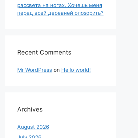
рассвета на ногах. Хочешь меня
перед всей деревней опозорить?
Recent Comments
Mr WordPress
on
Hello world!
Archives
August 2026
July 2026