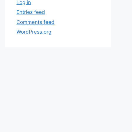
Log in
Entries feed
Comments feed
WordPress.org