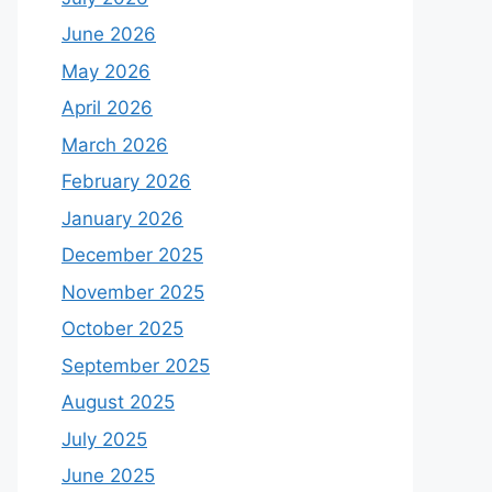
June 2026
May 2026
April 2026
March 2026
February 2026
January 2026
December 2025
November 2025
October 2025
September 2025
August 2025
July 2025
June 2025