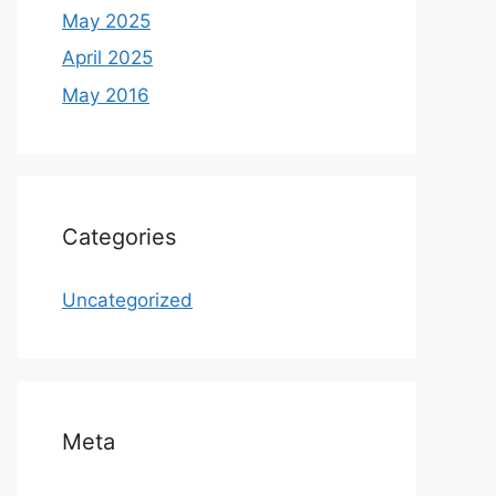
May 2025
April 2025
May 2016
Categories
Uncategorized
Meta