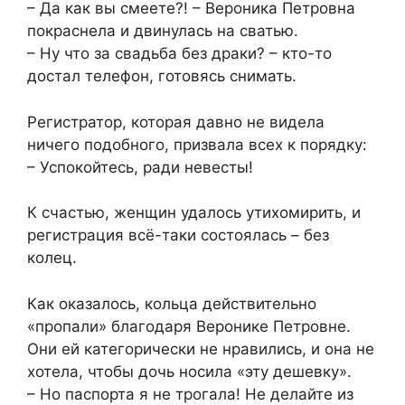
– Да как вы смеете?! – Вероника Петровна
покраснела и двинулась на сватью.
– Ну что за свадьба без драки? – кто-то
достал телефон, готовясь снимать.
Регистратор, которая давно не видела
ничего подобного, призвала всех к порядку:
– Успокойтесь, ради невесты!
К счастью, женщин удалось утихомирить, и
регистрация всё-таки состоялась – без
колец.
Как оказалось, кольца действительно
«пропали» благодаря Веронике Петровне.
Они ей категорически не нравились, и она не
хотела, чтобы дочь носила «эту дешевку».
– Но паспорта я не трогала! Не делайте из