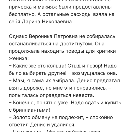
причёска и макияж были предоставлены
бесплатно. А остальные расходы взяла на
себя Дарина Николаевна.
Однако Вероника Петровна не собиралась
останавливаться на достигнутом. Она
продолжала находить поводы для критики
жениха:
– Какие же это кольца! Стыд и позор! Надо
было выбирать другие! – возмущалась она.
– Мам, я сама их выбрала. Денис предлагал
взять дороже, но мне эти понравились, –
попыталась оправдаться невеста.
– Конечно, понятно уже. Надо сдать и купить
с бриллиантами!
– Золото обмену не подлежит, – спокойно
ответил Денис и удалился.