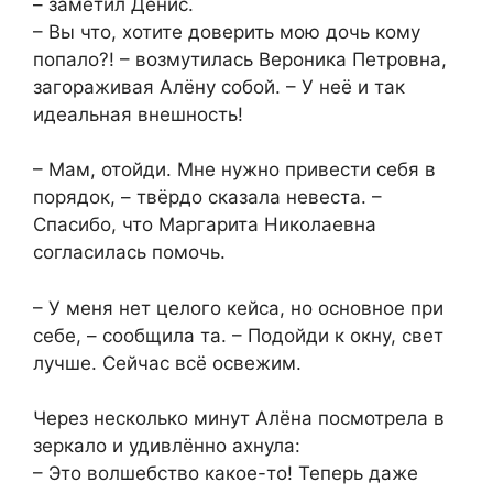
– заметил Денис.
– Вы что, хотите доверить мою дочь кому
попало?! – возмутилась Вероника Петровна,
загораживая Алёну собой. – У неё и так
идеальная внешность!
– Мам, отойди. Мне нужно привести себя в
порядок, – твёрдо сказала невеста. –
Спасибо, что Маргарита Николаевна
согласилась помочь.
– У меня нет целого кейса, но основное при
себе, – сообщила та. – Подойди к окну, свет
лучше. Сейчас всё освежим.
Через несколько минут Алёна посмотрела в
зеркало и удивлённо ахнула:
– Это волшебство какое-то! Теперь даже