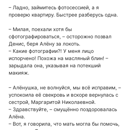
– Ладно, займитесь фотосессией, а я
проверю квартиру. Быстрее разберусь одна.
– Милая, поехали хотя бы
сфотографироваться, – осторожно позвал
Денис, беря Алёну за локоть.
– Какие фотографии?! У меня лицо
испорчено! Похожа на масляный блин! –
зарыдала она, указывая на потекший
макияж.
– Алёнушка, не волнуйся, мы всё исправим, –
успокоила её свекровь и вскоре вернулась с
сестрой, Маргаритой Николаевной.
– Здравствуйте, – смущённо поздоровалась
Алёна.
– Вот, я говорила, что мать могла бы помочь,