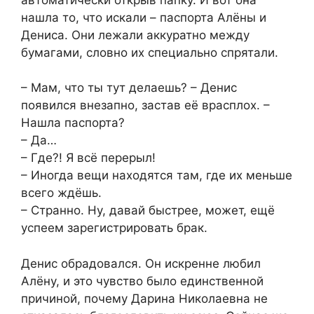
нашла то, что искали – паспорта Алёны и
Дениса. Они лежали аккуратно между
бумагами, словно их специально спрятали.
– Мам, что ты тут делаешь? – Денис
появился внезапно, застав её врасплох. –
Нашла паспорта?
– Да…
– Где?! Я всё перерыл!
– Иногда вещи находятся там, где их меньше
всего ждёшь.
– Странно. Ну, давай быстрее, может, ещё
успеем зарегистрировать брак.
Денис обрадовался. Он искренне любил
Алёну, и это чувство было единственной
причиной, почему Дарина Николаевна не