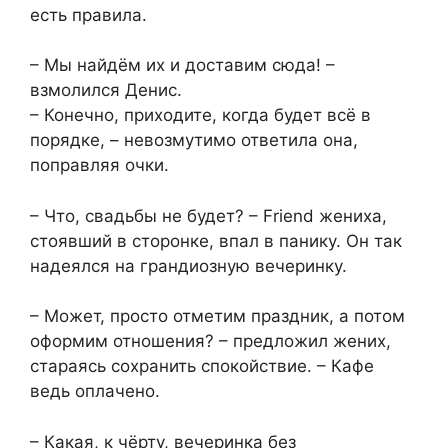
есть правила.
– Мы найдём их и доставим сюда! –
взмолился Денис.
– Конечно, приходите, когда будет всё в
порядке, – невозмутимо ответила она,
поправляя очки.
– Что, свадьбы не будет? – Friend жениха,
стоявший в сторонке, впал в панику. Он так
надеялся на грандиозную вечеринку.
– Может, просто отметим праздник, а потом
оформим отношения? – предложил жених,
стараясь сохранить спокойствие. – Кафе
ведь оплачено.
– Какая, к чёрту, вечеринка без