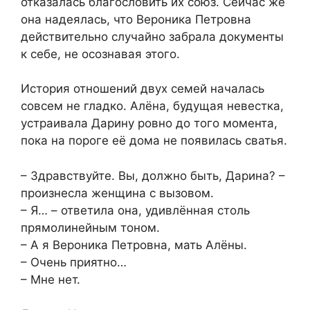
отказалась благословить их союз. Сейчас же
она надеялась, что Вероника Петровна
действительно случайно забрала документы
к себе, не осознавая этого.
История отношений двух семей началась
совсем не гладко. Алёна, будущая невестка,
устраивала Дарину ровно до того момента,
пока на пороге её дома не появилась сватья.
– Здравствуйте. Вы, должно быть, Дарина? –
произнесла женщина с вызовом.
– Я… – ответила она, удивлённая столь
прямолинейным тоном.
– А я Вероника Петровна, мать Алёны.
– Очень приятно…
– Мне нет.