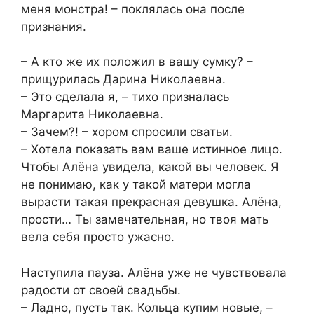
меня монстра! – поклялась она после
признания.
– А кто же их положил в вашу сумку? –
прищурилась Дарина Николаевна.
– Это сделала я, – тихо призналась
Маргарита Николаевна.
– Зачем?! – хором спросили сватьи.
– Хотела показать вам ваше истинное лицо.
Чтобы Алёна увидела, какой вы человек. Я
не понимаю, как у такой матери могла
вырасти такая прекрасная девушка. Алёна,
прости… Ты замечательная, но твоя мать
вела себя просто ужасно.
Наступила пауза. Алёна уже не чувствовала
радости от своей свадьбы.
– Ладно, пусть так. Кольца купим новые, –