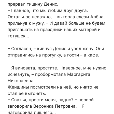
прервал тишину Денис.
– Главное, что мы любим друг друга.
Остальное неважно, – вытерла слезы Алёна,
прильнув к мужу. – И давай больше не будем
приглашать на праздники наших матерей и
тетушек…
– Согласен, – кивнул Денис и увёл жену. Они
отправились на прогулку, а гости – в кафе.
– Я виновата, простите. Наверное, мне нужно
исчезнуть, – пробормотала Маргарита
Николаевна.
Женщины посмотрели на неё, но никто не
стал её выгонять.
– Сватья, прости меня, ладно? – первой
заговорила Вероника Петровна. – Я
наговорила лишнего…