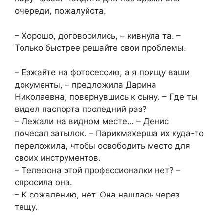
очереди, пожалуйста.
– Хорошо, договорились, – кивнула та. –
Только быстрее решайте свои проблемы.
– Езжайте на фотосессию, а я поищу ваши
документы, – предложила Дарина
Николаевна, повернувшись к сыну. – Где ты
видел паспорта последний раз?
– Лежали на видном месте… – Денис
почесал затылок. – Парикмахерша их куда-то
переложила, чтобы освободить место для
своих инструментов.
– Телефона этой профессионалки нет? –
спросила она.
– К сожалению, нет. Она нашлась через
тещу.