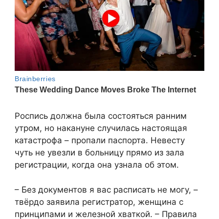
Роспись должна была состояться ранним
утром, но накануне случилась настоящая
катастрофа – пропали паспорта. Невесту
чуть не увезли в больницу прямо из зала
регистрации, когда она узнала об этом.
– Без документов я вас расписать не могу, –
твёрдо заявила регистратор, женщина с
принципами и железной хваткой. – Правила