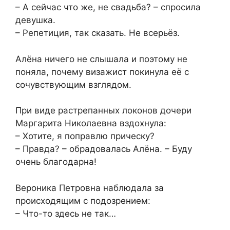
– А сейчас что же, не свадьба? – спросила
девушка.
– Репетиция, так сказать. Не всерьёз.
Алёна ничего не слышала и поэтому не
поняла, почему визажист покинула её с
сочувствующим взглядом.
При виде растрепанных локонов дочери
Маргарита Николаевна вздохнула:
– Хотите, я поправлю прическу?
– Правда? – обрадовалась Алёна. – Буду
очень благодарна!
Вероника Петровна наблюдала за
происходящим с подозрением:
– Что-то здесь не так…