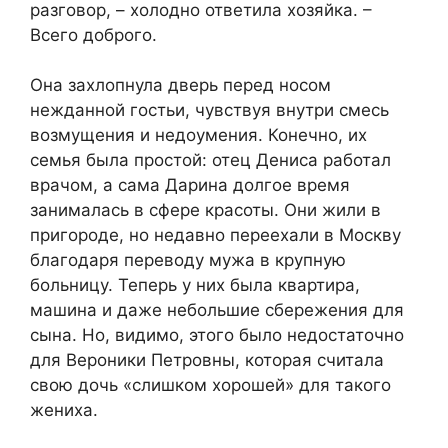
разговор, – холодно ответила хозяйка. –
Всего доброго.
Она захлопнула дверь перед носом
нежданной гостьи, чувствуя внутри смесь
возмущения и недоумения. Конечно, их
семья была простой: отец Дениса работал
врачом, а сама Дарина долгое время
занималась в сфере красоты. Они жили в
пригороде, но недавно переехали в Москву
благодаря переводу мужа в крупную
больницу. Теперь у них была квартира,
машина и даже небольшие сбережения для
сына. Но, видимо, этого было недостаточно
для Вероники Петровны, которая считала
свою дочь «слишком хорошей» для такого
жениха.