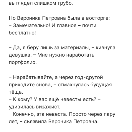
выглядел слишком грубо.
Но Вероника Петровна была в восторге:
– Замечательно! И главное – почти
бесплатно!
– Да, я беру лишь за материалы, – кивнула
девушка. – Мне нужно наработать
портфолио.
– Нарабатывайте, а через год-другой
приходите снова, – отмахнулась будущая
тёща.
– К кому? У вас ещё невесты есть? –
удивилась визажист.
– Конечно, эта невеста. Просто через пару
лет, – съязвила Вероника Петровна.