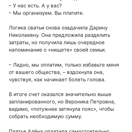
– У нас есть. А у вас?
– Мы организуем. Вы платите.
Логика сватьи снова озадачила Дарину
Николаевну. Она предложила разделить
затраты, но получила лишь очередное
напоминание о «нищете» своей семьи.
– Ладно, мы оплатим, только избавьте меня
от вашего общества, – вздохнула она,
чувствуя, как начинает болеть голова.
В итоге счет оказался значительно выше
запланированного, но Вероника Петровна,
видимо, «потужнее затянула пояс», чтобы
собрать необходимую сумму.
Платье Алёна оплатила самостоятельно,