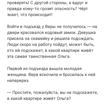
проверять! С другой стороны, а вдруг и
правда кому-то грозит опасность? Чёрт
знает, что происходит!
Войти в подъезд у Веры не получилось — на
двери красовался кодовый замок. Девушка
присела на скамейку и решила подождать.
Люди скоро на работу пойдут, может быть,
кто ей подскажет, в какой квартире живёт
эта самая таинственная Ольга.
Первой из подъезда вышла молодая
женщина. Вера вскочила и бросилась к ней
наперерез.
— Простите, пожалуйста, вы не подскажете,
в какой квартире живёт Ольга?