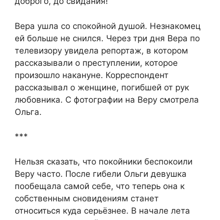
доброго, до свидания!
Вера ушла со спокойной душой. Незнакомец
ей больше не снился. Через три дня Вера по
телевизору увидела репортаж, в котором
рассказывали о преступлении, которое
произошло накануне. Корреспондент
рассказывал о женщине, погибшей от рук
любовника. С фотографии на Веру смотрела
Ольга.
***
Нельзя сказать, что покойники беспокоили
Веру часто. После гибели Ольги девушка
пообещала самой себе, что теперь она к
собственным сновидениям станет
относиться куда серьёзнее. В начале лета