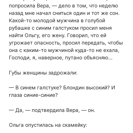
попросила Вера, — дело в том, что неделю
назад мне начал сниться один и тот же сон.
Какой-то молодой мужчина в голубой
рубашке с синим галстуком просил меня
найти Ольгу, его жену. Говорил, что ей
угрожает опасность, просил передать, чтобы
она с каким-то мужчиной куда-то не ехала,
Господи, я, наверное, путано объясняю…
Губы женщины задрожали:
— В синем галстуке? Блондин высокий? И
глаза синие-синие?
— Да, — подтвердила Вера, — он.
Ольга опустилась на скамейку: