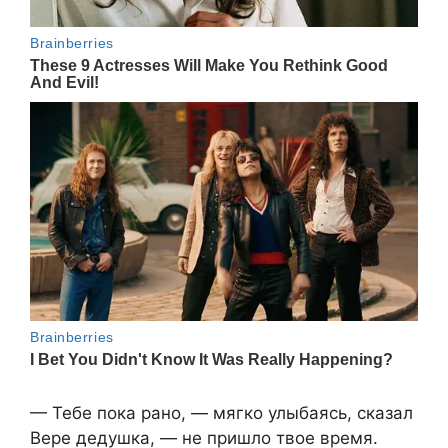
— Тебе пока рано, — мягко улыбаясь, сказал
Вере дедушка, — не пришло твое время.