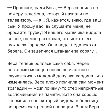
— Простите, ради Бога, — Вера звонила по
номеру телефона, который назвали по
телевизору, — я… Я, кажется, знаю, где ваш
сын! Я прошу вас, выслушайте меня, не
бросайте трубку! Я вашего мальчика видела
во сне, он мне рассказал, что искать его
нужно за городом. Он в воде, недалеко от
берега. Он зацепился штанами за корягу…
Вера теперь боялась сама себя. Через
несколько месяцев после несчастного
случая жизнь молодой девушки кардинально
изменилась. Вера плохо помнила сам момент
трагедии — мозг почему-то стер неприятные
воспоминания из памяти. Зато она хорошо
запомнила сон, который видела в больнице,
во время экстренной операции. В нем Вера