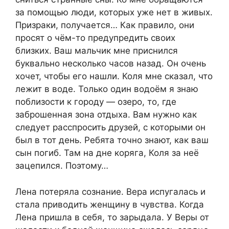
за помощью люди, которых уже нет в живых.
Призраки, получается… Как правило, они
просят о чём-то предупредить своих
близких. Ваш мальчик мне приснился
буквально несколько часов назад. Он очень
хочет, чтобы его нашли. Коля мне сказал, что
лежит в воде. Только один водоём я знаю
поблизости к городу — озеро, то, где
заброшенная зона отдыха. Вам нужно как
следует расспросить друзей, с которыми он
был в тот день. Ребята точно знают, как ваш
сын погиб. Там на дне коряга, Коля за неё
зацепился. Поэтому…
Лена потеряла сознание. Вера испугалась и
стала приводить женщину в чувства. Когда
Лена пришла в себя, то зарыдала. У Веры от