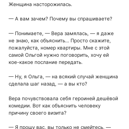
Женщина насторожилась.
— А вам зачем? Почему вы спрашиваете?
— Понимаете, — Вера замялась, — я даже
не знаю, как объяснить… Просто скажите,
пожалуйста, номер квартиры. Мне с этой
самой Ольгой нужно поговорить, хочу ей
кое-какое послание передать.
— Ну, я Ольга, — на всякий случай женщина
сделала шаг назад, — а вы кто?
Вера почувствовала себя героиней дешёвой
комедии. Вот как объяснить человеку
причину своего визита?
— Я прошу вас, вы только не смейтесь, —