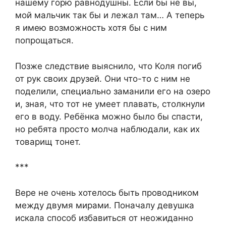
нашему горю равнодушны. Если бы не вы,
мой мальчик так бы и лежал там… А теперь
я имею возможность хотя бы с ним
попрощаться.
Позже следствие выяснило, что Коля погиб
от рук своих друзей. Они что-то с ним не
поделили, специально заманили его на озеро
и, зная, что тот не умеет плавать, столкнули
его в воду. Ребёнка можно было бы спасти,
но ребята просто молча наблюдали, как их
товарищ тонет.
***
Вере не очень хотелось быть проводником
между двумя мирами. Поначалу девушка
искала способ избавиться от неожиданно