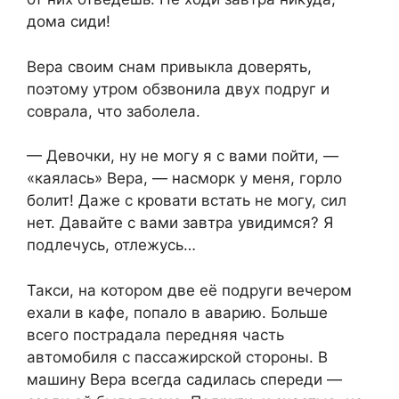
дома сиди!
Вера своим снам привыкла доверять,
поэтому утром обзвонила двух подруг и
соврала, что заболела.
— Девочки, ну не могу я с вами пойти, —
«каялась» Вера, — насморк у меня, горло
болит! Даже с кровати встать не могу, сил
нет. Давайте с вами завтра увидимся? Я
подлечусь, отлежусь…
Такси, на котором две её подруги вечером
ехали в кафе, попало в аварию. Больше
всего пострадала передняя часть
автомобиля с пассажирской стороны. В
машину Вера всегда садилась спереди —