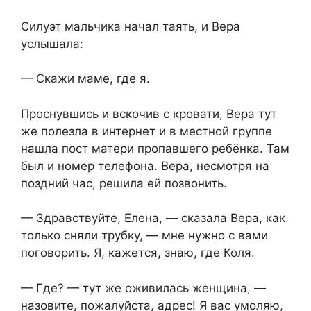
Силуэт мальчика начал таять, и Вера
услышала:
— Скажи маме, где я.
Проснувшись и вскочив с кровати, Вера тут
же полезла в интернет и в местной группе
нашла пост матери пропавшего ребёнка. Там
был и номер телефона. Вера, несмотря на
поздний час, решила ей позвонить.
— Здравствуйте, Елена, — сказала Вера, как
только сняли трубку, — мне нужно с вами
поговорить. Я, кажется, знаю, где Коля.
— Где? — тут же оживилась женщина, —
назовите, пожалуйста, адрес! Я вас умоляю,