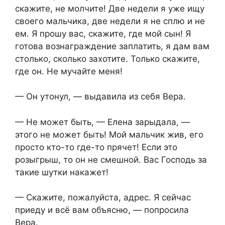
скажите, не молчите! Две недели я уже ищу
своего мальчика, две недели я не сплю и не
ем. Я прошу вас, скажите, где мой сын! Я
готова вознаграждение заплатить, я дам вам
столько, сколько захотите. Только скажите,
где он. Не мучайте меня!
— Он утонул, — выдавила из себя Вера.
— Не может быть, — Елена зарыдала, —
этого не может быть! Мой мальчик жив, его
просто кто-то где-то прячет! Если это
розыгрыш, то он не смешной. Вас Господь за
такие шутки накажет!
— Скажите, пожалуйста, адрес. Я сейчас
приеду и всё вам объясню, — попросила
Вера.