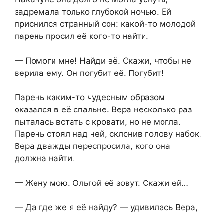
задремала только глубокой ночью. Ей
приснился странный сон: какой-то молодой
парень просил её кого-то найти.
— Помоги мне! Найди её. Скажи, чтобы не
верила ему. Он погубит её. Погубит!
Парень каким-то чудесным образом
оказался в её спальне. Вера несколько раз
пыталась встать с кровати, но не могла.
Парень стоял над ней, склонив голову набок.
Вера дважды переспросила, кого она
должна найти.
— Жену мою. Ольгой её зовут. Скажи ей…
— Да где же я её найду? — удивилась Вера,