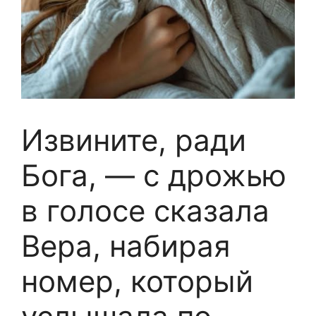
Извините, ради
Бога, — с дрожью
в голосе сказала
Вера, набирая
номер, который