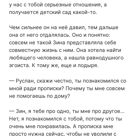
у нас с тобой серьезные отношения, а
получается детский сад какой-то.
Чем сильнее он на неё давил, тем дальше
она от него отдалялась. Оно и понятно:
совсем не такой Зина представляла себе
совместную жизнь с ним. Она хотела найти
любящего человека, а нашла равнодушного
эгоиста. К тому же, еще и лодыря.
— Руслан, скажи честно, ты познакомился со
мной ради прописки? Почему ты мне совсем
не помогаешь по дому?
— Зин, я тебе про одно, ты мне про другое…
Нет, я познакомился с тобой, потому что ты
очень мне понравилась. А прописка мне
просто нужна сейчас, чтобы не уволили с