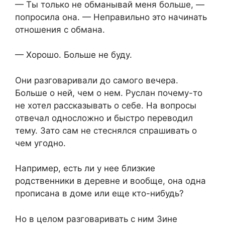
— Ты только не обманывай меня больше, —
попросила она. — Неправильно это начинать
отношения с обмана.
— Хорошо. Больше не буду.
Они разговаривали до самого вечера.
Больше о ней, чем о нем. Руслан почему-то
не хотел рассказывать о себе. На вопросы
отвечал односложно и быстро переводил
тему. Зато сам не стеснялся спрашивать о
чем угодно.
Например, есть ли у нее близкие
родственники в деревне и вообще, она одна
прописана в доме или еще кто-нибудь?
Но в целом разговаривать с ним Зине