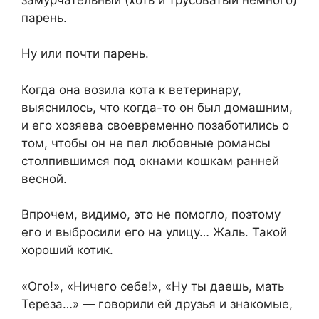
парень.
Ну или почти парень.
Когда она возила кота к ветеринару,
выяснилось, что когда-то он был домашним,
и его хозяева своевременно позаботились о
том, чтобы он не пел любовные романсы
столпившимся под окнами кошкам ранней
весной.
Впрочем, видимо, это не помогло, поэтому
его и выбросили его на улицу… Жаль. Такой
хороший котик.
«Ого!», «Ничего себе!», «Ну ты даешь, мать
Тереза…» — говорили ей друзья и знакомые,