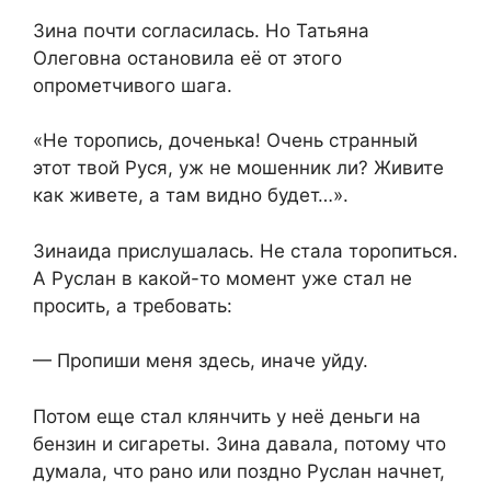
Зина почти согласилась. Но Татьяна
Олеговна остановила её от этого
опрометчивого шага.
«Не торопись, доченька! Очень странный
этот твой Руся, уж не мошенник ли? Живите
как живете, а там видно будет…».
Зинаида прислушалась. Не стала торопиться.
А Руслан в какой-то момент уже стал не
просить, а требовать:
— Пропиши меня здесь, иначе уйду.
Потом еще стал клянчить у неё деньги на
бензин и сигареты. Зина давала, потому что
думала, что рано или поздно Руслан начнет,