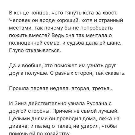
В конце концов, чего тянуть кота за хвост.
Человек он вроде хороший, хотя и странный
местами, так почему бы не попробовать
пожить вместе? Ведь она так мечтала о
полноценной семье, и судьба дала ей шанс.
Глупо отказываться.
Да и вообще, это поможет им узнать друг
друга получше. С разных сторон, так сказать.
Прошла первая неделя, вторая, третья…
И Зина действительно узнала Руслана с
другой стороны. Причем не самой лучшей.
Целыми днями он проводил дома, лежа на
диване, и палец о палец не ударил, чтобы
помочь ей по хозяйству.