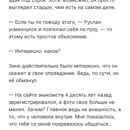
эдак под сорок. Хотя, возможно, он просто
выглядел старше, чем есть на самом деле.
— Если ты по поводу этого, — Руслан
усмехнулся и похлопал себя по пузу, — то
этому есть простое объяснение.
— Интересно, какое?
Зине действительно было интересно, что он
скажет в свое оправдание. Ведь, по сути, он
её обманул.
— На сайте знакомств я десять лет назад
зарегистрировался, а фото свое больше не
менял. Зачем? Главное ведь не внешность, а
то, что у человека внутри. Мне показалось,
что тебе со мной понравилось общаться…