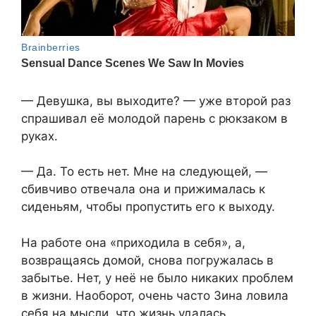
— Девушка, вы выходите? — уже второй раз
спрашивал её молодой парень с рюкзаком в
руках.
— Да. То есть нет. Мне на следующей, —
сбивчиво отвечала она и прижималась к
сиденьям, чтобы пропустить его к выходу.
На работе она «приходила в себя», а,
возвращаясь домой, снова погружалась в
забытье. Нет, у неё не было никаких проблем
в жизни. Наоборот, очень часто Зина ловила
себя на мысли, что жизнь удалась.