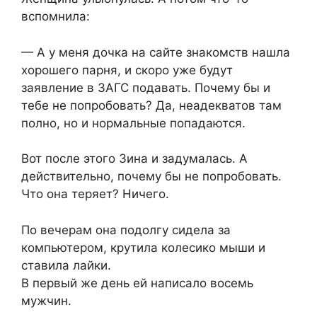
вспомнила:
— А у меня дочка на сайте знакомств нашла
хорошего парня, и скоро уже будут
заявление в ЗАГС подавать. Почему бы и
тебе не попробовать? Да, неадекватов там
полно, но и нормальные попадаются.
Вот после этого Зина и задумалась. А
действительно, почему бы не попробовать.
Что она теряет? Ничего.
По вечерам она подолгу сидела за
компьютером, крутила колесико мыши и
ставила лайки.
В первый же день ей написало восемь
мужчин.