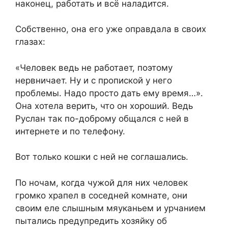
наконец, работать и всё наладится.
Собственно, она его уже оправдала в своих
глазах:
«Человек ведь не работает, поэтому
нервничает. Ну и с пропиской у него
проблемы. Надо просто дать ему время…».
Она хотела верить, что он хороший. Ведь
Руслан так по-доброму общался с ней в
интернете и по телефону.
Вот только кошки с ней не соглашались.
По ночам, когда чужой для них человек
громко храпел в соседней комнате, они
своим еле слышным мяуканьем и урчанием
пытались предупредить хозяйку об