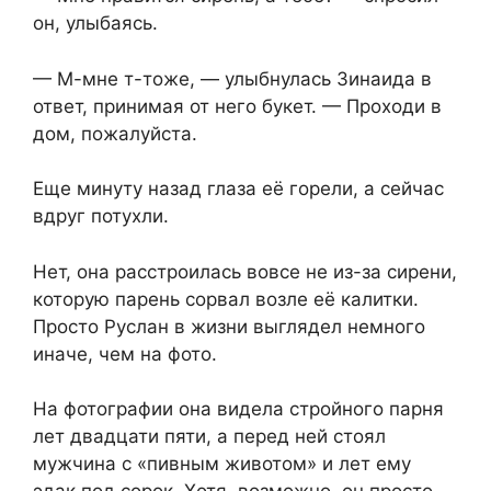
он, улыбаясь.
— М-мне т-тоже, — улыбнулась Зинаида в
ответ, принимая от него букет. — Проходи в
дом, пожалуйста.
Еще минуту назад глаза её горели, а сейчас
вдруг потухли.
Нет, она расстроилась вовсе не из-за сирени,
которую парень сорвал возле её калитки.
Просто Руслан в жизни выглядел немного
иначе, чем на фото.
На фотографии она видела стройного парня
лет двадцати пяти, а перед ней стоял
мужчина с «пивным животом» и лет ему