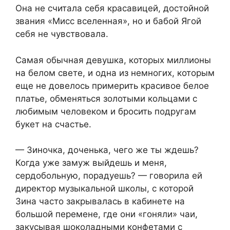
Она не считала себя красавицей, достойной
звания «Мисс вселенная», но и бабой Ягой
себя не чувствовала.
Самая обычная девушка, которых миллионы
на белом свете, и одна из немногих, которым
еще не довелось примерить красивое белое
платье, обменяться золотыми кольцами с
любимым человеком и бросить подругам
букет на счастье.
— Зиночка, доченька, чего же ты ждешь?
Когда уже замуж выйдешь и меня,
сердобольную, порадуешь? — говорила ей
директор музыкальной школы, с которой
Зина часто закрывалась в кабинете на
большой перемене, где они «гоняли» чаи,
закусывая шоколадными конфетами с