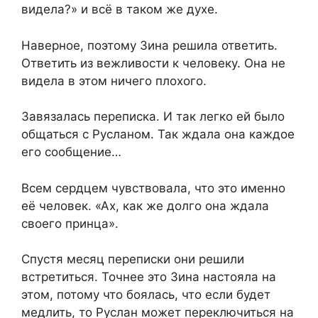
видела?» и всё в таком же духе.
Наверное, поэтому Зина решила ответить.
Ответить из вежливости к человеку. Она не
видела в этом ничего плохого.
Завязалась переписка. И так легко ей было
общаться с Русланом. Так ждала она каждое
его сообщение…
Всем сердцем чувствовала, что это именно
её человек. «Ах, как же долго она ждала
своего принца».
Спустя месяц переписки они решили
встретиться. Точнее это Зина настояла на
этом, потому что боялась, что если будет
медлить, то Руслан может переключиться на