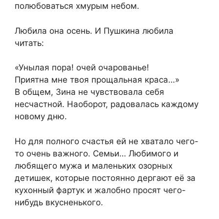
полюбоваться хмурым небом.
Любила она осень. И Пушкина любила
читать:
«Унылая пора! очей очарованье!
Приятна мне твоя прощальная краса…»
В общем, Зина не чувствовала себя
несчастной. Наоборот, радовалась каждому
новому дню.
Но для полного счастья ей не хватало чего-
то очень важного. Семьи… Любимого и
любящего мужа и маленьких озорных
детишек, которые постоянно дергают её за
кухонный фартук и жалобно просят чего-
нибудь вкусненького.