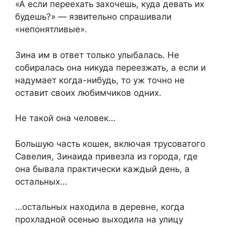
«А если переехать захочешь, куда девать их
будешь?» — язвительно спрашивали
«непонятливые».
Зина им в ответ только улыбалась. Не
собиралась она никуда переезжать, а если и
надумает когда-нибудь, то уж точно не
оставит своих любимчиков одних.
Не такой она человек…
Большую часть кошек, включая трусоватого
Савелия, Зинаида привезла из города, где
она бывала практически каждый день, а
остальных…
…остальных находила в деревне, когда
прохладной осенью выходила на улицу