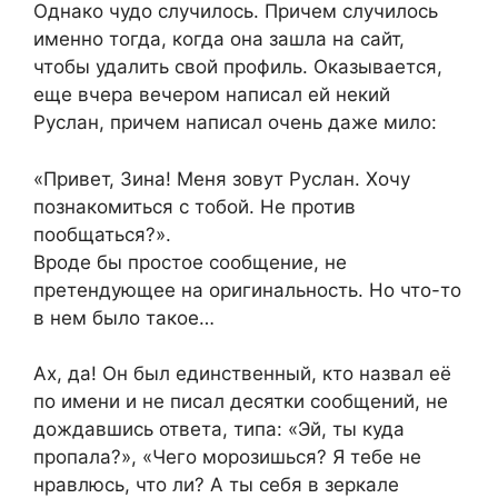
Однако чудо случилось. Причем случилось
именно тогда, когда она зашла на сайт,
чтобы удалить свой профиль. Оказывается,
еще вчера вечером написал ей некий
Руслан, причем написал очень даже мило:
«Привет, Зина! Меня зовут Руслан. Хочу
познакомиться с тобой. Не против
пообщаться?».
Вроде бы простое сообщение, не
претендующее на оригинальность. Но что-то
в нем было такое…
Ах, да! Он был единственный, кто назвал её
по имени и не писал десятки сообщений, не
дождавшись ответа, типа: «Эй, ты куда
пропала?», «Чего морозишься? Я тебе не
нравлюсь, что ли? А ты себя в зеркале