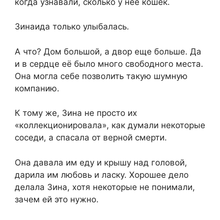
когда узнавали, сколько у нее кошек.
Зинаида только улыбалась.
А что? Дом большой, а двор еще больше. Да
и в сердце её было много свободного места.
Она могла себе позволить такую шумную
компанию.
К тому же, Зина не просто их
«коллекционировала», как думали некоторые
соседи, а спасала от верной смерти.
Она давала им еду и крышу над головой,
дарила им любовь и ласку. Хорошее дело
делала Зина, хотя некоторые не понимали,
зачем ей это нужно.