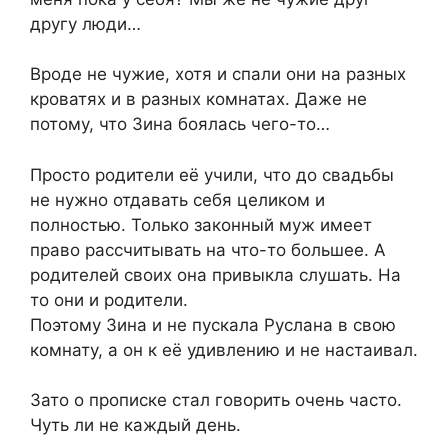
другу люди…
Вроде не чужие, хотя и спали они на разных
кроватях и в разных комнатах. Даже не
потому, что Зина боялась чего-то…
Просто родители её учили, что до свадьбы
не нужно отдавать себя целиком и
полностью. Только законный муж имеет
право рассчитывать на что-то большее. А
родителей своих она привыкла слушать. На
то они и родители.
Поэтому Зина и не пускала Руслана в свою
комнату, а он к её удивлению и не настаивал.
Зато о прописке стал говорить очень часто.
Чуть ли не каждый день.