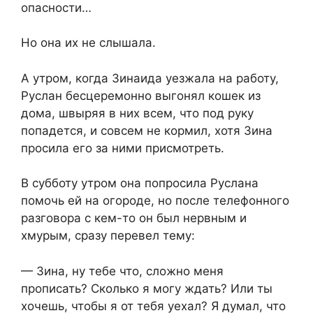
опасности…
Но она их не слышала.
А утром, когда Зинаида уезжала на работу,
Руслан бесцеремонно выгонял кошек из
дома, швыряя в них всем, что под руку
попадется, и совсем не кормил, хотя Зина
просила его за ними присмотреть.
В субботу утром она попросила Руслана
помочь ей на огороде, но после телефонного
разговора с кем-то он был нервным и
хмурым, сразу перевел тему:
— Зина, ну тебе что, сложно меня
прописать? Сколько я могу ждать? Или ты
хочешь, чтобы я от тебя уехал? Я думал, что