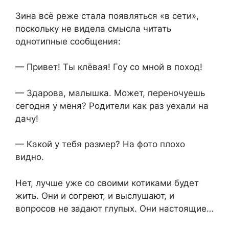
Зина всё реже стала появляться «в сети»,
поскольку не видела смысла читать
однотипные сообщения:
— Привет! Ты клёвая! Гоу со мной в поход!
— Здарова, малышка. Может, переночуешь
сегодня у меня? Родители как раз уехали на
дачу!
— Какой у тебя размер? На фото плохо
видно.
Нет, лучше уже со своими котиками будет
жить. Они и согреют, и выслушают, и
вопросов не задают глупых. Они настоящие…