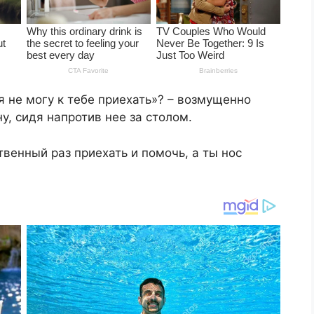
я не могу к тебе приехать»? – возмущенно
, сидя напротив нее за столом.
венный раз приехать и помочь, а ты нос