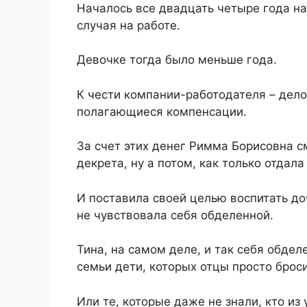
Началось все двадцать четыре года наз
случая на работе.
Девочке тогда было меньше года.
К чести компании-работодателя – дело
полагающиеся компенсации.
За счет этих денег Римма Борисовна с
декрета, ну а потом, как только отдала
И поставила своей целью воспитать до
не чувствовала себя обделенной.
Тина, на самом деле, и так себя обде
семьи дети, которых отцы просто брос
Или те, которые даже не знали, кто из