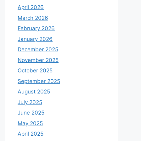
April 2026
March 2026
February 2026
January 2026
December 2025
November 2025
October 2025
September 2025
August 2025
July 2025
June 2025
May 2025
April 2025