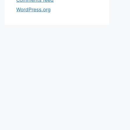
WordPress.org