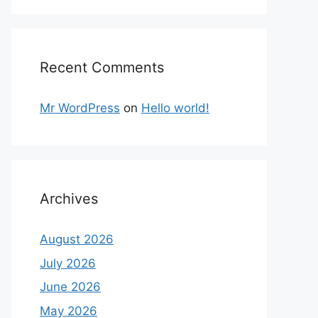
Recent Comments
Mr WordPress
on
Hello world!
Archives
August 2026
July 2026
June 2026
May 2026