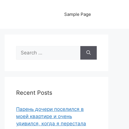
Sample Page
Search
for:
Recent Posts
Парень дочери поселился в
моей квартире и очень
удивился, когда я перестала