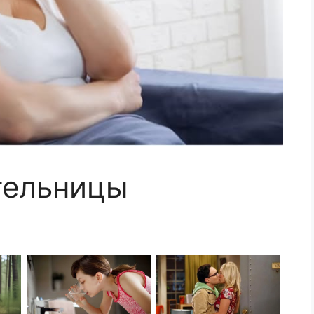
тельницы