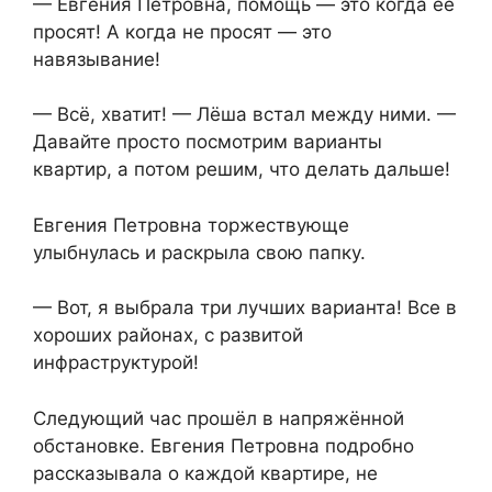
— Евгения Петровна, помощь — это когда её
просят! А когда не просят — это
навязывание!
— Всё, хватит! — Лёша встал между ними. —
Давайте просто посмотрим варианты
квартир, а потом решим, что делать дальше!
Евгения Петровна торжествующе
улыбнулась и раскрыла свою папку.
— Вот, я выбрала три лучших варианта! Все в
хороших районах, с развитой
инфраструктурой!
Следующий час прошёл в напряжённой
обстановке. Евгения Петровна подробно
рассказывала о каждой квартире, не