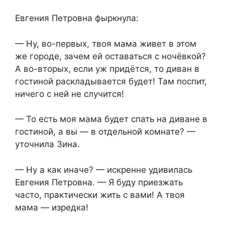
Евгения Петровна фыркнула:
— Ну, во-первых, твоя мама живет в этом
же городе, зачем ей оставаться с ночёвкой?
А во-вторых, если уж придётся, то диван в
гостиной раскладывается будет! Там поспит,
ничего с ней не случится!
— То есть моя мама будет спать на диване в
гостиной, а вы — в отдельной комнате? —
уточнила Зина.
— Ну а как иначе? — искренне удивилась
Евгения Петровна. — Я буду приезжать
часто, практически жить с вами! А твоя
мама — изредка!