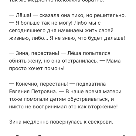
— Лёша! — сказала она тихо, но решительно.
— Я больше так не могу! Либо мы с
сегодняшнего дня начинаем жить своей
жизнью, либо… Я не знаю, что будет дальше!
— Зина, перестань! — Лёша попытался
обнять жену, но она отстранилась. — Мама
просто хочет помочь!
— Конечно, перестань! — подхватила
Евгения Петровна. — В наше время матери
тоже помогали детям обустраиваться, и
никто не воспринимал это как вторжение!
Зина медленно повернулась к свекрови.