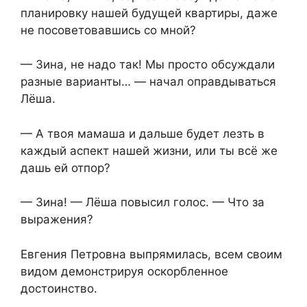
планировку нашей будущей квартиры, даже
не посоветовавшись со мной?
— Зина, не надо так! Мы просто обсуждали
разные варианты… — начал оправдываться
Лёша.
— А твоя мамаша и дальше будет лезть в
каждый аспект нашей жизни, или ты всё же
дашь ей отпор?
— Зина! — Лёша повысил голос. — Что за
выражения?
Евгения Петровна выпрямилась, всем своим
видом демонстрируя оскорбленное
достоинство.