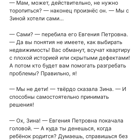
— Мам, может, действительно, не нужно
торопиться? — наконец произнёс он. — Мы с
Зиной хотели сами…
— Сами? — перебила его Евгения Петровна.
— Да вы понятия не имеете, как выбирать
недвижимость! Вас обманут, всучат квартиру
с плохой историей или скрытыми дефектами!
А потом кто будет вам помогать разгребать
проблемы? Правильно, я!
— Мы не дети! — твёрдо сказала Зина. — И
способны самостоятельно принимать
решения!
— Ох, Зина! — Евгения Петровна покачала
головой. — А куда ты денешься, когда
ребёнок родится? Думаешь, справишься без