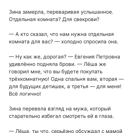
Зина замерла, переваривая услышанное.
Отдельная комната? Для свекрови?
— А кто сказал, что нам нужна отдельная
комната для вас? — холодно спросила она.
— Ну как же, дорогая? — Евгения Петровна
удивлённо подняла брови. — Лёша же
говорил мне, что вы будете покупать
трёхкомнатную! Одна спальня вам, вторая —
для будущих детишек, а третья — для меня!
Всё логично!
Зина перевела взгляд на мужа, который
старательно избегал смотреть ей в глаза.
— Лёша, ты что, серьёзно обсуждал с мамой