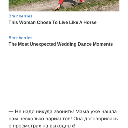
— Не надо никуда звонить! Мама уже нашла
нам несколько вариантов! Она договорилась
о просмотрах на выходных!