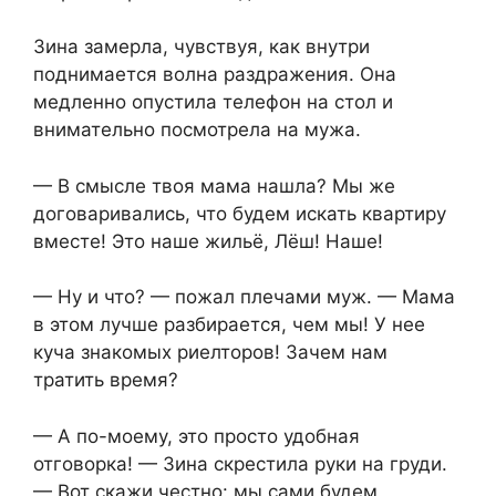
Зина замерла, чувствуя, как внутри
поднимается волна раздражения. Она
медленно опустила телефон на стол и
внимательно посмотрела на мужа.
— В смысле твоя мама нашла? Мы же
договаривались, что будем искать квартиру
вместе! Это наше жильё, Лёш! Наше!
— Ну и что? — пожал плечами муж. — Мама
в этом лучше разбирается, чем мы! У нее
куча знакомых риелторов! Зачем нам
тратить время?
— А по-моему, это просто удобная
отговорка! — Зина скрестила руки на груди.
— Вот скажи честно: мы сами будем