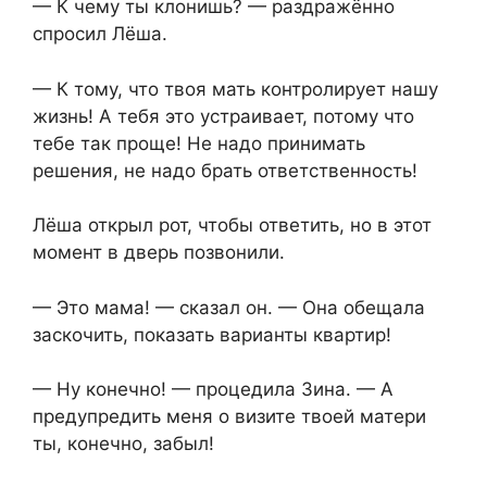
— К чему ты клонишь? — раздражённо
спросил Лёша.
— К тому, что твоя мать контролирует нашу
жизнь! А тебя это устраивает, потому что
тебе так проще! Не надо принимать
решения, не надо брать ответственность!
Лёша открыл рот, чтобы ответить, но в этот
момент в дверь позвонили.
— Это мама! — сказал он. — Она обещала
заскочить, показать варианты квартир!
— Ну конечно! — процедила Зина. — А
предупредить меня о визите твоей матери
ты, конечно, забыл!