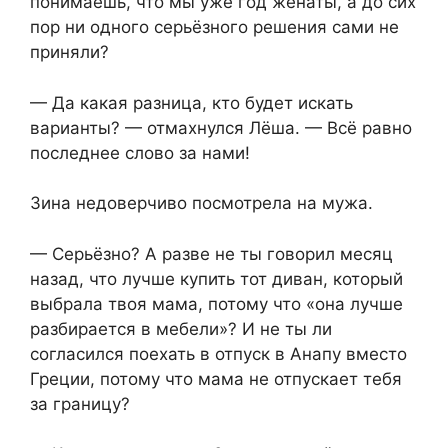
понимаешь, что мы уже год женаты, а до сих
пор ни одного серьёзного решения сами не
приняли?
— Да какая разница, кто будет искать
варианты? — отмахнулся Лёша. — Всё равно
последнее слово за нами!
Зина недоверчиво посмотрела на мужа.
— Серьёзно? А разве не ты говорил месяц
назад, что лучше купить тот диван, который
выбрала твоя мама, потому что «она лучше
разбирается в мебели»? И не ты ли
согласился поехать в отпуск в Анапу вместо
Греции, потому что мама не отпускает тебя
за границу?