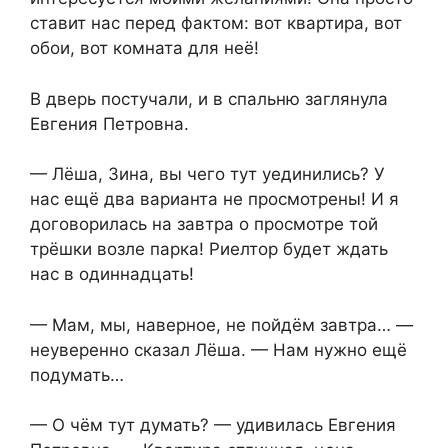
ставит нас перед фактом: вот квартира, вот
обои, вот комната для неё!
В дверь постучали, и в спальню заглянула
Евгения Петровна.
— Лёша, Зина, вы чего тут уединились? У
нас ещё два варианта не просмотрены! И я
договорилась на завтра о просмотре той
трёшки возле парка! Риелтор будет ждать
нас в одиннадцать!
— Мам, мы, наверное, не пойдём завтра… —
неуверенно сказал Лёша. — Нам нужно ещё
подумать…
— О чём тут думать? — удивилась Евгения