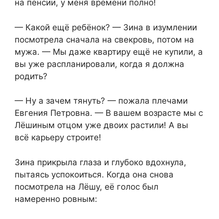
на пенсии, у меня времени полно!
— Какой ещё ребёнок? — Зина в изумлении
посмотрела сначала на свекровь, потом на
мужа. — Мы даже квартиру ещё не купили, а
вы уже распланировали, когда я должна
родить?
— Ну а зачем тянуть? — пожала плечами
Евгения Петровна. — В вашем возрасте мы с
Лёшиным отцом уже двоих растили! А вы
всё карьеру строите!
Зина прикрыла глаза и глубоко вдохнула,
пытаясь успокоиться. Когда она снова
посмотрела на Лёшу, её голос был
намеренно ровным: