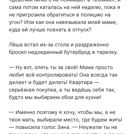
сама потом каталась на ней неделю, пока я
не пригрозила обратиться в полицию на
угон? Или как она навязывала моей маме,
куда ей лучше поехать в отпуск?
Лёша встал из-за стола и раздраженно
бросил недоеденный бутерброд в тарелку.
— Ну вот, опять ты за своё! Мама просто
любит всё контролировать! Она всегда так
делает и будет делать! Квартира —
серьёзная покупка, а ты ведёшь себя так,
будто мы выбираем обои для кухни!
— Именно поэтому я хочу, чтобы мы, а не
твоя мать, выбирали место, где будем жить!
— повысила голос Зина. — Неужели ты не