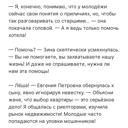
— Я, конечно, понимаю, что у молодёжи
сейчас свои понятия о приличиях, но, чтобы
так разговаривать со старшими… — она
покачала головой. — А я ведь только помочь
хотела!
— Помочь? — Зина скептически усмехнулась.
— Вы не помогаете, вы захватываете нашу
жизнь! И даже не спрашиваете, нужна ли
нам эта помощь!
— Лёша! — Евгения Петровна обернулась к
сыну, явно игнорируя невестку. — Объясни
жене, что выбор квартиры — это серьёзное
дело! Я общалась с риелторами, изучила
рынок недвижимости! Молодые часто
попадаются на уловки мошенников!