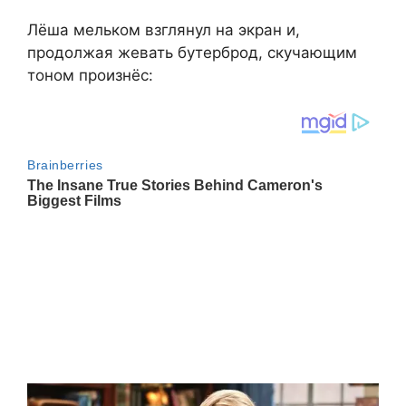
Лёша мельком взглянул на экран и,
продолжая жевать бутерброд, скучающим
тоном произнёс: