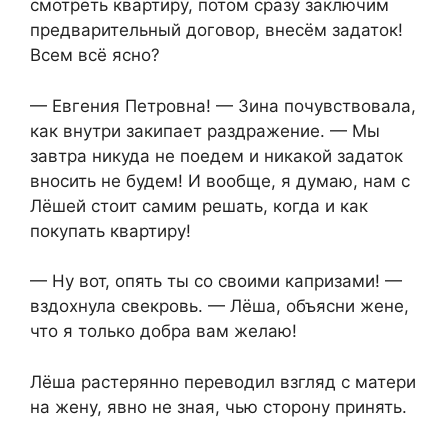
смотреть квартиру, потом сразу заключим
предварительный договор, внесём задаток!
Всем всё ясно?
— Евгения Петровна! — Зина почувствовала,
как внутри закипает раздражение. — Мы
завтра никуда не поедем и никакой задаток
вносить не будем! И вообще, я думаю, нам с
Лёшей стоит самим решать, когда и как
покупать квартиру!
— Ну вот, опять ты со своими капризами! —
вздохнула свекровь. — Лёша, объясни жене,
что я только добра вам желаю!
Лёша растерянно переводил взгляд с матери
на жену, явно не зная, чью сторону принять.