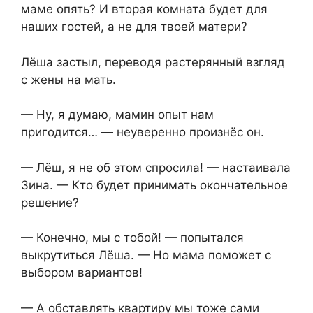
маме опять? И вторая комната будет для
наших гостей, а не для твоей матери?
Лёша застыл, переводя растерянный взгляд
с жены на мать.
— Ну, я думаю, мамин опыт нам
пригодится… — неуверенно произнёс он.
— Лёш, я не об этом спросила! — настаивала
Зина. — Кто будет принимать окончательное
решение?
— Конечно, мы с тобой! — попытался
выкрутиться Лёша. — Но мама поможет с
выбором вариантов!
— А обставлять квартиру мы тоже сами