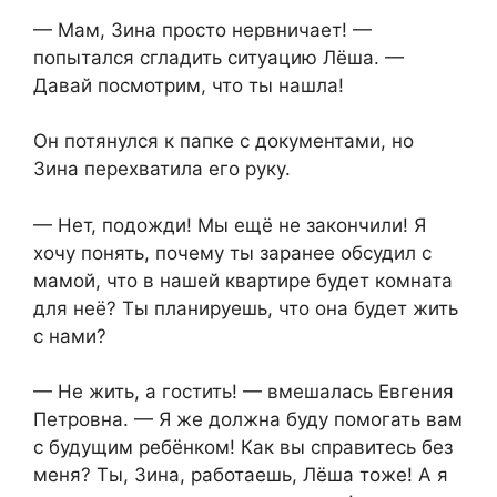
— Мам, Зина просто нервничает! —
попытался сгладить ситуацию Лёша. —
Давай посмотрим, что ты нашла!
Он потянулся к папке с документами, но
Зина перехватила его руку.
— Нет, подожди! Мы ещё не закончили! Я
хочу понять, почему ты заранее обсудил с
мамой, что в нашей квартире будет комната
для неё? Ты планируешь, что она будет жить
с нами?
— Не жить, а гостить! — вмешалась Евгения
Петровна. — Я же должна буду помогать вам
с будущим ребёнком! Как вы справитесь без
меня? Ты, Зина, работаешь, Лёша тоже! А я