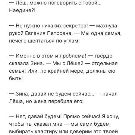
— Лёш, можно поговорить с тобой…
Наедине?!
— Не нужно никаких секретов! — махнула
рукой Евгения Петровна. — Мы одна семья,
нечего шептаться по углам!
— Именно в этом и проблема! — твёрдо
сказала Зина. — Мы с Лёшей — отдельная
семья! Или, по крайней мере, должны ею
быть!
— Зина, давай не будем сейчас… — начал
Лёша, но жена перебила его:
— Нет, давай будем! Прямо сейчас! Я хочу,
чтобы ты сказал мне — мы сами будем
выбирать квартиру или доверим это твоей