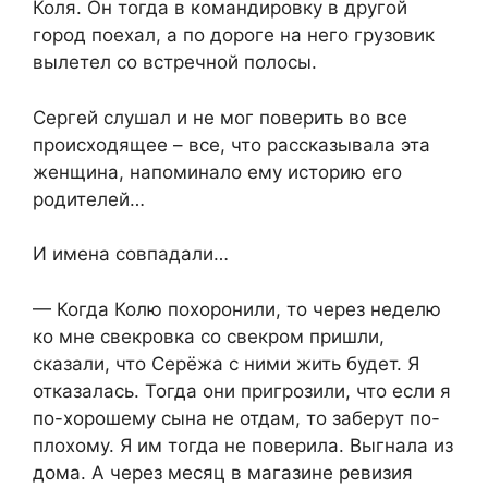
Коля. Он тогда в командировку в другой
город поехал, а по дороге на него грузовик
вылетел со встречной полосы.
Сергей слушал и не мог поверить во все
происходящее – все, что рассказывала эта
женщина, напоминало ему историю его
родителей…
И имена совпадали…
— Когда Колю похоронили, то через неделю
ко мне свекровка со свекром пришли,
сказали, что Серёжа с ними жить будет. Я
отказалась. Тогда они пригрозили, что если я
по-хорошему сына не отдам, то заберут по-
плохому. Я им тогда не поверила. Выгнала из
дома. А через месяц в магазине ревизия