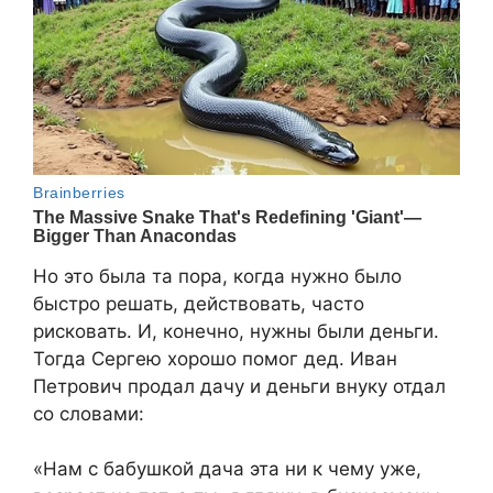
Но это была та пора, когда нужно было
быстро решать, действовать, часто
рисковать. И, конечно, нужны были деньги.
Тогда Сергею хорошо помог дед. Иван
Петрович продал дачу и деньги внуку отдал
со словами:
«Нам с бабушкой дача эта ни к чему уже,