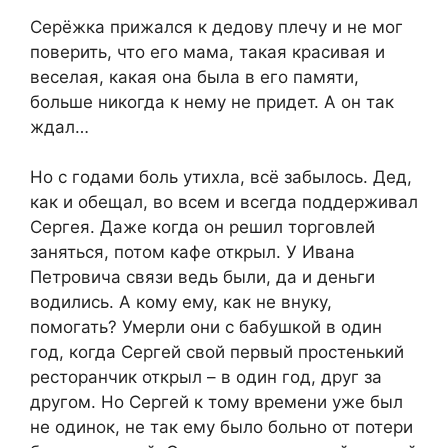
Серёжка прижался к дедову плечу и не мог
поверить, что его мама, такая красивая и
веселая, какая она была в его памяти,
больше никогда к нему не придет. А он так
ждал…
Но с годами боль утихла, всё забылось. Дед,
как и обещал, во всем и всегда поддерживал
Сергея. Даже когда он решил торговлей
заняться, потом кафе открыл. У Ивана
Петровича связи ведь были, да и деньги
водились. А кому ему, как не внуку,
помогать? Умерли они с бабушкой в один
год, когда Сергей свой первый простенький
ресторанчик открыл – в один год, друг за
другом. Но Сергей к тому времени уже был
не одинок, не так ему было больно от потери