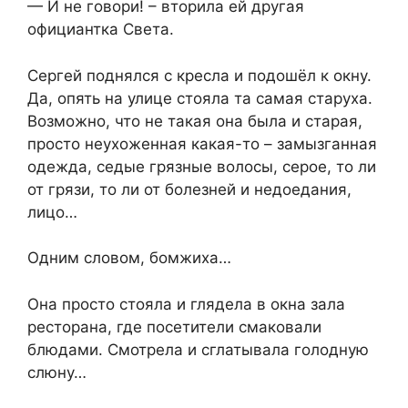
— И не говори! – вторила ей другая
официантка Света.
Сергей поднялся с кресла и подошёл к окну.
Да, опять на улице стояла та самая старуха.
Возможно, что не такая она была и старая,
просто неухоженная какая-то – замызганная
одежда, седые грязные волосы, серое, то ли
от грязи, то ли от болезней и недоедания,
лицо…
Одним словом, бомжиха…
Она просто стояла и глядела в окна зала
ресторана, где посетители смаковали
блюдами. Смотрела и сглатывала голодную
слюну…