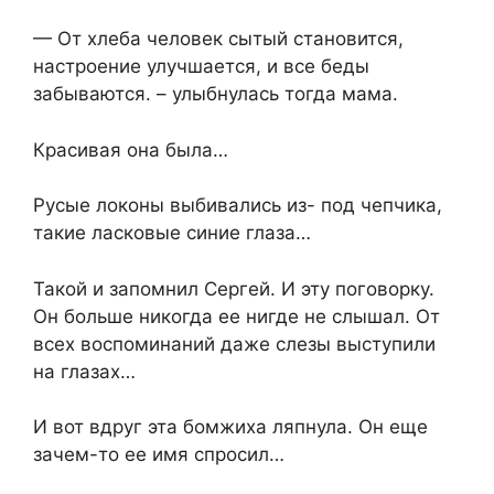
— От хлеба человек сытый становится,
настроение улучшается, и все беды
забываются. – улыбнулась тогда мама.
Красивая она была…
Русые локоны выбивались из- под чепчика,
такие ласковые синие глаза…
Такой и запомнил Сергей. И эту поговорку.
Он больше никогда ее нигде не слышал. От
всех воспоминаний даже слезы выступили
на глазах…
И вот вдруг эта бомжиха ляпнула. Он еще
зачем-то ее имя спросил…