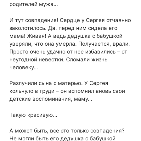
родителей мужа…
И тут совпадение! Сердце у Сергея отчаянно
заколотилось. Да, перед ним сидела его
мама! Живая! А ведь дедушка с бабушкой
уверяли, что она умерла. Получается, врали.
Просто очень удачно от нее избавились – от
неугодной невестки. Сломали жизнь
человеку…
Разлучили сына с матерью. У Сергея
кольнуло в груди – он вспомнил вновь свои
детские воспоминания, маму…
Такую красивую…
А может быть, все это только совпадения?
Не могли быть его дедушка с бабушкой