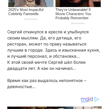
Сергей откинулся в кресле и улыбнулся
своим мыслям. Да, его детище, его
ресторан, может по праву называться
лучшим в городе. Здесь и изысканная кухня,
и лучший персонал, и обстановка…
К этой своей мечте Сергей шёл более
двадцати лет. А как он начинал…
Время как раз выдалось непонятное –
девяностые…