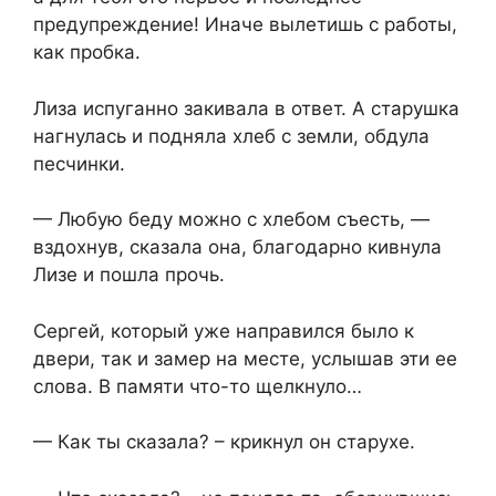
предупреждение! Иначе вылетишь с работы,
как пробка.
Лиза испуганно закивала в ответ. А старушка
нагнулась и подняла хлеб с земли, обдула
песчинки.
— Любую беду можно с хлебом съесть, —
вздохнув, сказала она, благодарно кивнула
Лизе и пошла прочь.
Сергей, который уже направился было к
двери, так и замер на месте, услышав эти ее
слова. В памяти что-то щелкнуло…
— Как ты сказала? – крикнул он старухе.