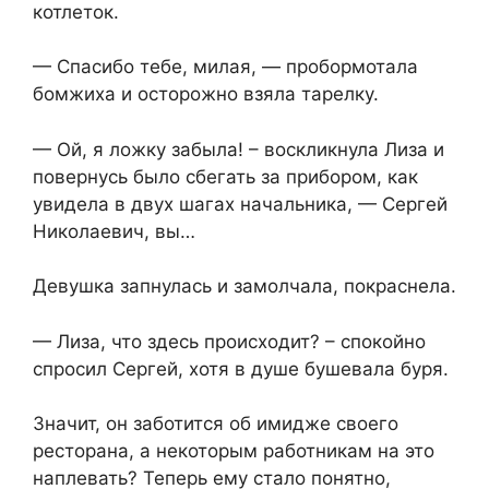
котлеток.
— Спасибо тебе, милая, — пробормотала
бомжиха и осторожно взяла тарелку.
— Ой, я ложку забыла! – воскликнула Лиза и
повернусь было сбегать за прибором, как
увидела в двух шагах начальника, — Сергей
Николаевич, вы…
Девушка запнулась и замолчала, покраснела.
— Лиза, что здесь происходит? – спокойно
спросил Сергей, хотя в душе бушевала буря.
Значит, он заботится об имидже своего
ресторана, а некоторым работникам на это
наплевать? Теперь ему стало понятно,