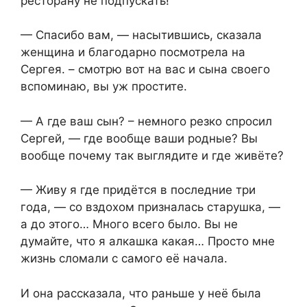
ресторану не подпускать!
— Спасибо вам, — насытившись, сказала
женщина и благодарно посмотрела на
Сергея. – смотрю вот на вас и сына своего
вспоминаю, вы уж простите.
— А где ваш сын? – немного резко спросил
Сергей, — где вообще ваши родные? Вы
вообще почему так выглядите и где живёте?
— Живу я где придётся в последние три
года, — со вздохом призналась старушка, —
а до этого… Много всего было. Вы не
думайте, что я алкашка какая… Просто мне
жизнь сломали с самого её начала.
И она рассказала, что раньше у неё была