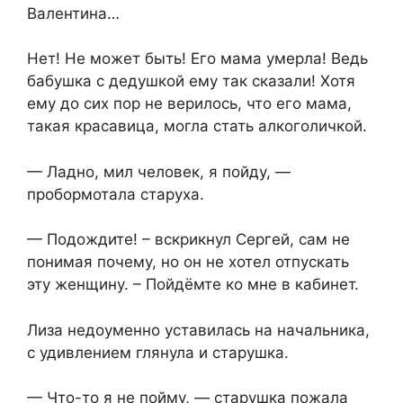
Валентина…
Нет! Не может быть! Его мама умерла! Ведь
бабушка с дедушкой ему так сказали! Хотя
ему до сих пор не верилось, что его мама,
такая красавица, могла стать алкоголичкой.
— Ладно, мил человек, я пойду, —
пробормотала старуха.
— Подождите! – вскрикнул Сергей, сам не
понимая почему, но он не хотел отпускать
эту женщину. – Пойдёмте ко мне в кабинет.
Лиза недоуменно уставилась на начальника,
с удивлением глянула и старушка.
— Что-то я не пойму, — старушка пожала