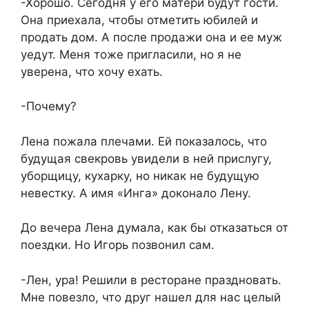
-Хорошо. Сегодня у его матери будут гости.
Она приехала, чтобы отметить юбилей и
продать дом. А после продажи она и ее муж
уедут. Меня тоже пригласили, но я не
уверена, что хочу ехать.
-Почему?
Лена пожала плечами. Ей показалось, что
будущая свекровь увидели в ней прислугу,
уборщицу, кухарку, но никак не будущую
невестку. А имя «Инга» доконало Лену.
До вечера Лена думала, как бы отказаться от
поездки. Но Игорь позвонил сам.
-Лен, ура! Решили в ресторане праздновать.
Мне повезло, что друг нашел для нас целый