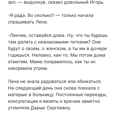
зал, — выдохнув, сказал довольный Игорь.
-Я рада. Во сколько? — только начала
спрашивать Лена.
-Ленчик, оставайся дома. Ну, что ты будешь
там делать с незнакомыми тетками? Они
будут о своем, о женском, а ты им в дочери
годишься. Неловко, как-то. Мы потом дома
отметим. Маме понравилось, как ты их
накормила утром.
Лена не знала радоваться или обижаться.
На следующий день она снова поехала с
матерью в больницу. Постоянные переезды,
консультации и визиты к врачам заметно
утомляли Дарью Сергеевну.