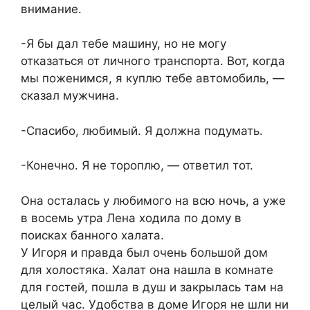
внимание.
-Я бы дал тебе машину, но не могу
отказаться от личного транспорта. Вот, когда
мы поженимся, я куплю тебе автомобиль, —
сказал мужчина.
-Спасибо, любимый. Я должна подумать.
-Конечно. Я не тороплю, — ответил тот.
Она осталась у любимого на всю ночь, а уже
в восемь утра Лена ходила по дому в
поисках банного халата.
У Игоря и правда был очень большой дом
для холостяка. Халат она нашла в комнате
для гостей, пошла в душ и закрылась там на
целый час. Удобства в доме Игоря не шли ни