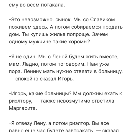
ему во всем потакала.
-Это невозможно, сынок. Мы со Славиком
поживем здесь. А потом собираемся продать
дом. Ты купишь жилье попроще. Зачем
одному мужчине такие хоромы?
-Я не один. Мы с Леной будем жить вместе,
мам. Ладно, потом поговорим. Нам уже
пора. Ленину мать нужно отвезти в больницу,
— спокойно сказал Игорь.
-Игорь, какие больницы? Мы должны ехать к
риэлтору, — также невозмутимо ответила
Маргарита.
-Я отвезу Лену, а потом риэлтор. Вы все
равно еще час будете завтракать, — сказал