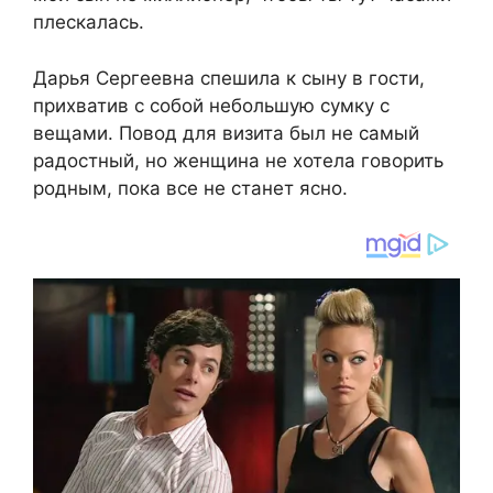
плескалась.
Дарья Сергеевна спешила к сыну в гости,
прихватив с собой небольшую сумку с
вещами. Повод для визита был не самый
радостный, но женщина не хотела говорить
родным, пока все не станет ясно.