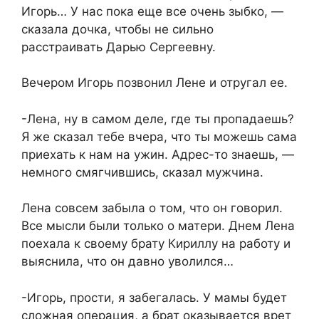
Игорь… У нас пока еще все очень зыбко, —
сказала дочка, чтобы не сильно
расстраивать Дарью Сергеевну.
Вечером Игорь позвонил Лене и отругал ее.
-Лена, ну в самом деле, где ты пропадаешь?
Я же сказал тебе вчера, что ты можешь сама
приехать к нам на ужин. Адрес-то знаешь, —
немного смягчившись, сказал мужчина.
Лена совсем забыла о том, что он говорил.
Все мысли были только о матери. Днем Лена
поехала к своему брату Кириллу на работу и
выяснила, что он давно уволился…
-Игорь, прости, я забегалась. У мамы будет
сложная операция, а брат оказывается врет