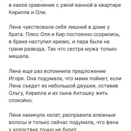
в какое сравнение с узкой ванной в квартире
Кирилла и Оли.
Лена чувствовала себя лишней в доме у
брата. Плюс Оля и Кир постоянно ссорились,
в браке наступил кризис, и пара была на
грани развода. Так что сестра мужа только
мешала.
Лена еще раз вспомнила предложение
Игоря. Она подумала, что мама поймет, если
Лена съедет из небольшой двушки, оставив
Ольгу, Кирилла и их сына Антошку жить
спокойно.
Лена накинула халат, расправила влажные
волосы и только сейчас подумала, что фена
у холостяка точно не будет.