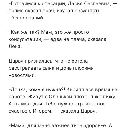
-Готовимся к операции, Дарья Сергеевна, —
прямо сказал врач, изучая результаты
обследований.
-Как же так? Мам, это же просто
консультации, — едва не плача, сказала
Лена.
Дарья призналась, что не хотела
расстраивать сына и дочь плохими
новостями.
-Дочка, кому я нужна?! Кирилл все время на
работе. Живут с Оленькой плохо, я же вижу.
А ты молодая. Тебе нужно строить свое
счастье с Игорем, — сказала Дарья.
-Мама, для меня важнее твое здоровье. А