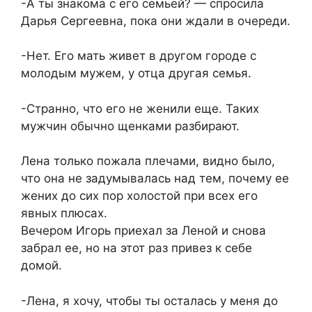
-А ты знакома с его семьей? — спросила
Дарья Сергеевна, пока они ждали в очереди.
-Нет. Его мать живет в другом городе с
молодым мужем, у отца другая семья.
-Странно, что его не женили еще. Таких
мужчин обычно щенками разбирают.
Лена только пожала плечами, видно было,
что она не задумывалась над тем, почему ее
жених до сих пор холостой при всех его
явных плюсах.
Вечером Игорь приехал за Леной и снова
забрал ее, но на этот раз привез к себе
домой.
-Лена, я хочу, чтобы ты осталась у меня до