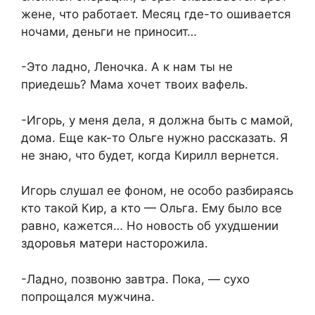
жене, что работает. Месяц где-то ошивается
ночами, деньги не приносит…
-Это ладно, Леночка. А к нам ты не
приедешь? Мама хочет твоих вафель.
-Игорь, у меня дела, я должна быть с мамой,
дома. Еще как-то Ольге нужно рассказать. Я
не знаю, что будет, когда Кирилл вернется.
Игорь слушал ее фоном, не особо разбираясь
кто такой Кир, а кто — Ольга. Ему было все
равно, кажется… Но новость об ухудшении
здоровья матери насторожила.
-Ладно, позвоню завтра. Пока, — сухо
попрощался мужчина.