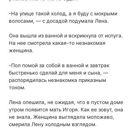
-На улице такой холод, а я буду с мокрыми
волосами, — с досадой подумала Лена.
Она вышла из ванной и вскрикнула от испуга.
На нее смотрела какая-то незнакомая
женщина.
-Пол помой за собой в ванной и завтрак
быстренько сделай для меня и сына, —
распорядилась незнакомка приказным
тоном.
Лена опешила, не ожидая, что в пустом доме
утром появится мать Игоря. Как ее зовут, она
не знала. Женщина выглядела моложаво,
смерила Лену холодным взглядом.