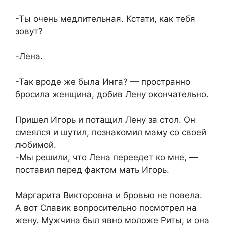
-Ты очень медлительная. Кстати, как тебя
зовут?
-Лена.
-Так вроде же была Инга? — пространно
бросила женщина, добив Лену окончательно.
Пришел Игорь и потащил Лену за стол. Он
смеялся и шутил, познакомил маму со своей
любимой.
-Мы решили, что Лена переедет ко мне, —
поставил перед фактом мать Игорь.
Маргарита Викторовна и бровью не повела.
А вот Славик вопросительно посмотрел на
жену. Мужчина был явно моложе Риты, и она