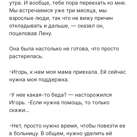
утра. И вообще, тебе пора переехать ко мне.
Мы встречаемся уже три месяца, мы
взрослые люди, так что не вижу причин
откладывать и дальше, — сказал он,
поцеловав Лену.
Она была настолько не готова, что просто
растерялась.
-Игорь, к нам моя мама приехала. Ей сейчас
нужна моя поддержка.
-У нее какая-то беда? — насторожился
Игорь. -Если нужна помощь, то только
скажи…
-Нет, просто нужно время, чтобы повезти ее
в больницу. В общем, нужно уделить ей