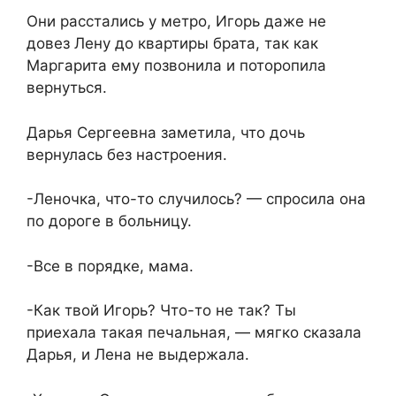
Они расстались у метро, Игорь даже не
довез Лену до квартиры брата, так как
Маргарита ему позвонила и поторопила
вернуться.
Дарья Сергеевна заметила, что дочь
вернулась без настроения.
-Леночка, что-то случилось? — спросила она
по дороге в больницу.
-Все в порядке, мама.
-Как твой Игорь? Что-то не так? Ты
приехала такая печальная, — мягко сказала
Дарья, и Лена не выдержала.