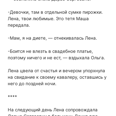
-Девочки, там в отдельной сумке пирожки.
Лена, твои любимые. Это тетя Маша
передала.
-Мам, я на диете, — отнекивалась Лена.
-Боится не влезть в свадебное платье,
поэтому ничего и не ест, — вздыхала Ольга.
Лена цвела от счастья и вечером упорхнула
на свидание к своему кавалеру, оставшись у
него до поздней ночи.
****
На следующий день Лена сопровождала