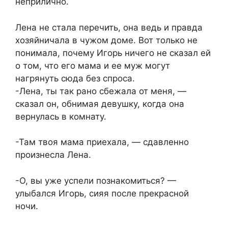
неприлично.
Лена не стала перечить, она ведь и правда
хозяйничала в чужом доме. Вот только не
понимала, почему Игорь ничего не сказал ей
о том, что его мама и ее муж могут
нагрянуть сюда без спроса.
-Лена, ты так рано сбежала от меня, —
сказал он, обнимая девушку, когда она
вернулась в комнату.
-Там твоя мама приехала, — сдавленно
произнесла Лена.
-О, вы уже успели познакомиться? —
улыбался Игорь, сияя после прекрасной
ночи.