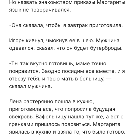
Но назвать знакомством приказы Маргариты
язык не поворачивался.
-Она сказала, чтобы я завтрак приготовила.
Игорь кивнул, чмокнув ее в шею. Мужчина
одевался, сказал, что он будет бутерброды.
-Ты так вкусно готовишь, маме точно
понравится. Заодно посидим все вместе, и я
отвезу тебя, и твою мать в больницу, —
сказал мужчина.
Лена растерянно пошла в кухню,
приготовила все, что попросила будущая
свекровь. Вафельницу нашла тут же, а вот с
гренками пришлось повозиться. Маргарита
явилась в кухню и взяла то, что было готово.