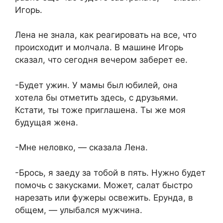
Игорь.
Лена не знала, как реагировать на все, что
происходит и молчала. В машине Игорь
сказал, что сегодня вечером заберет ее.
-Будет ужин. У мамы был юбилей, она
хотела бы отметить здесь, с друзьями.
Кстати, ты тоже приглашена. Ты же моя
будущая жена.
-Мне неловко, — сказала Лена.
-Брось, я заеду за тобой в пять. Нужно будет
помочь с закусками. Может, салат быстро
нарезать или фужеры освежить. Ерунда, в
общем, — улыбался мужчина.