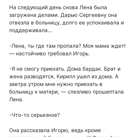
На следующий день снова Лена была
загружена делами. Дарью Сергеевну она
отвезла в больницу, долго ее успокаивала и
поддерживала…
-Лена, ты где там пропала? Моя мама ждет!
— настойчиво требовал Игорь.
-Я не смогу приехать. Дома бардак. Брат и
жена разводятся, Кирилл ушел из дома. А
завтра утром мне нужно приехать в
больницу к матери, — слезливо прошептала
Лена.
-Что-то серьезное?
Она рассказала Игорю, ведь кроме