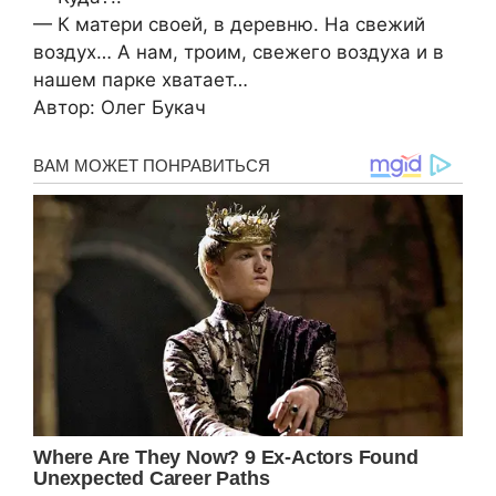
— К матери своей, в деревню. На свежий
воздух… А нам, троим, свежего воздуха и в
нашем парке хватает…
Автор: Олег Букач