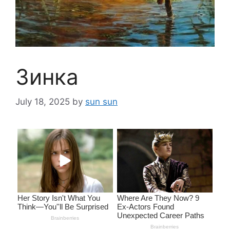
Зинка
July 18, 2025
by
sun sun