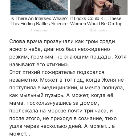
Слова врача прозвучали как гром среди
ясного неба, диагноз был неожиданно
резким, громким, не знающим пощады. Хотя
называют его «тихим».
Этот «тихий пожиратель» подкрался
незаметно. Может в тот год, когда Женя не
поступила в медицинский, и мечта лопнула,
как мыльный пузырь. А может, когда её
мама, поскользнувшись за домом,
пролежала на морозе почти три часа, и
после этого, не приходя в сознание, тихо
ушла через несколько дней. А может… а
может…