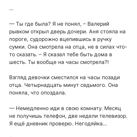
…
— Ты где была? Я не понял, – Валерий
рывком открыл дверь дочери. Аня стояла на
пороге, судорожно вцепившись в ручку
сумки. Она смотрела на отца, не в силах что-
то сказать. – Я сказал тебе быть дома в
шесть. Ты вообще на часы смотрела?!
Взгляд девочки сместился на часы позади
отца. Четырнадцать минут седьмого. Она
поняла, что опоздала.
— Немедленно иди в свою комнату. Месяц
не получишь телефон, две недели телевизор.
Я ещё дневник проверю. Негодяйка…