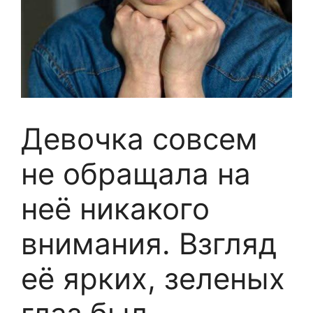
Девочка совсем
не обращала на
неё никакого
внимания. Взгляд
её ярких, зеленых