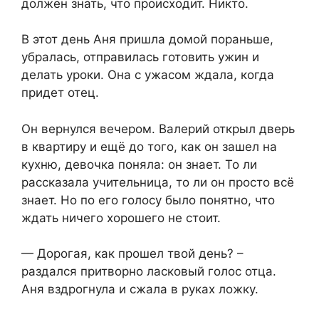
должен знать, что происходит. Никто.
В этот день Аня пришла домой пораньше,
убралась, отправилась готовить ужин и
делать уроки. Она с ужасом ждала, когда
придет отец.
Он вернулся вечером. Валерий открыл дверь
в квартиру и ещё до того, как он зашел на
кухню, девочка поняла: он знает. То ли
рассказала учительница, то ли он просто всё
знает. Но по его голосу было понятно, что
ждать ничего хорошего не стоит.
— Дорогая, как прошел твой день? –
раздался притворно ласковый голос отца.
Аня вздрогнула и сжала в руках ложку.