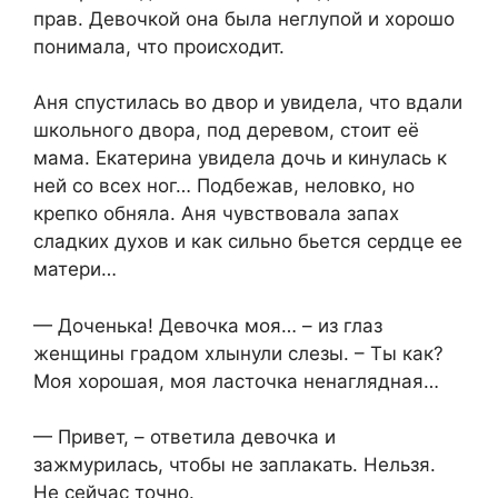
прав. Девочкой она была неглупой и хорошо
понимала, что происходит.
Аня спустилась во двор и увидела, что вдали
школьного двора, под деревом, стоит её
мама. Екатерина увидела дочь и кинулась к
ней со всех ног… Подбежав, неловко, но
крепко обняла. Аня чувствовала запах
сладких духов и как сильно бьется сердце ее
матери…
— Доченька! Девочка моя… – из глаз
женщины градом хлынули слезы. – Ты как?
Моя хорошая, моя ласточка ненаглядная…
— Привет, – ответила девочка и
зажмурилась, чтобы не заплакать. Нельзя.
Не сейчас точно.