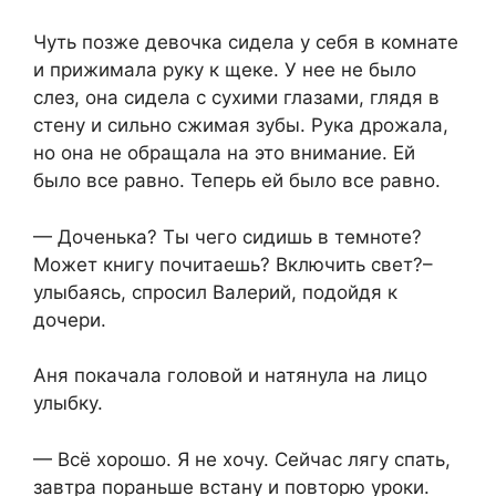
Чуть позже девочка сидела у себя в комнате
и прижимала руку к щеке. У нее не было
слез, она сидела с сухими глазами, глядя в
стену и сильно сжимая зубы. Рука дрожала,
но она не обращала на это внимание. Ей
было все равно. Теперь ей было все равно.
— Доченька? Ты чего сидишь в темноте?
Может книгу почитаешь? Включить свет?–
улыбаясь, спросил Валерий, подойдя к
дочери.
Аня покачала головой и натянула на лицо
улыбку.
— Всё хорошо. Я не хочу. Сейчас лягу спать,
завтра пораньше встану и повторю уроки.