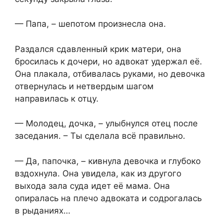
— Папа, – шепотом произнесла она.
Раздался сдавленный крик матери, она
бросилась к дочери, но адвокат удержал её.
Она плакала, отбивалась руками, но девочка
отвернулась и нетвердым шагом
направилась к отцу.
— Молодец, дочка, – улыбнулся отец после
заседания. – Ты сделала всё правильно.
— Да, папочка, – кивнула девочка и глубоко
вздохнула. Она увидела, как из другого
выхода зала суда идет её мама. Она
опиралась на плечо адвоката и содрогалась
в рыданиях…