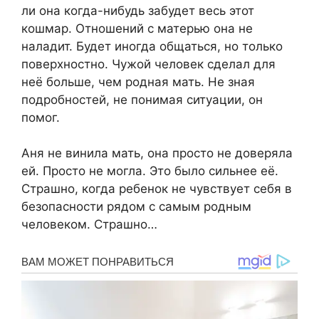
ли она когда-нибудь забудет весь этот
кошмaр. Отношений с матерью она не
наладит. Будет иногда общаться, но только
поверхностно. Чужой человек сделал для
неё больше, чем родная мать. Не зная
подробностей, не понимая ситуации, он
помог.
Аня не винила мать, она просто не доверяла
ей. Просто не могла. Это было сильнее её.
Страшно, когда ребенок не чувствует себя в
безопасности рядом с самым родным
человеком. Страшно…