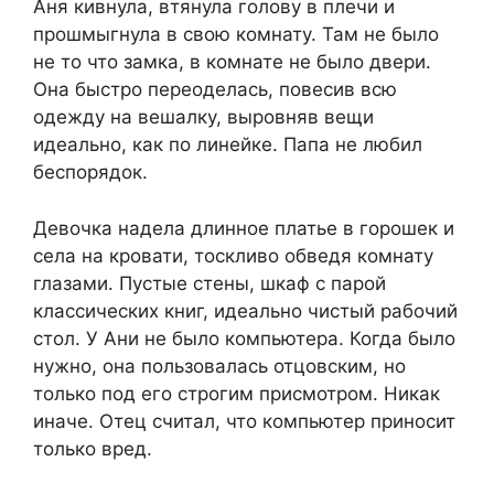
Аня кивнула, втянула голову в плечи и
прошмыгнула в свою комнату. Там не было
не то что замка, в комнате не было двери.
Она быстро переоделась, повесив всю
одежду на вешалку, выровняв вещи
идеально, как по линейке. Папа не любил
беспорядок.
Девочка надела длинное платье в горошек и
села на кровати, тоскливо обведя комнату
глазами. Пустые стены, шкаф с парой
классических книг, идеально чистый рабочий
стол. У Ани не было компьютера. Когда было
нужно, она пользовалась отцовским, но
только под его строгим присмотром. Никак
иначе. Отец считал, что компьютер приносит
только вред.