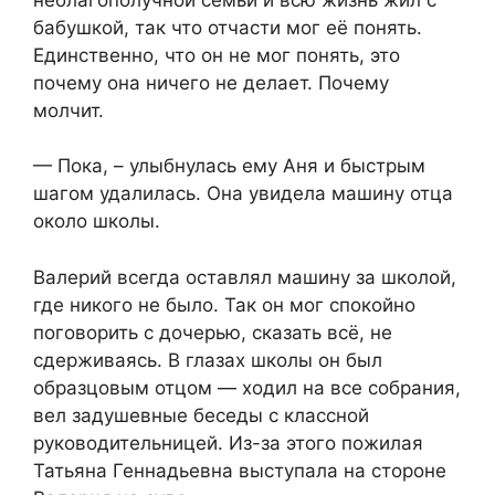
бабушкой, так что отчасти мог её понять.
Единственно, что он не мог понять, это
почему она ничего не делает. Почему
молчит.
— Пока, – улыбнулась ему Аня и быстрым
шагом удалилась. Она увидела машину отца
около школы.
Валерий всегда оставлял машину за школой,
где никого не было. Так он мог спокойно
поговорить с дочерью, сказать всё, не
сдерживаясь. В глазах школы он был
образцовым отцом — ходил на все собрания,
вел задушевные беседы с классной
руководительницей. Из-за этого пожилая
Татьяна Геннадьевна выступала на стороне