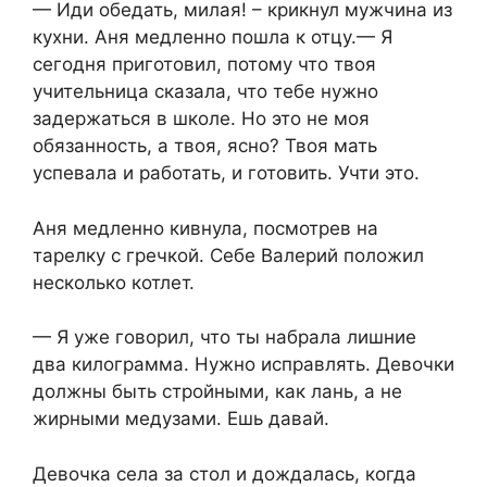
— Иди обедать, милая! – крикнул мужчина из
кухни. Аня медленно пошла к отцу.— Я
сегодня приготовил, потому что твоя
учительница сказала, что тебе нужно
задержаться в школе. Но это не моя
обязанность, а твоя, ясно? Твоя мать
успевала и работать, и готовить. Учти это.
Аня медленно кивнула, посмотрев на
тарелку с гречкой. Себе Валерий положил
несколько котлет.
— Я уже говорил, что ты набрала лишние
два килограмма. Нужно исправлять. Девочки
должны быть стройными, как лань, а не
жирными медузами. Ешь давай.
Девочка села за стол и дождалась, когда