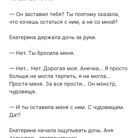
— Он заставил тебя? Ты поэтому сказала,
что хочешь остаться с ним, а не со мной?
Екатерина держала дочь за руки.
— Нет. Ты бросила меня.
— Нет… Нет. Дорогая моя. Анечка… Я просто
больше не могла терпеть, я не могла…
Прости меня. За все прости… Он монстр,
чудовище.
— И ты оставила меня с ним. С чудовищем.
Да!?
Екатерина начала ощупывать дочь. Аня