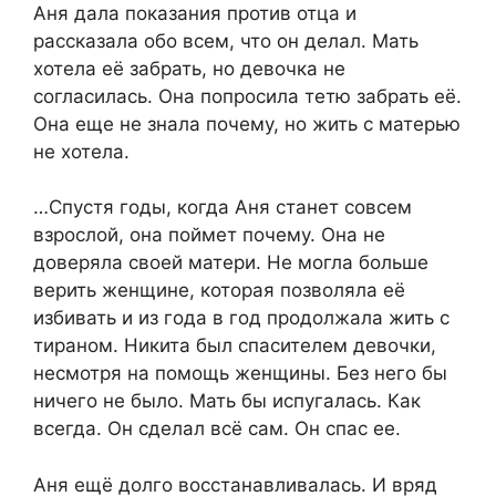
Аня дала показания против отца и
рассказала обо всем, что он делал. Мать
хотела её забрать, но девочка не
согласилась. Она попросила тетю забрать её.
Она еще не знала почему, но жить с матерью
не хотела.
…Спустя годы, когда Аня станет совсем
взрослой, она поймет почему. Она не
доверяла своей матери. Не могла больше
верить женщине, которая позволяла её
избивать и из года в год продолжала жить с
тираном. Никита был спасителем девочки,
несмотря на помощь женщины. Без него бы
ничего не было. Мать бы испугалась. Как
всегда. Он сделал всё сам. Он спас ее.
Аня ещё долго восстанавливалась. И вряд