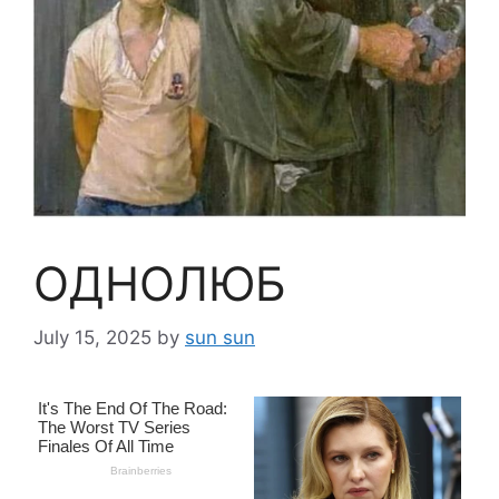
ОДНОЛЮБ
July 15, 2025
by
sun sun