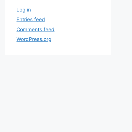
Log in
Entries feed
Comments feed
WordPress.org