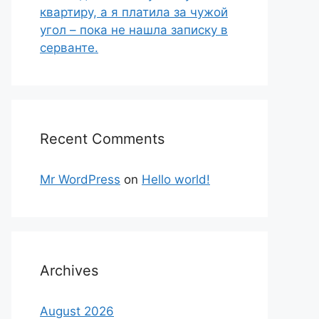
квартиру, а я платила за чужой
угол – пока не нашла записку в
серванте.
Recent Comments
Mr WordPress
on
Hello world!
Archives
August 2026