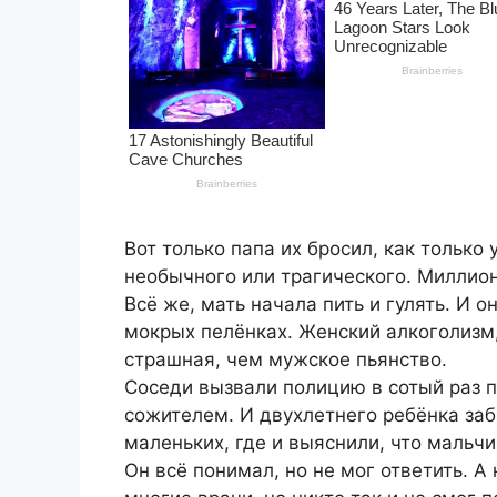
Вот только папа их бросил, как только
необычного или трагического. Миллион
Всё же, мать начала пить и гулять. И 
мокрых пелёнках. Женский алкоголизм,
страшная, чем мужское пьянство.
Соседи вызвали полицию в сотый раз п
сожителем. И двухлетнего ребёнка заб
маленьких, где и выяснили, что мальчи
Он всё понимал, но не мог ответить. А 