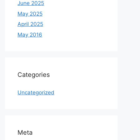
June 2025
May 2025
April 2025
May 2016
Categories
Uncategorized
Meta