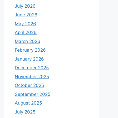
July 2026
June 2026
May 2026
April 2026
March 2026
February 2026
January 2026
December 2025
November 2025
October 2025
September 2025
August 2025
July 2025