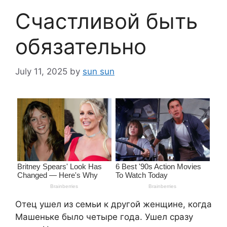
Счастливой быть
обязательно
July 11, 2025
by
sun sun
Отец ушел из семьи к другой женщине, когда
Машеньке было четыре года. Ушел сразу