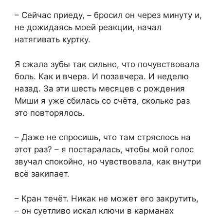
– Сейчас приеду, – бросил он через минуту и,
не дожидаясь моей реакции, начал
натягивать куртку.
Я сжала зубы так сильно, что почувствовала
боль. Как и вчера. И позавчера. И неделю
назад. За эти шесть месяцев с рождения
Миши я уже сбилась со счёта, сколько раз
это повторялось.
– Даже не спросишь, что там стряслось на
этот раз? – я постаралась, чтобы мой голос
звучал спокойно, но чувствовала, как внутри
всё закипает.
– Кран течёт. Никак не может его закрутить,
– он суетливо искал ключи в карманах