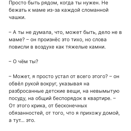
Просто быть рядом, когда ты нужен. Не
бежать к маме из-за каждой сломанной
чашки.
– А ты не думала, что, может быть, дело не в
маме? – он произнёс это тихо, но слова
повисли в воздухе как тяжелые камни.
– О чём ты?
– Может, я просто устал от всего этого? – он
обвёл рукой вокруг, указывая на
разбросанные детские вещи, на невымытую
посуду, на общий беспорядок в квартире. –
От этого крика, от бесконечных
обязанностей, от того, что я прихожу домой,
а тут… это.