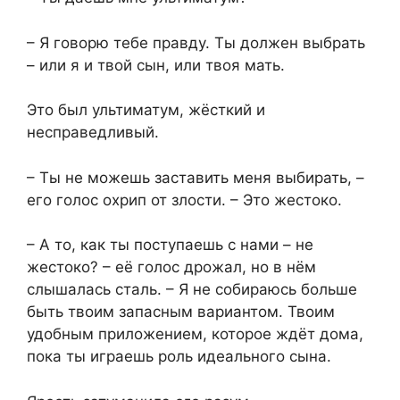
– Я говорю тебе правду. Ты должен выбрать
– или я и твой сын, или твоя мать.
Это был ультиматум, жёсткий и
несправедливый.
– Ты не можешь заставить меня выбирать, –
его голос охрип от злости. – Это жестоко.
– А то, как ты поступаешь с нами – не
жестоко? – её голос дрожал, но в нём
слышалась сталь. – Я не собираюсь больше
быть твоим запасным вариантом. Твоим
удобным приложением, которое ждёт дома,
пока ты играешь роль идеального сына.