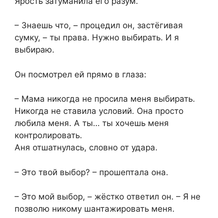
Ярость затуманила его разум.
– Знаешь что, – процедил он, застёгивая
сумку, – ты права. Нужно выбирать. И я
выбираю.
Он посмотрел ей прямо в глаза:
– Мама никогда не просила меня выбирать.
Никогда не ставила условий. Она просто
любила меня. А ты… ты хочешь меня
контролировать.
Аня отшатнулась, словно от удара.
– Это твой выбор? – прошептала она.
– Это мой выбор, – жёстко ответил он. – Я не
позволю никому шантажировать меня.