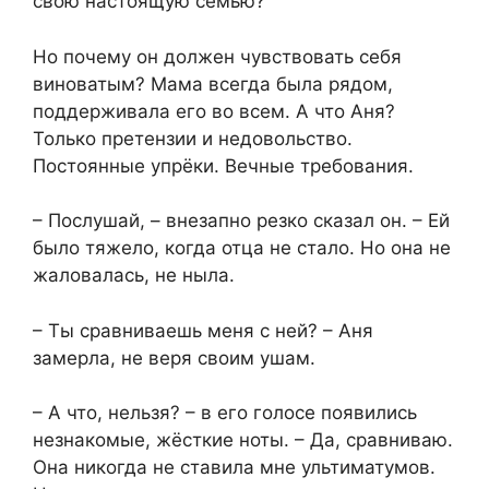
свою настоящую семью?
Но почему он должен чувствовать себя
виноватым? Мама всегда была рядом,
поддерживала его во всем. А что Аня?
Только претензии и недовольство.
Постоянные упрёки. Вечные требования.
– Послушай, – внезапно резко сказал он. – Ей
было тяжело, когда отца не стало. Но она не
жаловалась, не ныла.
– Ты сравниваешь меня с ней? – Аня
замерла, не веря своим ушам.
– А что, нельзя? – в его голосе появились
незнакомые, жёсткие ноты. – Да, сравниваю.
Она никогда не ставила мне ультиматумов.