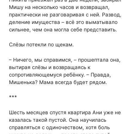
Мишу на несколько часов и возвращал,
практически не разговаривая с ней. Развод,
деление имущества – всё это выматывало
сильнее, чем она могла себе представить.
Слёзы потекли по щекам.
– Ничего, мы справимся, – прошептала она,
вытирая слёзы и возвращаясь к
сопротивляющемуся ребёнку. – Правда,
Мишенька? Мама всегда будет рядом.
***
Шесть месяцев спустя квартира Ани уже не
казалась такой пустой. Она научилась
справляться с одиночеством, хотя боль