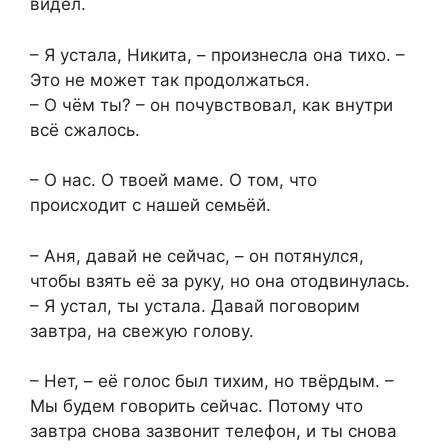
видел.
– Я устала, Никита, – произнесла она тихо. –
Это не может так продолжаться.
– О чём ты? – он почувствовал, как внутри
всё сжалось.
– О нас. О твоей маме. О том, что
происходит с нашей семьёй.
– Аня, давай не сейчас, – он потянулся,
чтобы взять её за руку, но она отодвинулась.
– Я устал, ты устала. Давай поговорим
завтра, на свежую голову.
– Нет, – её голос был тихим, но твёрдым. –
Мы будем говорить сейчас. Потому что
завтра снова зазвонит телефон, и ты снова