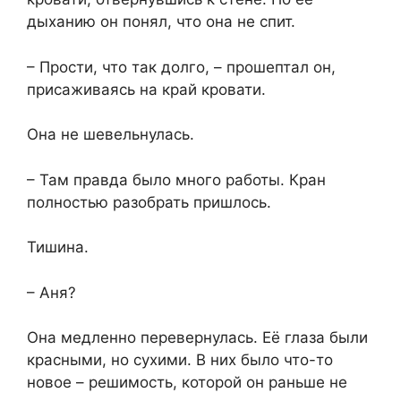
дыханию он понял, что она не спит.
– Прости, что так долго, – прошептал он,
присаживаясь на край кровати.
Она не шевельнулась.
– Там правда было много работы. Кран
полностью разобрать пришлось.
Тишина.
– Аня?
Она медленно перевернулась. Её глаза были
красными, но сухими. В них было что-то
новое – решимость, которой он раньше не