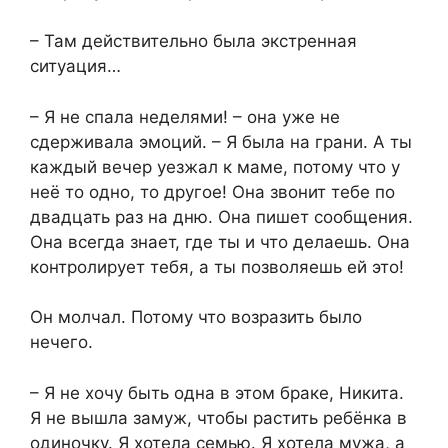
– Там действительно была экстренная
ситуация…
– Я не спала неделями! – она уже не
сдерживала эмоций. – Я была на грани. А ты
каждый вечер уезжал к маме, потому что у
неё то одно, то другое! Она звонит тебе по
двадцать раз на дню. Она пишет сообщения.
Она всегда знает, где ты и что делаешь. Она
контролирует тебя, а ты позволяешь ей это!
Он молчал. Потому что возразить было
нечего.
– Я не хочу быть одна в этом браке, Никита.
Я не вышла замуж, чтобы растить ребёнка в
одиночку. Я хотела семью. Я хотела мужа, а