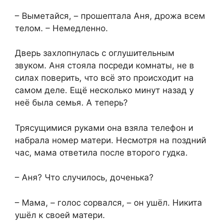
– Выметайся, – прошептала Аня, дрожа всем
телом. – Немедленно.
Дверь захлопнулась с оглушительным
звуком. Аня стояла посреди комнаты, не в
силах поверить, что всё это происходит на
самом деле. Ещё несколько минут назад у
неё была семья. А теперь?
Трясущимися руками она взяла телефон и
набрала номер матери. Несмотря на поздний
час, мама ответила после второго гудка.
– Аня? Что случилось, доченька?
– Мама, – голос сорвался, – он ушёл. Никита
ушёл к своей матери.