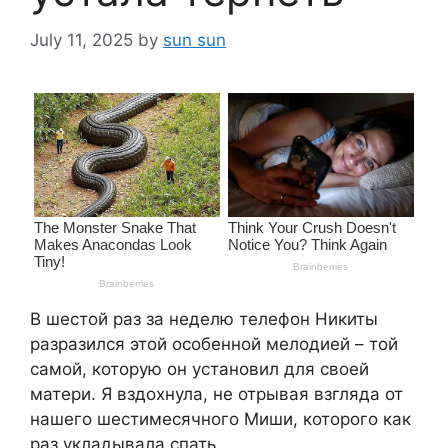
July 11, 2025
by
sun sun
В шестой раз за неделю телефон Никиты
разразился этой особенной мелодией – той
самой, которую он установил для своей
матери. Я вздохнула, не отрывая взгляда от
нашего шестимесячного Миши, которого как
раз укладывала спать.