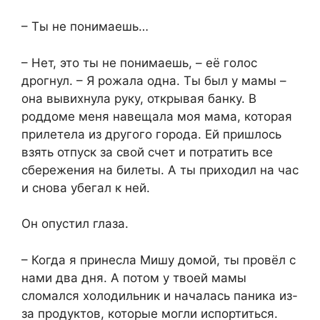
– Ты не понимаешь…
– Нет, это ты не понимаешь, – её голос
дрогнул. – Я рожала одна. Ты был у мамы –
она вывихнула руку, открывая банку. В
роддоме меня навещала моя мама, которая
прилетела из другого города. Ей пришлось
взять отпуск за свой счет и потратить все
сбережения на билеты. А ты приходил на час
и снова убегал к ней.
Он опустил глаза.
– Когда я принесла Мишу домой, ты провёл с
нами два дня. А потом у твоей мамы
сломался холодильник и началась паника из-
за продуктов, которые могли испортиться.