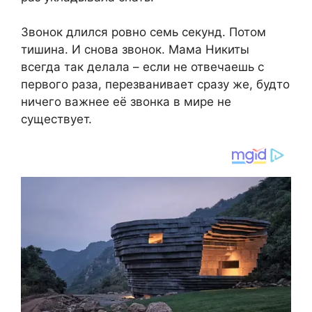
Звонок длился ровно семь секунд. Потом
тишина. И снова звонок. Мама Никиты
всегда так делала – если не отвечаешь с
первого раза, перезванивает сразу же, будто
ничего важнее её звонка в мире не
существует.