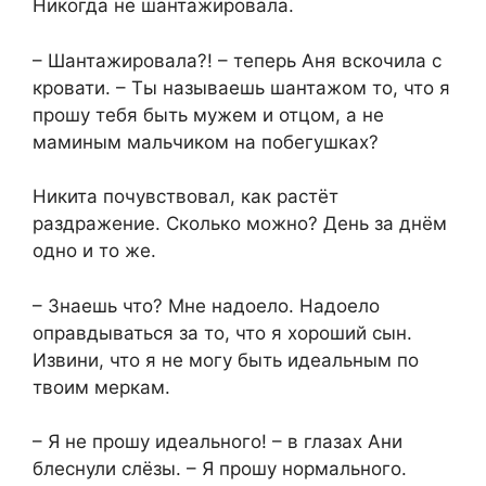
Никогда не шантажировала.
– Шантажировала?! – теперь Аня вскочила с
кровати. – Ты называешь шантажом то, что я
прошу тебя быть мужем и отцом, а не
маминым мальчиком на побегушках?
Никита почувствовал, как растёт
раздражение. Сколько можно? День за днём
одно и то же.
– Знаешь что? Мне надоело. Надоело
оправдываться за то, что я хороший сын.
Извини, что я не могу быть идеальным по
твоим меркам.
– Я не прошу идеального! – в глазах Ани
блеснули слёзы. – Я прошу нормального.