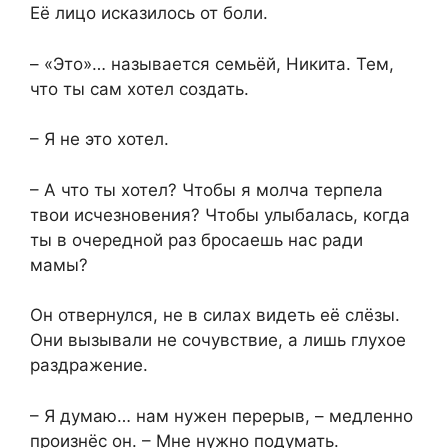
Её лицо исказилось от боли.
– «Это»… называется семьёй, Никита. Тем,
что ты сам хотел создать.
– Я не это хотел.
– А что ты хотел? Чтобы я молча терпела
твои исчезновения? Чтобы улыбалась, когда
ты в очередной раз бросаешь нас ради
мамы?
Он отвернулся, не в силах видеть её слёзы.
Они вызывали не сочувствие, а лишь глухое
раздражение.
– Я думаю… нам нужен перерыв, – медленно
произнёс он. – Мне нужно подумать.