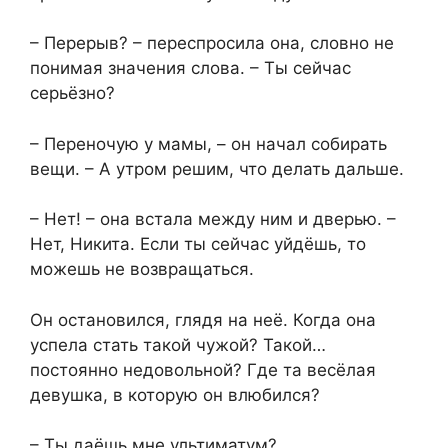
– Перерыв? – переспросила она, словно не
понимая значения слова. – Ты сейчас
серьёзно?
– Переночую у мамы, – он начал собирать
вещи. – А утром решим, что делать дальше.
– Нет! – она встала между ним и дверью. –
Нет, Никита. Если ты сейчас уйдёшь, то
можешь не возвращаться.
Он остановился, глядя на неё. Когда она
успела стать такой чужой? Такой…
постоянно недовольной? Где та весёлая
девушка, в которую он влюбился?
– Ты даёшь мне ультиматум?