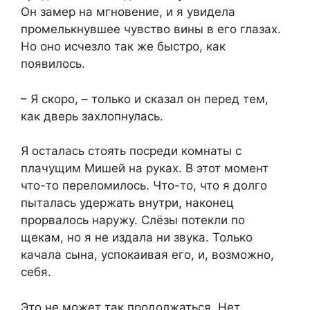
Он замер на мгновение, и я увидела
промелькнувшее чувство вины в его глазах.
Но оно исчезло так же быстро, как
появилось.
– Я скоро, – только и сказал он перед тем,
как дверь захлопнулась.
Я осталась стоять посреди комнаты с
плачущим Мишей на руках. В этот момент
что-то переломилось. Что-то, что я долго
пыталась удержать внутри, наконец
прорвалось наружу. Слёзы потекли по
щекам, но я не издала ни звука. Только
качала сына, успокаивая его, и, возможно,
себя.
Это не может так продолжаться. Нет.