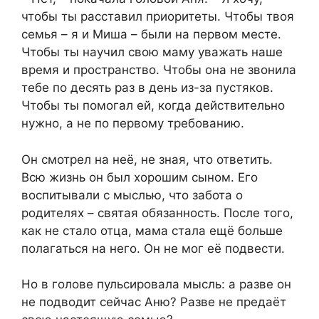
чтобы ты расставил приоритеты. Чтобы твоя
семья – я и Миша – были на первом месте.
Чтобы ты научил свою маму уважать наше
время и пространство. Чтобы она не звонила
тебе по десять раз в день из-за пустяков.
Чтобы ты помогал ей, когда действительно
нужно, а не по первому требованию.
Он смотрел на неё, не зная, что ответить.
Всю жизнь он был хорошим сыном. Его
воспитывали с мыслью, что забота о
родителях – святая обязанность. После того,
как не стало отца, мама стала ещё больше
полагаться на него. Он не мог её подвести.
Но в голове пульсировала мысль: а разве он
не подводит сейчас Аню? Разве не предаёт