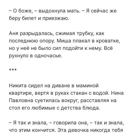
– О боже, – выдохнула мать. – Я сейчас же
беру билет и приезжаю.
Аня разрыдалась, сжимая трубку, как
последнюю опору. Миша плакал в кроватке,
но у неё не было сил подойти к нему. Всё
рухнуло в одночасье.
***
Никита сидел на диване в маминой
квартире, вертя в руках стакан с водой. Нина
Павловна суетилась вокруг, расставляя на
стол его любимые с детства блюда.
– Я так и знала, – говорила она, – так и знала,
что этим кончится. Эта девочка никогда тебя