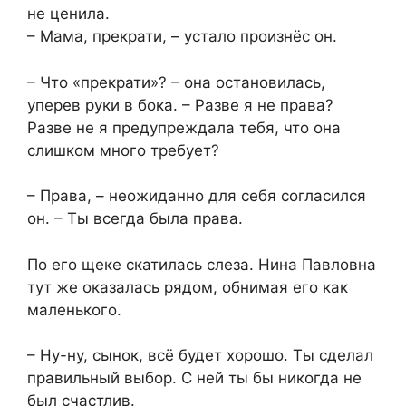
не ценила.
– Мама, прекрати, – устало произнёс он.
– Что «прекрати»? – она остановилась,
уперев руки в бока. – Разве я не права?
Разве не я предупреждала тебя, что она
слишком много требует?
– Права, – неожиданно для себя согласился
он. – Ты всегда была права.
По его щеке скатилась слеза. Нина Павловна
тут же оказалась рядом, обнимая его как
маленького.
– Ну-ну, сынок, всё будет хорошо. Ты сделал
правильный выбор. С ней ты бы никогда не
был счастлив.