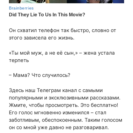
Он схватил телефон так быстро, словно от
этого зависела его жизнь.
«Ты мой муж, а не её сын,» – жена устала
терпеть
– Мама? Что случилось?
Здесь наш Телеграм канал с самыми
популярными и эксклюзивными рассказами.
Жмите, чтобы просмотреть. Это бесплатно!
Его голос мгновенно изменился – стал
заботливым, обеспокоенным. Таким голосом
он со мной уже давно не разговаривал.