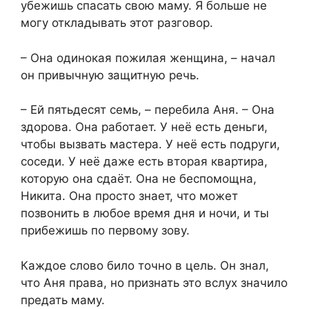
убежишь спасать свою маму. Я больше не
могу откладывать этот разговор.
– Она одинокая пожилая женщина, – начал
он привычную защитную речь.
– Ей пятьдесят семь, – перебила Аня. – Она
здорова. Она работает. У неё есть деньги,
чтобы вызвать мастера. У неё есть подруги,
соседи. У неё даже есть вторая квартира,
которую она сдаёт. Она не беспомощна,
Никита. Она просто знает, что может
позвонить в любое время дня и ночи, и ты
прибежишь по первому зову.
Каждое слово било точно в цель. Он знал,
что Аня права, но признать это вслух значило
предать маму.