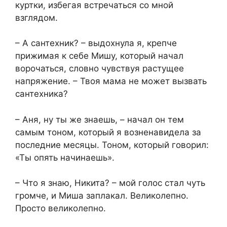
куртки, избегая встречаться со мной
взглядом.
– А сантехник? – выдохнула я, крепче
прижимая к себе Мишу, который начал
ворочаться, словно чувствуя растущее
напряжение. – Твоя мама не может вызвать
сантехника?
– Аня, ну ты же знаешь, – начал он тем
самым тоном, который я возненавидела за
последние месяцы. Тоном, который говорил:
«Ты опять начинаешь».
– Что я знаю, Никита? – мой голос стал чуть
громче, и Миша заплакал. Великолепно.
Просто великолепно.