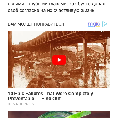
своими голубыми глазами, как будто давая
своё согласие на их счастливую жизнь!