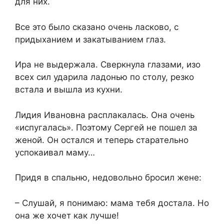
для них.
Все это было сказано очень ласково, с
придыханием и закатыванием глаз.
Ира не выдержала. Сверкнула глазами, изо
всех сил ударила ладонью по столу, резко
встала и вышла из кухни.
Лидия Ивановна расплакалась. Она очень
«испугалась». Поэтому Сергей не пошел за
женой. Он остался и теперь старательно
успокаивал маму…
Придя в спальню, недовольно бросил жене:
– Слушай, я понимаю: мама тебя достала. Но
она же хочет как лучше!