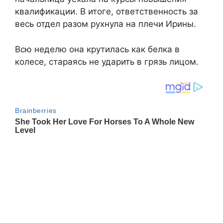
квалификации. В итоге, ответственность за
весь отдел разом рухнула на плечи Ирины.
Всю неделю она крутилась как белка в
колесе, стараясь не ударить в грязь лицом.