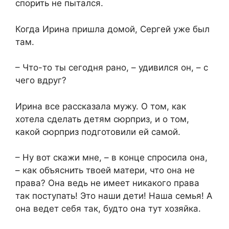
спорить не пытался.
Когда Ирина пришла домой, Сергей уже был
там.
– Что-то ты сегодня рано, – удивился он, – с
чего вдруг?
Ирина все рассказала мужу. О том, как
хотела сделать детям сюрприз, и о том,
какой сюрприз подготовили ей самой.
– Ну вот скажи мне, – в конце спросила она,
– как объяснить твоей матери, что она не
права? Она ведь не имеет никакого права
так поступать! Это наши дети! Наша семья! А
она ведет себя так, будто она тут хозяйка.