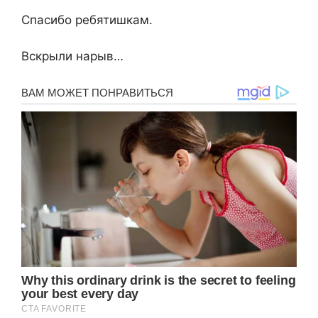
Спасибо ребятишкам.
Вскрыли нарыв…