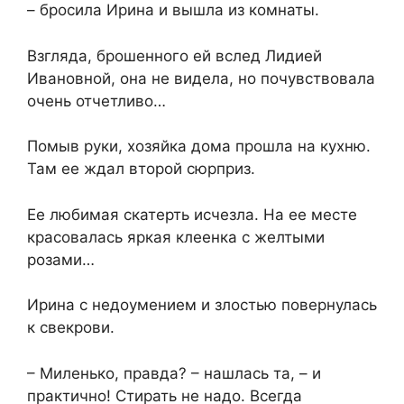
– бросила Ирина и вышла из комнаты.
Взгляда, брошенного ей вслед Лидией
Ивановной, она не видела, но почувствовала
очень отчетливо…
Помыв руки, хозяйка дома прошла на кухню.
Там ее ждал второй сюрприз.
Ее любимая скатерть исчезла. На ее месте
красовалась яркая клеенка с желтыми
розами…
Ирина с недоумением и злостью повернулась
к свекрови.
– Миленько, правда? – нашлась та, – и
практично! Стирать не надо. Всегда