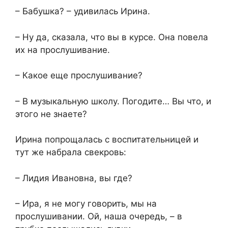
– Бабушка? – удивилась Ирина.
– Ну да, сказала, что вы в курсе. Она повела
их на прослушивание.
– Какое еще прослушивание?
– В музыкальную школу. Погодите… Вы что, и
этого не знаете?
Ирина попрощалась с воспитательницей и
тут же набрала свекровь:
– Лидия Ивановна, вы где?
– Ира, я не могу говорить, мы на
прослушивании. Ой, наша очередь, – в