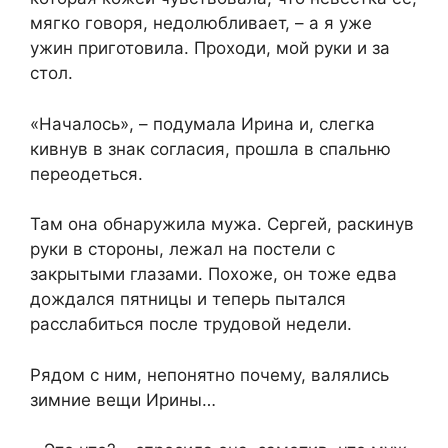
мягко говоря, недолюбливает, – а я уже
ужин приготовила. Проходи, мой руки и за
стол.
«Началось», – подумала Ирина и, слегка
кивнув в знак согласия, прошла в спальню
переодеться.
Там она обнаружила мужа. Сергей, раскинув
руки в стороны, лежал на постели с
закрытыми глазами. Похоже, он тоже едва
дождался пятницы и теперь пытался
расслабиться после трудовой недели.
Рядом с ним, непонятно почему, валялись
зимние вещи Ирины…