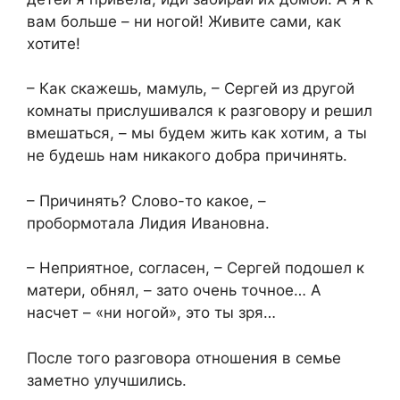
вам больше – ни ногой! Живите сами, как
хотите!
– Как скажешь, мамуль, – Сергей из другой
комнаты прислушивался к разговору и решил
вмешаться, – мы будем жить как хотим, а ты
не будешь нам никакого добра причинять.
– Причинять? Слово-то какое, –
пробормотала Лидия Ивановна.
– Неприятное, согласен, – Сергей подошел к
матери, обнял, – зато очень точное… А
насчет – «ни ногой», это ты зря…
После того разговора отношения в семье
заметно улучшились.