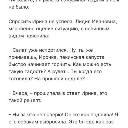
не было.
Спросить Ирина не успела. Лидия Ивановна,
мгновенно оценив ситуацию, с невинным
видом пояснила:
– Салат уже испортился. Ну, ты же
понимаешь, Ирочка, пекинская капуста
быстро начинает горчить. Как можно есть
такую гадость? А рулет… Ты когда его
готовила? На прошлой неделе?
– Вчера, – прошипела в ответ Ирина, это
такой рецепт.
– Ни за что не поверю! Он же как подошва! Я
его собакам выбросила. Это блюдо как раз