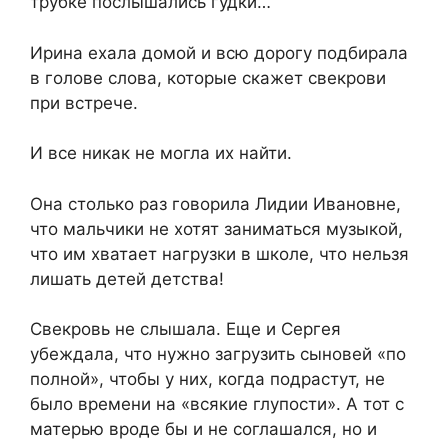
трубке послышались гудки…
Ирина ехала домой и всю дорогу подбирала
в голове слова, которые скажет свекрови
при встрече.
И все никак не могла их найти.
Она столько раз говорила Лидии Ивановне,
что мальчики не хотят заниматься музыкой,
что им хватает нагрузки в школе, что нельзя
лишать детей детства!
Свекровь не слышала. Еще и Сергея
убеждала, что нужно загрузить сыновей «по
полной», чтобы у них, когда подрастут, не
было времени на «всякие глупости». А тот с
матерью вроде бы и не соглашался, но и