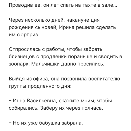
Проводив ее, он лег спать на тахте в зале…
Через несколько дней, накануне дня
рождения сыновей, Ирина решила сделать
им сюрприз.
Отпросилась с работы, чтобы забрать
близнецов с продленки пораньше и сводить в
зоопарк. Мальчишки давно просились.
Выйдя из офиса, она позвонила воспитателю
группы продленного дня:
– Инна Васильевна, скажите моим, чтобы
собирались. Заберу их через полчаса.
– Но их уже бабушка забрала.