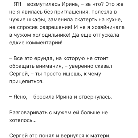
– Я?! – возмутилась Ирина, – за что? Это же
не я явилась без приглашения, полезла в
чужие шкафы, заменила скатерть на кухне,
не спросив разрешения! И не я хозяйничала
в чужом холодильнике! Да еще отпускала
едкие комментарии!
– Все это ерунда, на которую не стоит
обращать внимания, – уверенно сказал
Сергей, – ты просто ищешь, к чему
прицепиться.
– Ясно, – бросила Ирина и отвернулась.
Разговаривать с мужем ей больше не
хотелось…
Сергей это понял и вернулся к матери.