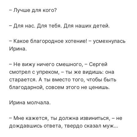
– Лучше для кого?
– Для нас. Для тебя. Для наших детей.
– Какое благородное хотение! – усмехнулась
Ирина.
– Не вижу ничего смешного, – Сергей
смотрел с упреком, – ты же видишь: она
старается. А ты вместо того, чтобы быть
благодарной, совсем этого не ценишь.
Ирина молчала.
– Мне кажется, ты должна извиниться, – не
дождавшись ответа, твердо сказал муж…