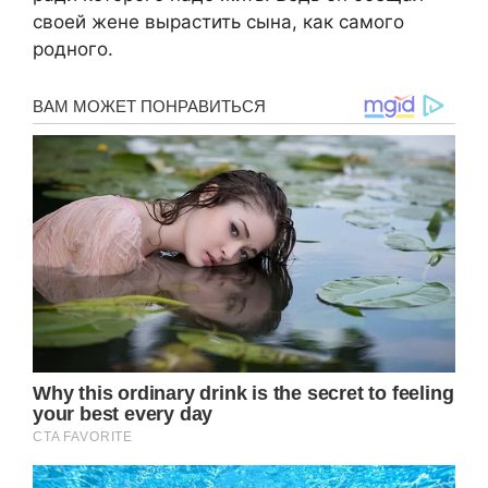
своей жене вырастить сына, как самого
родного.