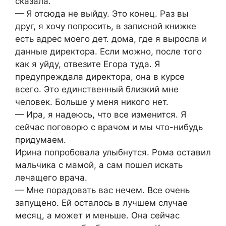
сказала.
— Я отсюда не выйду. Это конец. Раз вы
друг, я хочу попросить, в записной книжке
есть адрес моего дет. дома, где я выросла и
данные директора. Если можно, после того
как я уйду, отвезите Егора туда. Я
предупреждала директора, она в курсе
всего. Это единственный близкий мне
человек. Больше у меня никого нет.
— Ира, я надеюсь, что все изменится. Я
сейчас поговорю с врачом и мы что-нибудь
придумаем.
Ирина попробовала улыбнутся. Рома оставил
мальчика с мамой, а сам пошел искать
лечащего врача.
— Мне порадовать вас нечем. Все очень
запущено. Ей осталось в лучшем случае
месяц, а может и меньше. Она сейчас