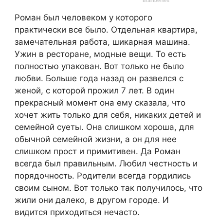
Роман был человеком у которого
практически все было. Отдельная квартира,
замечательная работа, шикарная машина.
Ужин в ресторане, модные вещи. То есть
полностью упакован. Вот только не было
любви. Больше года назад он развелся с
женой, с которой прожил 7 лет. В один
прекрасный момент она ему сказала, что
хочет жить только для себя, никаких детей и
семейной суеты. Она слишком хороша, для
обычной семейной жизни, а он для нее
слишком прост и примитивен. Да Роман
всегда был правильным. Любил честность и
порядочность. Родители всегда гордились
своим сыном. Вот только так получилось, что
жили они далеко, в другом городе. И
видится приходиться нечасто.