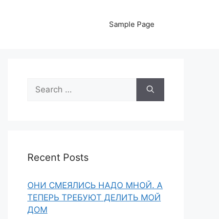
Sample Page
Search
for:
Recent Posts
ОНИ СМЕЯЛИСЬ НАДО МНОЙ. А
ТЕПЕРЬ ТРЕБУЮТ ДЕЛИТЬ МОЙ
ДОМ