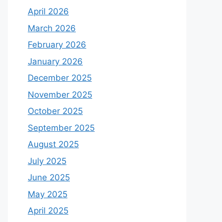
April 2026
March 2026
February 2026
January 2026
December 2025
November 2025
October 2025
September 2025
August 2025
July 2025
June 2025
May 2025
April 2025