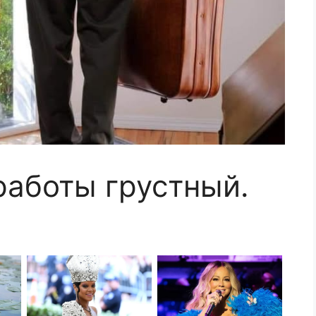
работы грустный.