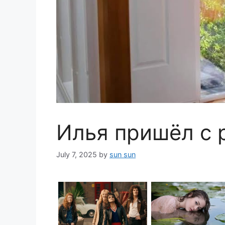
Илья пришёл с 
July 7, 2025
by
sun sun