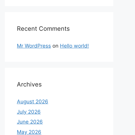
Recent Comments
Mr WordPress
on
Hello world!
Archives
August 2026
July 2026
June 2026
May 2026