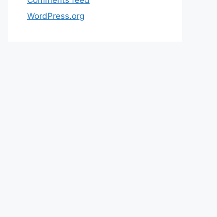
WordPress.org