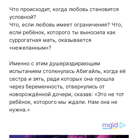
Что происходит, когда любовь становится
условной?
Что, если любовь имеет ограничения? Что,
если ребёнок, которого ты выносила как
суррогатная мать, оказывается
«нежеланным»?
Именно с этим душераздирающим
испытанием столкнулась Абигайль, когда её
сестра и зять, ради которых она прошла
через беременность, отвернулись от
новорождённой дочери, сказав: «Это не тот
ребёнок, которого мы ждали. Нам она не
нужна.»