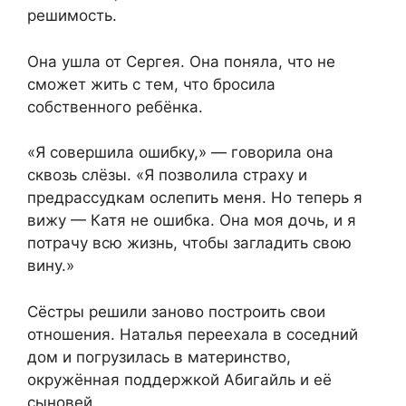
решимость.
Она ушла от Сергея. Она поняла, что не
сможет жить с тем, что бросила
собственного ребёнка.
«Я совершила ошибку,» — говорила она
сквозь слёзы. «Я позволила страху и
предрассудкам ослепить меня. Но теперь я
вижу — Катя не ошибка. Она моя дочь, и я
потрачу всю жизнь, чтобы загладить свою
вину.»
Сёстры решили заново построить свои
отношения. Наталья переехала в соседний
дом и погрузилась в материнство,
окружённая поддержкой Абигайль и её
сыновей.