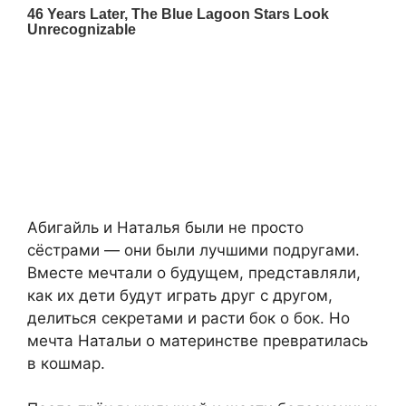
Абигайль и Наталья были не просто
сёстрами — они были лучшими подругами.
Вместе мечтали о будущем, представляли,
как их дети будут играть друг с другом,
делиться секретами и расти бок о бок. Но
мечта Натальи о материнстве превратилась
в кошмар.