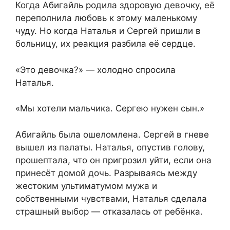
Когда Абигайль родила здоровую девочку, её
переполнила любовь к этому маленькому
чуду. Но когда Наталья и Сергей пришли в
больницу, их реакция разбила её сердце.
«Это девочка?» — холодно спросила
Наталья.
«Мы хотели мальчика. Сергею нужен сын.»
Абигайль была ошеломлена. Сергей в гневе
вышел из палаты. Наталья, опустив голову,
прошептала, что он пригрозил уйти, если она
принесёт домой дочь. Разрываясь между
жестоким ультиматумом мужа и
собственными чувствами, Наталья сделала
страшный выбор — отказалась от ребёнка.