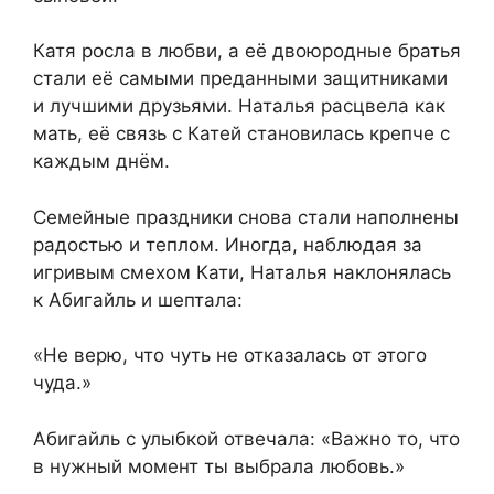
Катя росла в любви, а её двоюродные братья
стали её самыми преданными защитниками
и лучшими друзьями. Наталья расцвела как
мать, её связь с Катей становилась крепче с
каждым днём.
Семейные праздники снова стали наполнены
радостью и теплом. Иногда, наблюдая за
игривым смехом Кати, Наталья наклонялась
к Абигайль и шептала:
«Не верю, что чуть не отказалась от этого
чуда.»
Абигайль с улыбкой отвечала: «Важно то, что
в нужный момент ты выбрала любовь.»