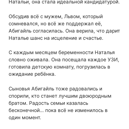
Натальи, она стала идеальной кандидатурой.
Обсудив всё с мужем, Львом, который
сомневался, но всё же поддержал её,
Абигайль согласилась. Она верила, что дарит
Наталье шанс на исцеление и счастье.
С каждым месяцем беременности Наталья
словно оживала. Она посещала каждое УЗИ,
готовила детскую комнату, погрузилась в
ожидание ребёнка.
Сыновья Абигайль тоже радовались и
спорили, кто станет лучшим двоюродным
братом. Радость семьи казалась
бесконечной… пока всё не изменилось в
один момент.