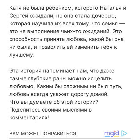
Катя не была ребёнком, которого Наталья и
Сергей ожидали, но она стала дочерью,
которая научила их всех тому, что семья —
это не выполнение чьих-то ожиданий. Это
способность принять любовь, какой бы она
ни была, и позволить ей изменить тебя к
лучшему.
Эта история напоминает нам, что даже
самые глубокие раны можно исцелить
любовью. Каким бы сложным ни был путь,
любовь всегда укажет дорогу домой.
Что вы думаете об этой истории?
Поделитесь своими мыслями в
комментариях!