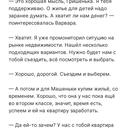
— Это хорошая мысль, Гришенька. Я тебя
поддерживаю. О жилье для детей надо
заранее думать. А хватит ли нам денег? —
поинтересовалась Варвара.
— Хватит. Я уже промониторил ситуцию на
рынке недвижимости. Нашёл несколько
подходящих вариантов. Нужно будет нам с
тобой съездить, всё посмотреть и выбрать.
— Хорошо, дорогой. Съездим и выберем.
— А потом и для Машеньки купим жильё, со
временем. Хорошо, что она у нас пока ещё
во втором классе, значит, время есть,
успеем и ей на квартиру заработать.
— Да ей-то зачем? У нас с тобой квартира