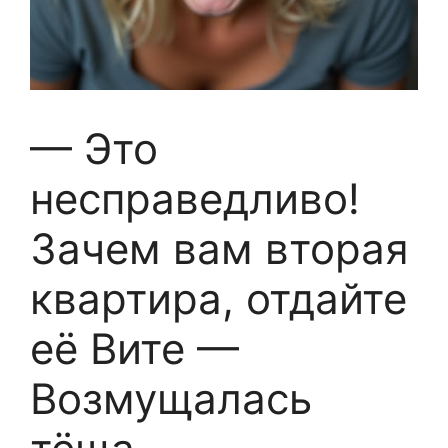
— Это
несправедливо!
Зачем вам вторая
квартира, отдайте
её Вите —
Возмущалась