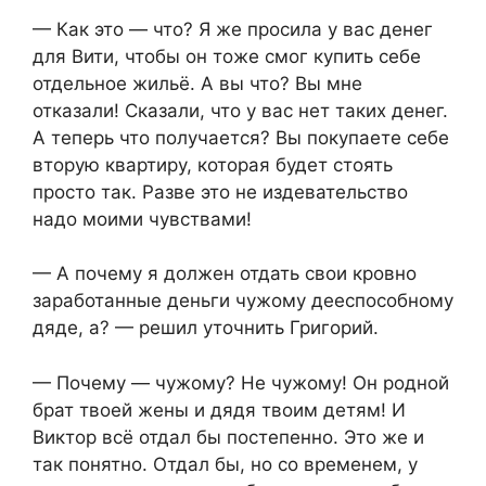
— Как это — что? Я же просила у вас денег
для Вити, чтобы он тоже смог купить себе
отдельное жильё. А вы что? Вы мне
отказали! Сказали, что у вас нет таких денег.
А теперь что получается? Вы покупаете себе
вторую квартиру, которая будет стоять
просто так. Разве это не издевательство
надо моими чувствами!
— А почему я должен отдать свои кровно
заработанные деньги чужому дееспособному
дяде, а? — решил уточнить Григорий.
— Почему — чужому? Не чужому! Он родной
брат твоей жены и дядя твоим детям! И
Виктор всё отдал бы постепенно. Это же и
так понятно. Отдал бы, но со временем, у