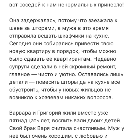
вот соседей к нам ненормальных принесло!
Она задержалась, потому что заезжала к
швее за шторами, а мужа в это время
отправила вешать шкафчики на кухне.
Сегодня они собирались привести свою
новую квартиру в порядок, чтобы можно
было сдавать её квартирантам. Недавно
супруги сделали в ней скромный ремонт,
главное — чисто и уютно. Оставались лишь
детали — повесить шторы да на кухне всё
обустроить, чтобы у новых жильцов не
возникло к хозяевам никаких вопросов.
Варвара и Григорий жили вместе уже
пятнадцать лет, воспитывали двоих детей.
Свой брак Варя считала счастливым. Муж у
неё был очень хорошим, с любовью и