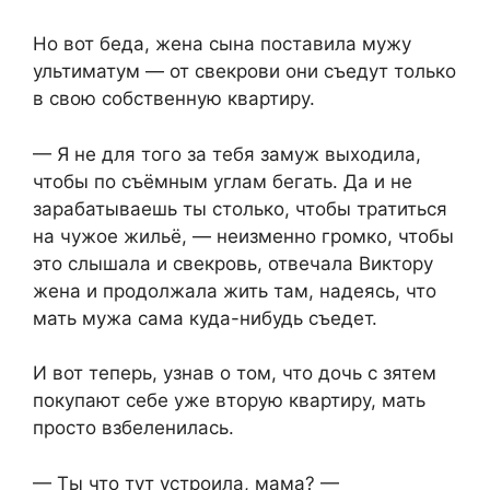
Но вот беда, жена сына поставила мужу
ультиматум — от свекрови они съедут только
в свою собственную квартиру.
— Я не для того за тебя замуж выходила,
чтобы по съёмным углам бегать. Да и не
зарабатываешь ты столько, чтобы тратиться
на чужое жильё, — неизменно громко, чтобы
это слышала и свекровь, отвечала Виктору
жена и продолжала жить там, надеясь, что
мать мужа сама куда-нибудь съедет.
И вот теперь, узнав о том, что дочь с зятем
покупают себе уже вторую квартиру, мать
просто взбеленилась.
— Ты что тут устроила, мама? —