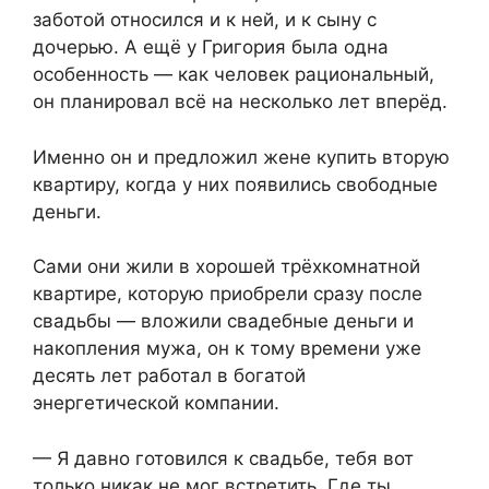
заботой относился и к ней, и к сыну с
дочерью. А ещё у Григория была одна
особенность — как человек рациональный,
он планировал всё на несколько лет вперёд.
Именно он и предложил жене купить вторую
квартиру, когда у них появились свободные
деньги.
Сами они жили в хорошей трёхкомнатной
квартире, которую приобрели сразу после
свадьбы — вложили свадебные деньги и
накопления мужа, он к тому времени уже
десять лет работал в богатой
энергетической компании.
— Я давно готовился к свадьбе, тебя вот
только никак не мог встретить. Где ты