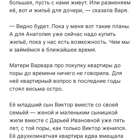
большая, пусть с нами живут. Или разменяем
её, вот и жильё для дочери, — сказала Варя.
— Видно будет. Пока у меня вот такие планы.
А для Анатолия уже сейчас надо купить
жильё, пока у нас есть возможность. Чем мы
и займёмся в ближайшее время.
Матери Варвара про покупку квартиры до
поры до времени ничего не говорила. Для
неё квартирный вопрос в последние годы
стоял весьма остро.
Её младший сын Виктор вместе со своей
семьёй — женой и маленьким сынишкой
жили вместе с Дарьей Ивановной уже пять
лет, с той поры, как только Виктор женился.
Её двухкомнатная квартира едва вмещала