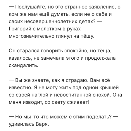
— Послушайте, но это странное заявление, о
ком же нам ещё думать, если не о себе и
своих несовершеннолетних детях? —
Григорий с молотком в руках
многозначительно глянул на тёщу.
Он старался говорить спокойно, но тёща,
казалось, не замечала этого и продолжала
скандалить.
— Вы же знаете, как я страдаю. Вам всё
известно. Я не могу жить под одной крышей
со своей наглой и невоспитанной снохой. Она
меня изводит, со свету сживает!
— Но мы-то что можем с этим поделать? —
удивилась Варя.