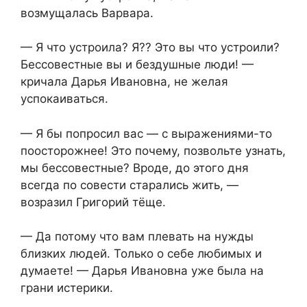
возмущалась Варвара.
— Я что устроила? Я?? Это вы что устроили?
Бессовестные вы и бездушные люди! —
кричала Дарья Ивановна, не желая
успокаиваться.
— Я бы попросил вас — с выражениями-то
поосторожнее! Это почему, позвольте узнать,
мы бессовестные? Вроде, до этого дня
всегда по совести старались жить, —
возразил Григорий тёще.
— Да потому что вам плевать на нужды
близких людей. Только о себе любимых и
думаете! — Дарья Ивановна уже была на
грани истерики.