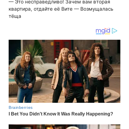
— Это несправедливо! Зачем вам вторая
квартира, отдайте её Вите — Возмущалась
тёща