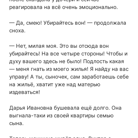
реагировала на всё очень эмоционально.
— Да, смею! Убирайтесь вон! — продолжала
сноха.
— Нет, милая моя. Это вы отсюда вон
убирайтесь! На все четыре стороны! Чтобы и
духу вашего здесь не было! Подлость какая
— меня гнать из моего жилья! Я найду на вас
управу! А ты, сыночек, сам заработаешь себе
на жильё, хватит уже над матерью
издеваться!
Дарья Ивановна бушевала ещё долго. Она
выгнала-таки из своей квартиры семью
сына.