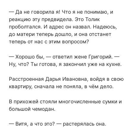
— Да не говорила я! Что я не понимаю, и
реакцию эту предвидела. Это Толик
проболтался. И адрес он назвал. Надеюсь,
до матери теперь дошло, и она отстанет
теперь от нас с этим вопросом?
— Хорошо бы, — ответил жене Григорий. —
Ну, что? Ты готова, я закончил уже на кухне.
Расстроенная Дарья Ивановна, войдя в свою
квартиру, сначала не поняла, в чём дело.
В прихожей стояли многочисленные сумки и
большой чемодан.
— Витя, а что это? — растерялась она.