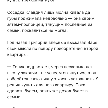
купил. Трёхкомнатную!
Соседка Клавдия лишь молча кивала да
губы поджимала недовольно — она своим
зятем-пропойцей, тянущим последнее из
семьи, похвалиться не могла.
Год назад Григорий впервые высказал Варе
свои мысли по поводу приобретения второй
квартиры.
— Толик подрастает, через несколько лет
школу закончит, не успеем оглянуться, а он
соберётся свою личную жизнь устраивать. Я
решил купить для него квартиру. Пока
сдавать будем, опять же доход будет в
семью.