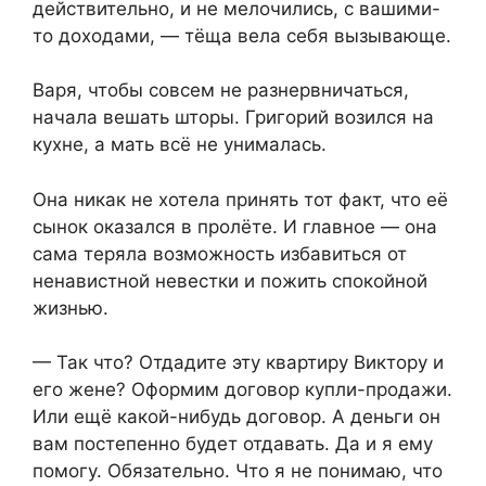
действительно, и не мелочились, с вашими-
то доходами, — тёща вела себя вызывающе.
Варя, чтобы совсем не разнервничаться,
начала вешать шторы. Григорий возился на
кухне, а мать всё не унималась.
Она никак не хотела принять тот факт, что её
сынок оказался в пролёте. И главное — она
сама теряла возможность избавиться от
ненавистной невестки и пожить спокойной
жизнью.
— Так что? Отдадите эту квартиру Виктору и
его жене? Оформим договор купли-продажи.
Или ещё какой-нибудь договор. А деньги он
вам постепенно будет отдавать. Да и я ему
помогу. Обязательно. Что я не понимаю, что