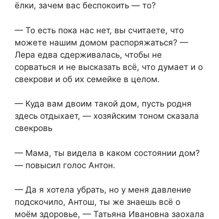
ёлки, зачем вас беспокоить — то?
— То есть пока нас нет, вы считаете, что
можете нашим домом распоряжаться? —
Лера едва сдерживалась, чтобы не
сорваться и не высказать всё, что думает и о
свекрови и об их семейке в целом.
— Куда вам двоим такой дом, пусть родня
здесь отдыхает, — хозяйским тоном сказала
свекровь
— Мама, ты видела в каком состоянии дом?
— повысил голос Антон.
— Да я хотела убрать, но у меня давление
подскочило, Антош, ты же знаешь всё о
моём здоровье, — Татьяна Ивановна заохала