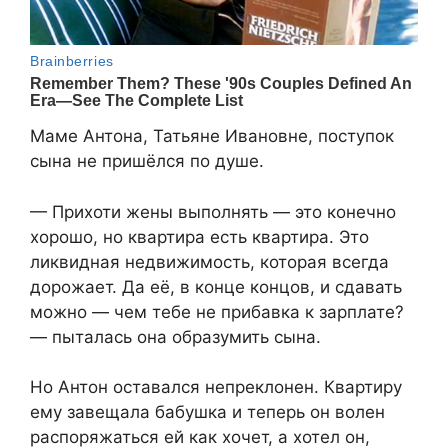
Маме Антона, Татьяне Ивановне, поступок
сына не пришёлся по душе.
— Прихоти жены выполнять — это конечно
хорошо, но квартира есть квартира. Это
ликвидная недвижимость, которая всегда
дорожает. Да её, в конце концов, и сдавать
можно — чем тебе не прибавка к зарплате?
— пыталась она образумить сына.
Но Антон оставался непреклонен. Квартиру
ему завещала бабушка и теперь он волен
распоряжаться ей как хочет, а хотел он,