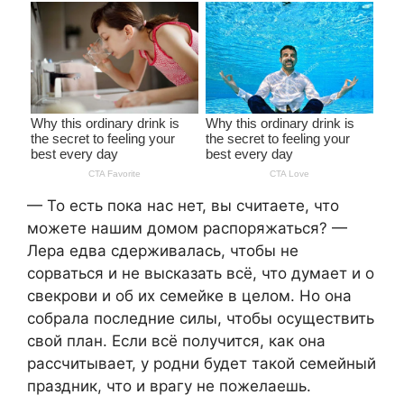
— То есть пока нас нет, вы считаете, что
можете нашим домом распоряжаться? —
Лера едва сдерживалась, чтобы не
сорваться и не высказать всё, что думает и о
свекрови и об их семейке в целом. Но она
собрала последние силы, чтобы осуществить
свой план. Если всё получится, как она
рассчитывает, у родни будет такой семейный
праздник, что и врагу не пожелаешь.