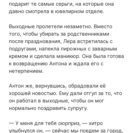
подарит те самые серьги, на которые она
давно смотрела в ювелирном отделе.
Выходные пролетели незаметно. Вместо
того, чтобы убирать за родственниками
после празднования, Лера встретилась с
подругами, напекла пирожных с заварным
кремом и сделала маникюр. Она была готова
к возвращению Антона и ждала его с
нетерпением.
Антон же, вернувшись, обрадовали её
хорошей новостью. Ему дали отгул за то, что
он работал в выходные, чтобы он мог
нормально поздравить супругу.
— У меня для тебя сюрприз, — хитро
улыбнулся он, — сейчас мы поедем за город,