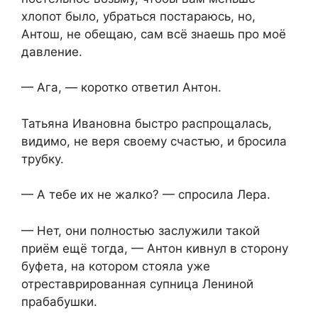
хлопот было, убраться постараюсь, но,
Антош, не обещаю, сам всё знаешь про моё
давление.
— Ага, — коротко ответил Антон.
Татьяна Ивановна быстро распрощалась,
видимо, не веря своему счастью, и бросила
трубку.
— А тебе их не жалко? — спросила Лера.
— Нет, они полностью заслужили такой
приём ещё тогда, — Антон кивнул в сторону
буфета, на котором стояла уже
отреставрированная супница Лениной
прабабушки.