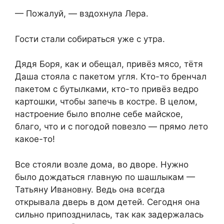
— Пожалуй, — вздохнула Лера.
Гости стали собираться уже с утра.
Дядя Боря, как и обещал, привёз мясо, тётя
Даша стояла с пакетом угля. Кто-то бренчал
пакетом с бутылками, кто-то привёз ведро
картошки, чтобы запечь в костре. В целом,
настроение было вполне себе майское,
благо, что и с погодой повезло — прямо лето
какое-то!
Все стояли возле дома, во дворе. Нужно
было дождаться главную по шашлыкам —
Татьяну Ивановну. Ведь она всегда
открывала дверь в дом детей. Сегодня она
сильно припозднилась, так как задержалась