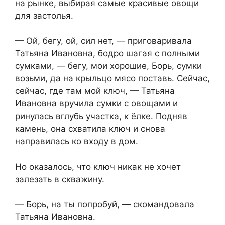
на рынке, выбирая самые красивые овощи
для застолья.
— Ой, бегу, ой, сил нет, — приговаривала
Татьяна Ивановна, бодро шагая с полными
сумками, — бегу, мои хорошие, Борь, сумки
возьми, да на крыльцо мясо поставь. Сейчас,
сейчас, где там мой ключ, — Татьяна
Ивановна вручила сумки с овощами и
ринулась вглубь участка, к ёлке. Подняв
камень, она схватила ключ и снова
направилась ко входу в дом.
Но оказалось, что ключ никак не хочет
залезать в скважину.
— Борь, на ты попробуй, — скомандовала
Татьяна Ивановна.