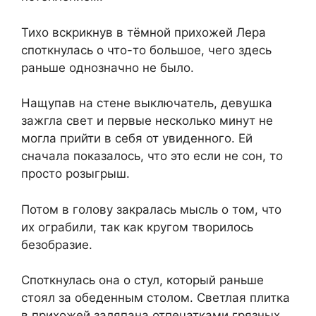
Тихо вскрикнув в тёмной прихожей Лера
споткнулась о что-то большое, чего здесь
раньше однозначно не было.
Нащупав на стене выключатель, девушка
зажгла свет и первые несколько минут не
могла прийти в себя от увиденного. Ей
сначала показалось, что это если не сон, то
просто розыгрыш.
Потом в голову закралась мысль о том, что
их ограбили, так как кругом творилось
безобразие.
Споткнулась она о стул, который раньше
стоял за обеденным столом. Светлая плитка
в прихожей заляпана отпечатками грязных