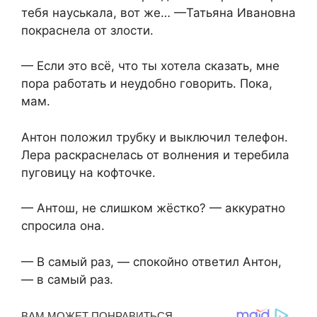
тебя науськала, вот же… —Татьяна Ивановна
покраснела от злости.
— Если это всё, что ты хотела сказать, мне
пора работать и неудобно говорить. Пока,
мам.
Антон положил трубку и выключил телефон.
Лера раскраснелась от волнения и теребила
пуговицу на кофточке.
— Антош, не слишком жёстко? — аккуратно
спросила она.
— В самый раз, — спокойно ответил Антон,
— в самый раз.