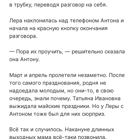
в трубку, переводя разговор на себя.
Лера наклонилась над телефоном Антона и
начала на красную кнопку окончания
разговора.
— Пора их проучить, — решительно сказала
она Антону.
Март и апрель пролетели незаметно. После
того самого празднования, родня не
надоедала молодым, но они-то, в свою
очередь, знали почему. Татьяна Ивановна
выжидала майские праздники. Но у Леры с
Антоном тоже был для них сюрприз.
Всё так и случилось. Накануне длинных
выходных мама всё-таки позвонила.