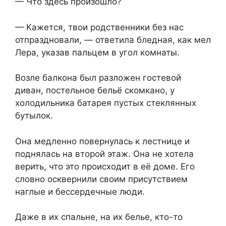
— Что здесь произошло?
— Кажется, твои родственники без нас
отпраздновали, — ответила бледная, как мел
Лера, указав пальцем в угол комнаты.
Возле балкона был разложен гостевой
диван, постельное бельё скомкано, у
холодильника батарея пустых стеклянных
бутылок.
Она медленно повернулась к лестнице и
поднялась на второй этаж. Она не хотела
верить, что это происходит в её доме. Его
словно осквернили своим присутствием
наглые и бессердечные люди.
Даже в их спальне, на их белье, кто-то