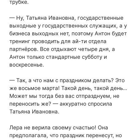
трубке.
— Ну, Татьяна Ивановна, государственные
выходные у государственных служащих, а у
бизнеса выходных нет, поэтому Антон будет
тренинг проводить для ай-ти отдела
партнёров. Все отдыхают четыре дня, а
Антон только стандартные субботу и
воскресенье.
— Так, а что нам с праздником делать? Это
же восьмое марта! Такой день, такой день…
Может мы тогда без вас отпразднуем, не
переносить же? — аккуратно спросила
Татьяна Ивановна.
Лера не верила своему счастью! Она
предполагала, что праздник перенесут, но