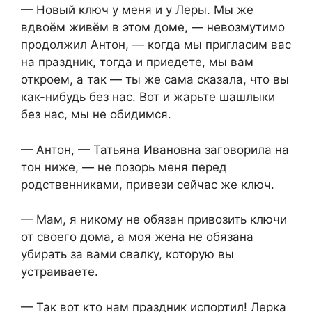
— Новый ключ у меня и у Леры. Мы же
вдвоём живём в этом доме, — невозмутимо
продолжил Антон, — когда мы пригласим вас
на праздник, тогда и приедете, мы вам
откроем, а так — ты же сама сказала, что вы
как-нибудь без нас. Вот и жарьте шашлыки
без нас, мы не обидимся.
— Антон, — Татьяна Ивановна заговорила на
тон ниже, — не позорь меня перед
родственниками, привези сейчас же ключ.
— Мам, я никому не обязан привозить ключи
от своего дома, а моя жена не обязана
убирать за вами свалку, которую вы
устраиваете.
— Так вот кто нам праздник испортил! Лерка