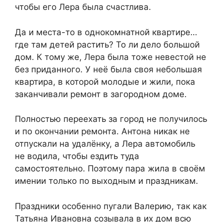
чтобы его Лера была счастлива.
Да и места-то в однокомнатной квартире…
где там детей растить? То ли дело большой
дом. К тому же, Лера была тоже невестой не
без приданного. У неё была своя небольшая
квартира, в которой молодые и жили, пока
заканчивали ремонт в загородном доме.
Полностью переехать за город не получилось
и по окончании ремонта. Антона никак не
отпускали на удалёнку, а Лера автомобиль
не водила, чтобы ездить туда
самостоятельно. Поэтому пара жила в своём
имении только по выходным и праздникам.
Праздники особенно пугали Валерию, так как
Татьяна Ивановна созывала в их дом всю