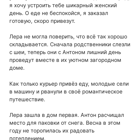
я хочу устроить тебе шикарный женский
день. О еде не беспокойся, я заказал
готовую, скоро привезут.
Лера не могла поверить, что всё так хорошо
складывается. Сначала родственники слезли
с шеи, теперь они с Антоном лишний день
проведут вместе в их уютном загородном
доме.
Как только курьер привёз еду, молодые сели
в машину и рванули в своё романтическое
путешествие.
Лера зашла в дом первая. Антон расчищал
место для паковки от снега. Весна в этом
году не торопилась их радовать
потеплением.