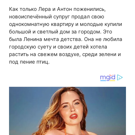
Как только Лера и Антон поженились,
новоиспечённый супруг продал свою
однокомнатную квартиру и молодые купили
большой и светлый дом за городом. Это
была Ленина мечта детства. Она не любила
городскую суету и своих детей хотела
растить на свежем воздухе, среди зелени и
под пение птиц.