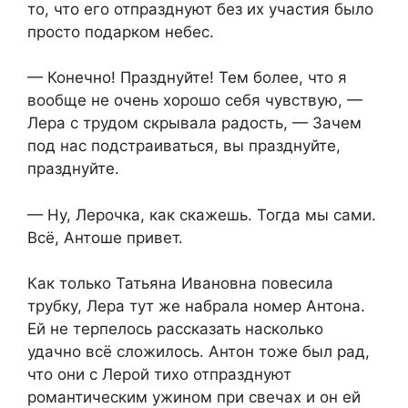
то, что его отпразднуют без их участия было
просто подарком небес.
— Конечно! Празднуйте! Тем более, что я
вообще не очень хорошо себя чувствую, —
Лера с трудом скрывала радость, — Зачем
под нас подстраиваться, вы празднуйте,
празднуйте.
— Ну, Лерочка, как скажешь. Тогда мы сами.
Всё, Антоше привет.
Как только Татьяна Ивановна повесила
трубку, Лера тут же набрала номер Антона.
Ей не терпелось рассказать насколько
удачно всё сложилось. Антон тоже был рад,
что они с Лерой тихо отпразднуют
романтическим ужином при свечах и он ей