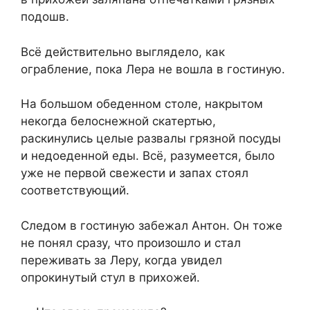
подошв.
Всё действительно выглядело, как
ограбление, пока Лера не вошла в гостиную.
На большом обеденном столе, накрытом
некогда белоснежной скатертью,
раскинулись целые развалы грязной посуды
и недоеденной еды. Всё, разумеется, было
уже не первой свежести и запах стоял
соответствующий.
Следом в гостиную забежал Антон. Он тоже
не понял сразу, что произошло и стал
переживать за Леру, когда увидел
опрокинутый стул в прихожей.