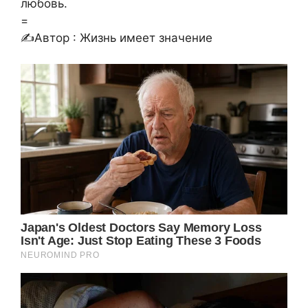
любовь.
=
✍Автор : Жизнь имеет значение