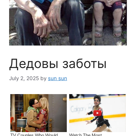
Дедовы заботы
July 2, 2025
by
sun sun