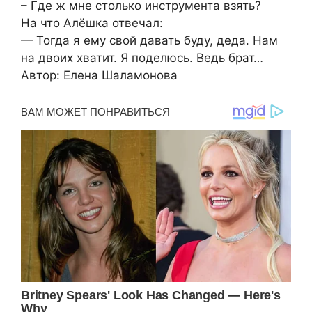
– Где ж мне столько инструмента взять?
На что Алёшка отвечал:
— Тогда я ему свой давать буду, деда. Нам
на двоих хватит. Я поделюсь. Ведь брат…
Автор: Елена Шаламонова