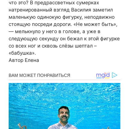
что это? В предрассветных сумерках
натренированный взгляд Василия заметил
маленькую одинокую фигурку, неподвижно
стоящую посреди дороги. «Не может быть»,
— мелькнуло у него в голове, а уже в
следующую секунду он бежал к этой фигурке
со всех ног и сквозь слёзы шептал –
«бабушка».
Автор Елена