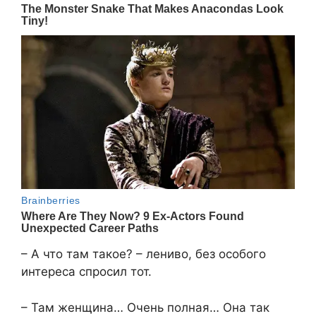
– А что там такое? – лениво, без особого
интереса спросил тот.
– Там женщина… Очень полная… Она так