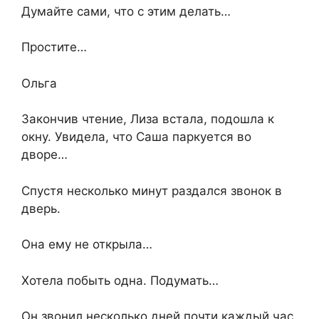
Думайте сами, что с этим делать…
Простите…
Ольга
Закончив чтение, Лиза встала, подошла к
окну. Увидела, что Саша паркуется во
дворе…
Спустя несколько минут раздался звонок в
дверь.
Она ему не открыла…
Хотела побыть одна. Подумать…
Он звонил несколько дней почти каждый час.