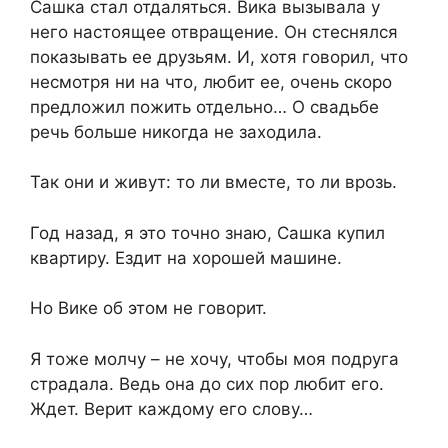
Сашка стал отдаляться. Вика вызывала у
него настоящее отвращение. Он стеснялся
показывать ее друзьям. И, хотя говорил, что
несмотря ни на что, любит ее, очень скоро
предложил пожить отдельно… О свадьбе
речь больше никогда не заходила.
Так они и живут: то ли вместе, то ли врозь.
Год назад, я это точно знаю, Сашка купил
квартиру. Ездит на хорошей машине.
Но Вике об этом не говорит.
Я тоже молчу – не хочу, чтобы моя подруга
страдала. Ведь она до сих пор любит его.
Ждет. Верит каждому его слову…