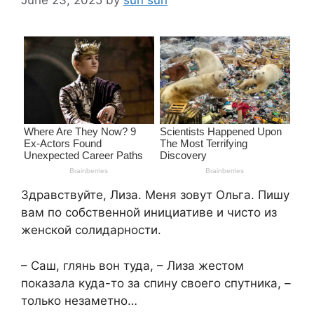
Здравствуйте, Лиза. Меня зовут Ольга. Пишу
вам по собственной инициативе и чисто из
женской солидарности.
– Саш, глянь вон туда, – Лиза жестом
показала куда-то за спину своего спутника, –
только незаметно…