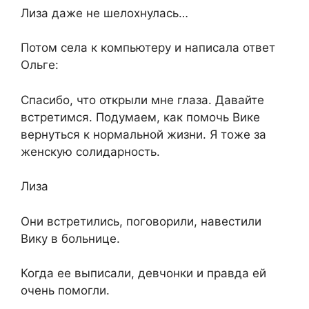
Лиза даже не шелохнулась…
Потом села к компьютеру и написала ответ
Ольге:
Спасибо, что открыли мне глаза. Давайте
встретимся. Подумаем, как помочь Вике
вернуться к нормальной жизни. Я тоже за
женскую солидарность.
Лиза
Они встретились, поговорили, навестили
Вику в больнице.
Когда ее выписали, девчонки и правда ей
очень помогли.