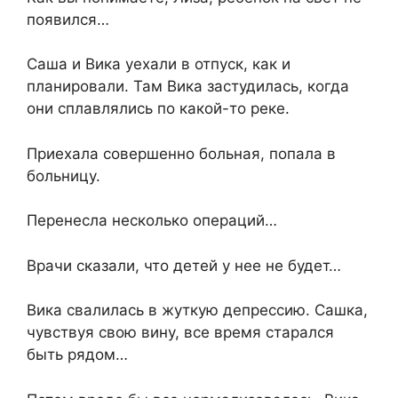
появился…
Саша и Вика уехали в отпуск, как и
планировали. Там Вика застудилась, когда
они сплавлялись по какой-то реке.
Приехала совершенно больная, попала в
больницу.
Перенесла несколько операций…
Врачи сказали, что детей у нее не будет…
Вика свалилась в жуткую депрессию. Сашка,
чувствуя свою вину, все время старался
быть рядом…