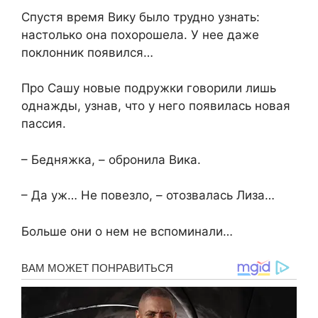
Спустя время Вику было трудно узнать:
настолько она похорошела. У нее даже
поклонник появился…
Про Сашу новые подружки говорили лишь
однажды, узнав, что у него появилась новая
пассия.
– Бедняжка, – обронила Вика.
– Да уж… Не повезло, – отозвалась Лиза…
Больше они о нем не вспоминали…