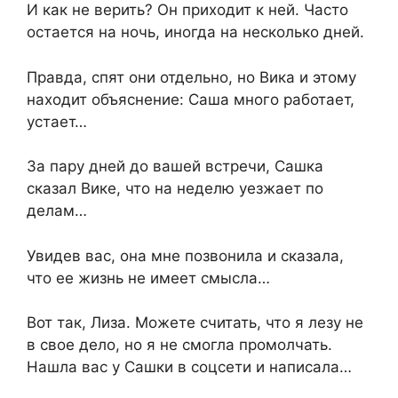
И как не верить? Он приходит к ней. Часто
остается на ночь, иногда на несколько дней.
Правда, спят они отдельно, но Вика и этому
находит объяснение: Саша много работает,
устает…
За пару дней до вашей встречи, Сашка
сказал Вике, что на неделю уезжает по
делам…
Увидев вас, она мне позвонила и сказала,
что ее жизнь не имеет смысла…
Вот так, Лиза. Можете считать, что я лезу не
в свое дело, но я не смогла промолчать.
Нашла вас у Сашки в соцсети и написала…