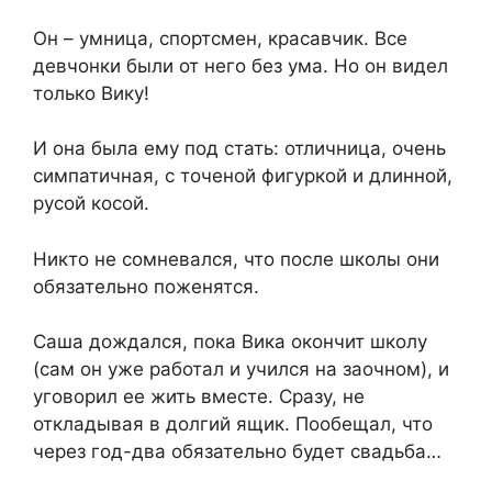
Он – умница, спортсмен, красавчик. Все
девчонки были от него без ума. Но он видел
только Вику!
И она была ему под стать: отличница, очень
симпатичная, с точеной фигуркой и длинной,
русой косой.
Никто не сомневался, что после школы они
обязательно поженятся.
Саша дождался, пока Вика окончит школу
(сам он уже работал и учился на заочном), и
уговорил ее жить вместе. Сразу, не
откладывая в долгий ящик. Пообещал, что
через год-два обязательно будет свадьба…