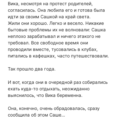
Вика, несмотря на протест родителей,
согласилась. Она любила его и готова была
идти за своим Сашкой на край света.
Жили они хорошо. Легко и весело. Никакие
бытовые проблемы их не волновали: Сашка
неплохо зарабатывал и ничего этакого не
требовал. Все свободное время они
проводили вместе, тусовались в клубах,
питались в кафешках, часто путешествовали.
Так прошло два года.
И вот, когда они в очередной раз собирались
ехать куда-то отдыхать, неожиданно
выяснилось, что Вика беременна.
Она, конечно, очень обрадовалась, сразу
сообщила об этом Саше…