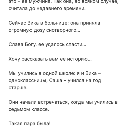
это – ее мужчина. Так она, во всяком случае,
считала до недавнего времени.
Сейчас Вика в больнице: она приняла
огромную дозу снотворного…
Слава Богу, ее удалось спасти…
Хочу рассказать вам ее историю…
Мы учились в одной школе: я и Вика –
одноклассницы, Саша – учился на год
старше.
Они начали встречаться, когда мы учились в
седьмом классе.
Такая пара была!