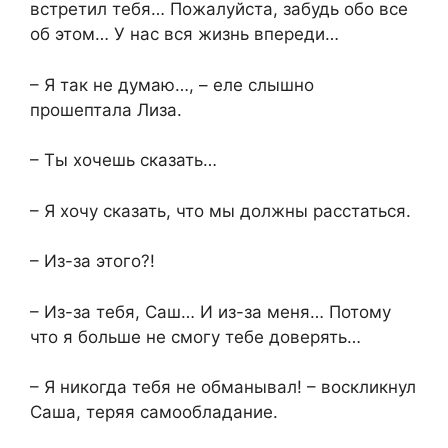
встретил тебя… Пожалуйста, забудь обо все
об этом… У нас вся жизнь впереди…
– Я так не думаю…, – еле слышно
прошептала Лиза.
– Ты хочешь сказать…
– Я хочу сказать, что мы должны расстаться.
– Из-за этого?!
– Из-за тебя, Саш… И из-за меня… Потому
что я больше не смогу тебе доверять…
– Я никогда тебя не обманывал! – воскликнул
Саша, теряя самообладание.