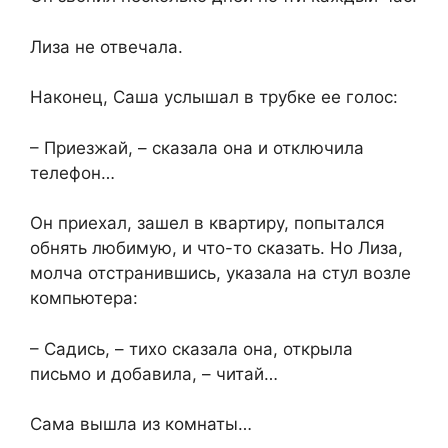
Лиза не отвечала.
Наконец, Саша услышал в трубке ее голос:
– Приезжай, – сказала она и отключила
телефон…
Он приехал, зашел в квартиру, попытался
обнять любимую, и что-то сказать. Но Лиза,
молча отстранившись, указала на стул возле
компьютера:
– Садись, – тихо сказала она, открыла
письмо и добавила, – читай…
Сама вышла из комнаты…