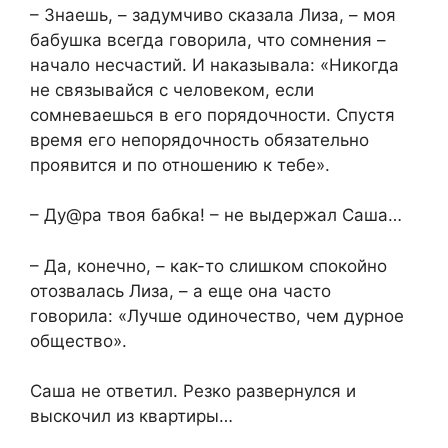
– Знаешь, – задумчиво сказала Лиза, – моя
бабушка всегда говорила, что сомнения –
начало несчастий. И наказывала: «Никогда
не связывайся с человеком, если
сомневаешься в его порядочности. Спустя
время его непорядочность обязательно
проявится и по отношению к тебе».
– Ду@ра твоя бабка! – не выдержал Саша…
– Да, конечно, – как-то слишком спокойно
отозвалась Лиза, – а еще она часто
говорила: «Лучше одиночество, чем дурное
общество».
Саша не ответил. Резко развернулся и
выскочил из квартиры…