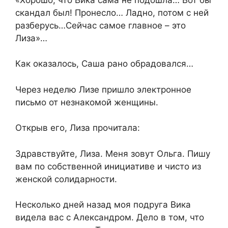
скандал был! Пронесло… Ладно, потом с ней
разберусь…Сейчас самое главное – это
Лиза»…
Как оказалось, Саша рано обрадовался…
Через неделю Лизе пришло электронное
письмо от незнакомой женщины.
Открыв его, Лиза прочитала:
Здравствуйте, Лиза. Меня зовут Ольга. Пишу
вам по собственной инициативе и чисто из
женской солидарности.
Несколько дней назад моя подруга Вика
видела вас с Александром. Дело в том, что