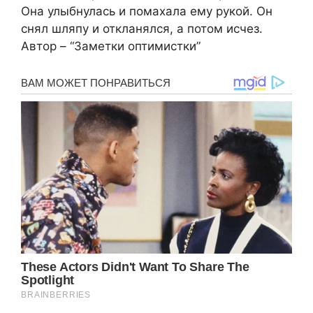
Она улыбнулась и помахала ему рукой. Он
снял шляпу и откланялся, а потом исчез.
Автор – “Заметки оптимистки”