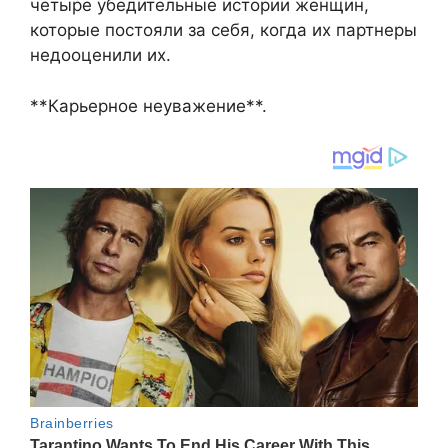
четыре убедительные истории женщин,
которые постояли за себя, когда их партнеры
недооценили их.
**Карьерное неуважение**.