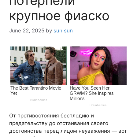
потерпели
крупное фиаско
June 22, 2025
by
sun sun
От противостояния бесплодию и
предательству до отстаивания своего
достоинства перед лицом неуважения — вот