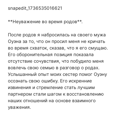
snapedit_1736535016621
**Неуважение во время родов**.
После родов я набросилась на своего мужа
Оуэна за то, что он просил меня не кричать
во время схваток, сказав, что я его смущаю.
Его оборонительная позиция показала
отсутствие сочувствия, что побудило меня
вовлечь свою семью в разговор о родах.
Услышанный опыт моих сестер помог Оуэну
осознать свою ошибку. Его искренние
извинения и стремление стать лучшим
партнером стали шагом к восстановлению
наших отношений на основе взаимного
уважения.