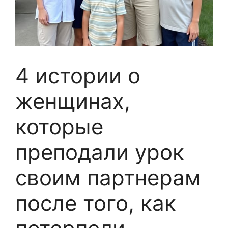
4 истории о
женщинах,
которые
преподали урок
своим партнерам
после того, как