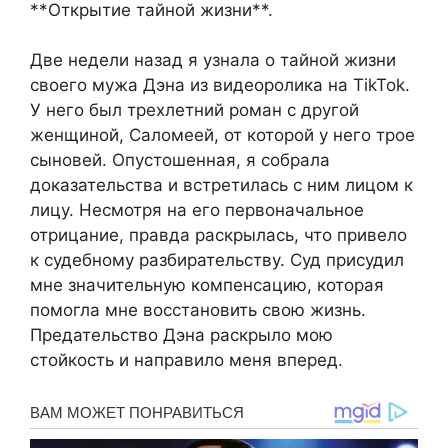
**Открытие тайной жизни**.
Две недели назад я узнала о тайной жизни
своего мужа Дэна из видеоролика на TikTok.
У него был трехлетний роман с другой
женщиной, Саломеей, от которой у него трое
сыновей. Опустошенная, я собрала
доказательства и встретилась с ним лицом к
лицу. Несмотря на его первоначальное
отрицание, правда раскрылась, что привело
к судебному разбирательству. Суд присудил
мне значительную компенсацию, которая
помогла мне восстановить свою жизнь.
Предательство Дэна раскрыло мою
стойкость и направило меня вперед.