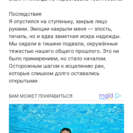
Последствия
Я опустился на ступеньку, закрыв лицо
руками. Эмоции накрыли меня — злость,
печаль, но и едва заметная искра надежды.
Мы сидели в тишине подвала, окружённые
тяжестью нашего общего прошлого. Это не
было примирением, но стало началом.
Осторожным шагом к исцелению ран,
которые слишком долго оставались
открытыми.