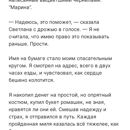
написанные выцветшими чернилами:
“Марина”.
— Надеюсь, это поможет, — сказала
Светлана с дрожью в голосе. — Я не
считала, что имею право это показывать
раньше. Прости.
Имя на бумаге стало моим спасательным
кругом. Я смотрел на адрес, всего в двух
часах езды, и чувствовал, как сердце
бешено колотится.
Я накопил денег на простой, но опрятный
костюм, купил букет ромашек, не зная,
нравятся ли они ей. Смешав надежду и
страх, я отправился в путь. Каждая
пройденная миля казалась всё тяжелее, как