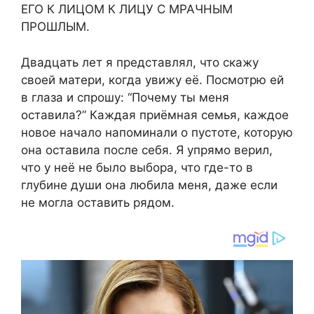
ЕГО К ЛИЦОМ К ЛИЦУ С МРАЧНЫМ
ПРОШЛЫМ.
Двадцать лет я представлял, что скажу
своей матери, когда увижу её. Посмотрю ей
в глаза и спрошу: “Почему ты меня
оставила?” Каждая приёмная семья, каждое
новое начало напоминали о пустоте, которую
она оставила после себя. Я упрямо верил,
что у неё не было выбора, что где-то в
глубине души она любила меня, даже если
не могла оставить рядом.