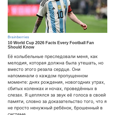
Её колыбельные преследовали меня, как
мелодия, которая должна была утешать, но
вместо этого резала сердце. Они
напоминали о каждом пропущенном
моменте: днях рождения, новогодних утрах,
сбитых коленках и ночах, проведённых в
слезах. Я цеплялся за звук её голоса в своей
памяти, словно за доказательство того, что я
не просто ненужный ребёнок, брошенный в
системе.