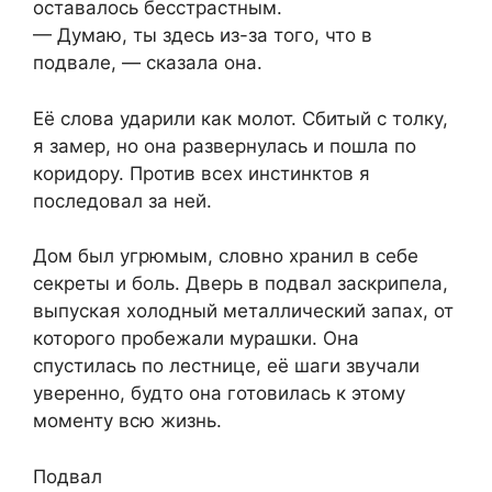
оставалось бесстрастным.
— Думаю, ты здесь из-за того, что в
подвале, — сказала она.
Её слова ударили как молот. Сбитый с толку,
я замер, но она развернулась и пошла по
коридору. Против всех инстинктов я
последовал за ней.
Дом был угрюмым, словно хранил в себе
секреты и боль. Дверь в подвал заскрипела,
выпуская холодный металлический запах, от
которого пробежали мурашки. Она
спустилась по лестнице, её шаги звучали
уверенно, будто она готовилась к этому
моменту всю жизнь.
Подвал