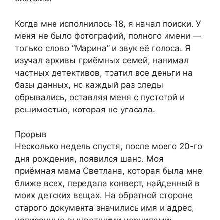
Когда мне исполнилось 18, я начал поиски. У
меня не было фотографий, полного имени —
только слово “Марина” и звук её голоса. Я
изучал архивы приёмных семей, нанимал
частных детективов, тратил все деньги на
базы данных, но каждый раз следы
обрывались, оставляя меня с пустотой и
решимостью, которая не угасала.
Прорыв
Несколько недель спустя, после моего 20-го
дня рождения, появился шанс. Моя
приёмная мама Светлана, которая была мне
ближе всех, передала конверт, найденный в
моих детских вещах. На обратной стороне
старого документа значились имя и адрес,