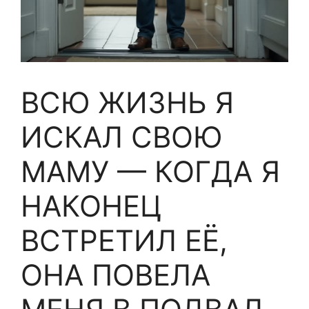
ВСЮ ЖИЗНЬ Я
ИСКАЛ СВОЮ
МАМУ — КОГДА Я
НАКОНЕЦ
ВСТРЕТИЛ ЕЁ,
ОНА ПОВЕЛА