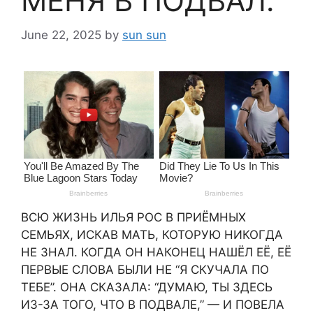
МЕНЯ В ПОДВАЛ.
June 22, 2025
by
sun sun
ВСЮ ЖИЗНЬ ИЛЬЯ РОС В ПРИЁМНЫХ
СЕМЬЯХ, ИСКАВ МАТЬ, КОТОРУЮ НИКОГДА
НЕ ЗНАЛ. КОГДА ОН НАКОНЕЦ НАШЁЛ ЕЁ, ЕЁ
ПЕРВЫЕ СЛОВА БЫЛИ НЕ “Я СКУЧАЛА ПО
ТЕБЕ”. ОНА СКАЗАЛА: “ДУМАЮ, ТЫ ЗДЕСЬ
ИЗ-ЗА ТОГО, ЧТО В ПОДВАЛЕ,” — И ПОВЕЛА