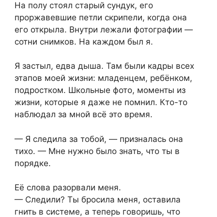
На полу стоял старый сундук, его
проржавевшие петли скрипели, когда она
его открыла. Внутри лежали фотографии —
сотни снимков. На каждом был я.
Я застыл, едва дыша. Там были кадры всех
этапов моей жизни: младенцем, ребёнком,
подростком. Школьные фото, моменты из
жизни, которые я даже не помнил. Кто-то
наблюдал за мной всё это время.
— Я следила за тобой, — призналась она
тихо. — Мне нужно было знать, что ты в
порядке.
Её слова разорвали меня.
— Следили? Ты бросила меня, оставила
гнить в системе, а теперь говоришь, что