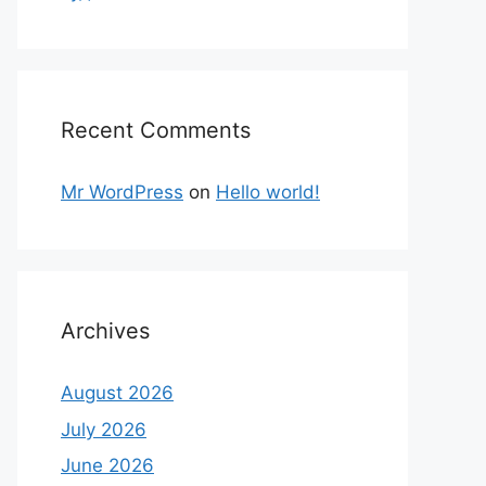
Recent Comments
Mr WordPress
on
Hello world!
Archives
August 2026
July 2026
June 2026