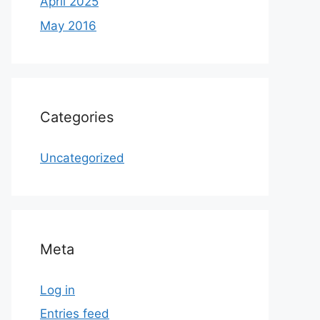
April 2025
May 2016
Categories
Uncategorized
Meta
Log in
Entries feed