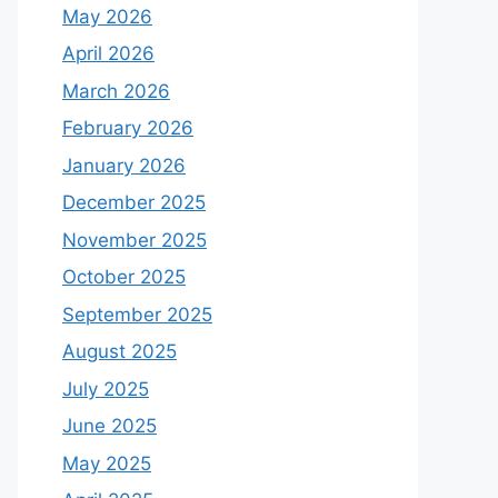
May 2026
April 2026
March 2026
February 2026
January 2026
December 2025
November 2025
October 2025
September 2025
August 2025
July 2025
June 2025
May 2025