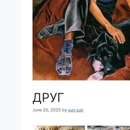
ДРУГ
June 20, 2025
by
sun sun