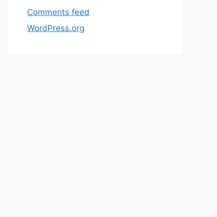
Comments feed
WordPress.org