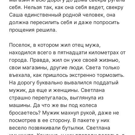
себя. Нельзя так, как она себя ведет, свекру
Саша единственный родной человек, она
должна пересилить себя и даже попросить
прощения решила.
Поселок, в котором жил отец мужа,
находился всего в пятнадцати километрах от
города. Правда, жил он уже своей жизнью,
свои магазины, другие люди. Света только
въехала, как пришлось экстренно тормозить.
На дорогу буквально вывалился поддатый
мужик, да еще и женщины. Светлана
страшно перепугалась, выглянула из
машины. Да что же вы под колеса
бросаетесь? Мужик махнул рукой, даже не
посмотрев в ее сторону. В пакете у них
весело позвякивали бутылки. Светлана