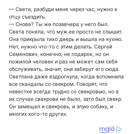
— Света, разбуди меня через час, нужно к
отцу съездить.
— Снова? Ты же позавчера у него был.
Света поняла, что муж ее просто не слышит.
Она прикрыла тихо дверь и вышла на кухню.
Нет, нужно что-то с этим делать. Сергей
Семенович, конечно, не подарок, но он
пожилой человек и раз не может сам себя
обслуживать, значит, они заберут его сюда.
Светлана даже вздрогнула, когда вспомнила
все скандалы со свекром. Говорят, что
невестке всегда трудно со свекровью, но в
их случае свекрови не было, зато был свекр.
Он замещал и свекровь, и злую собаку, и
многих кого-то других.