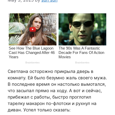
Светлана осторожно прикрыла дверь в
комнату. Ей было безумно жаль своего мужа.
В последнее время он настолько вымотался,
что засыпал прямо на ходу. А вот и сейчас,
прибежал с работы, быстро проглотил
тарелку макарон по-флотски и рухнул на
диван. Успел только сказать: