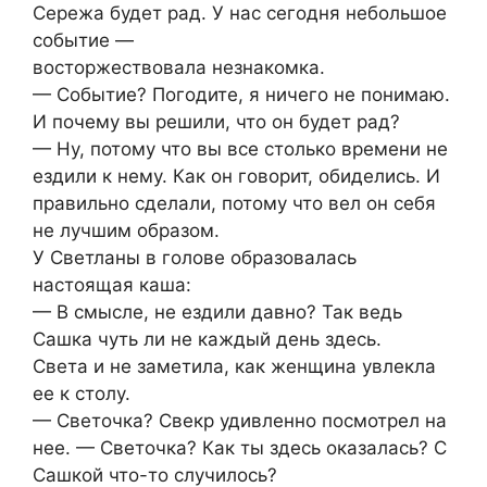
Сережа будет рад. У нас сегодня небольшое
событие —
восторжествовала незнакомка.
— Событие? Погодите, я ничего не понимаю.
И почему вы решили, что он будет рад?
— Ну, потому что вы все столько времени не
ездили к нему. Как он говорит, обиделись. И
правильно сделали, потому что вел он себя
не лучшим образом.
У Светланы в голове образовалась
настоящая каша:
— В смысле, не ездили давно? Так ведь
Сашка чуть ли не каждый день здесь.
Света и не заметила, как женщина увлекла
ее к столу.
— Светочка? Свекр удивленно посмотрел на
нее. — Светочка? Как ты здесь оказалась? С
Сашкой что-то случилось?