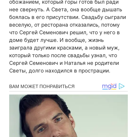
обожанием, который горы готов был ради
нее свернуть. А Света, она вообще дышать
боялась в его присутствии. Свадьбу сыграли
веселую, от ресторана отказались, потому
что Сергей Семенович решил, что у него в
доме будет лучше. И вообще, жизнь
заиграла другими красками, а новый муж,
который только после свадьбы узнал, что
Сергей Семенович и Наталья не родители
Светы, долго находился в прострации.