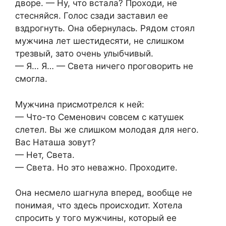
дворе. — Ну, что встала? Проходи, не
стесняйся. Голос сзади заставил ее
вздрогнуть. Она обернулась. Рядом стоял
мужчина лет шестидесяти, не слишком
трезвый, зато очень улыбчивый.
— Я… Я… — Света ничего проговорить не
смогла.
Мужчина присмотрелся к ней:
— Что-то Семенович совсем с катушек
слетел. Вы же слишком молодая для него.
Вас Наташа зовут?
— Нет, Света.
— Света. Но это неважно. Проходите.
Она несмело шагнула вперед, вообще не
понимая, что здесь происходит. Хотела
спросить у того мужчины, который ее