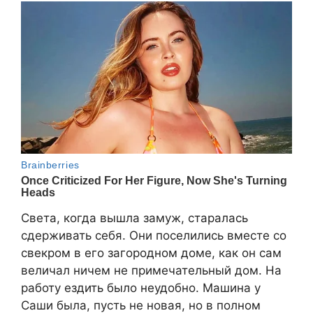
Света, когда вышла замуж, старалась
сдерживать себя. Они поселились вместе со
свекром в его загородном доме, как он сам
величал ничем не примечательный дом. На
работу ездить было неудобно. Машина у
Саши была, пусть не новая, но в полном