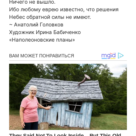
Ничего не вышло.
Ибо любому еврею известно, что решения
Небес обратной силы не имеют.
~ Анатолий Головков
Художник Ирина Бабиченко
«Наполеоновские планы»