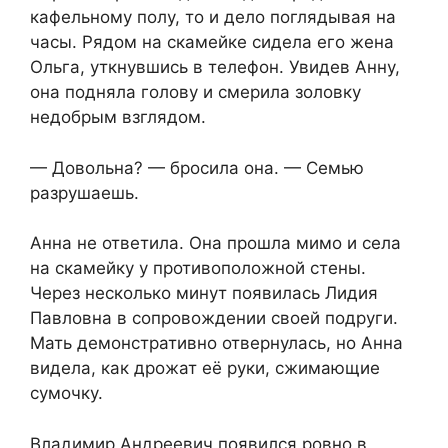
кафельному полу, то и дело поглядывая на
часы. Рядом на скамейке сидела его жена
Ольга, уткнувшись в телефон. Увидев Анну,
она подняла голову и смерила золовку
недобрым взглядом.
— Довольна? — бросила она. — Семью
разрушаешь.
Анна не ответила. Она прошла мимо и села
на скамейку у противоположной стены.
Через несколько минут появилась Лидия
Павловна в сопровождении своей подруги.
Мать демонстративно отвернулась, но Анна
видела, как дрожат её руки, сжимающие
сумочку.
Владимир Андреевич появился ровно в