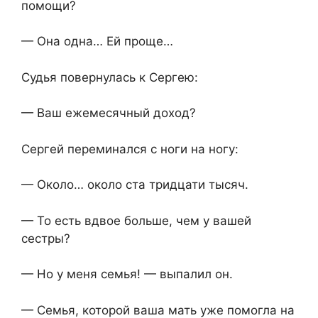
помощи?
— Она одна… Ей проще…
Судья повернулась к Сергею:
— Ваш ежемесячный доход?
Сергей переминался с ноги на ногу:
— Около… около ста тридцати тысяч.
— То есть вдвое больше, чем у вашей
сестры?
— Но у меня семья! — выпалил он.
— Семья, которой ваша мать уже помогла на