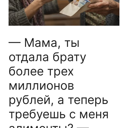
— Мама, ты
отдала брату
более трех
миллионов
рублей, а теперь
требуешь с меня