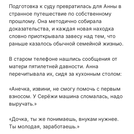
Подготовка к суду превратилась для Анны в
странное путешествие по собственному
прошлому. Она методично собирала
доказательства, и каждая новая находка
словно приоткрывала завесу над тем, что
раньше казалось обычной семейной жизнью.
В старом телефоне нашлись сообщения от
матери пятилетней давности. Анна
перечитывала их, сидя за кухонным столом:
«Анечка, извини, не смогу помочь с первым
взносом. У Серёжи машина сломалась, надо
выручать.»
«Дочка, ты же понимаешь, внукам нужнее.
Ты молодая, заработаешь.»