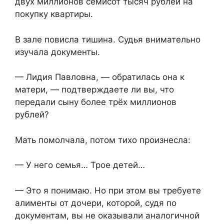
двух миллионов семисот тысяч рублей на
покупку квартиры.
В зале повисла тишина. Судья внимательно
изучала документы.
— Лидия Павловна, — обратилась она к
матери, — подтверждаете ли вы, что
передали сыну более трёх миллионов
рублей?
Мать помолчала, потом тихо произнесла:
— У него семья… Трое детей…
— Это я понимаю. Но при этом вы требуете
алименты от дочери, которой, судя по
документам, вы не оказывали аналогичной