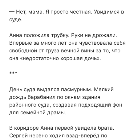
— Нет, мама. Я просто честная. Увидимся в
суде.
Анна положила трубку. Руки не дрожали.
Впервые за много лет она чувствовала себя
свободной от груза вечной вины за то, что
она «недостаточно хорошая дочь».
***
День суда выдался пасмурным. Мелкий
дождь барабанил по окнам здания
районного суда, создавая подходящий фон
для семейной драмы.
В коридоре Анна первой увидела брата.
Сергей нервно ходил взад-вперёд по