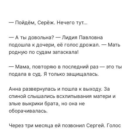
— Пойдём, Серёж. Нечего тут…
— А ты довольна? — Лидия Павловна
подошла к дочери, её голос дрожал. — Мать
родную по судам затаскала!
— Мама, повторяю в последний раз — это ты
подала в суд. Я только защищалась.
Анна развернулась и пошла к выходу. За
спиной слышались всхлипывания матери и
злые выкрики брата, но она не
оборачивалась.
Через три месяца ей позвонил Сергей. Голос