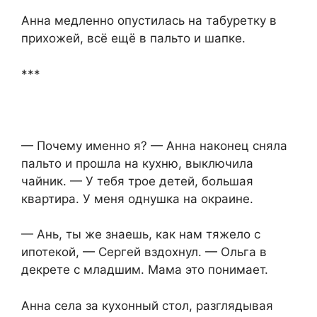
Анна медленно опустилась на табуретку в
прихожей, всё ещё в пальто и шапке.
***
— Почему именно я? — Анна наконец сняла
пальто и прошла на кухню, выключила
чайник. — У тебя трое детей, большая
квартира. У меня однушка на окраине.
— Ань, ты же знаешь, как нам тяжело с
ипотекой, — Сергей вздохнул. — Ольга в
декрете с младшим. Мама это понимает.
Анна села за кухонный стол, разглядывая