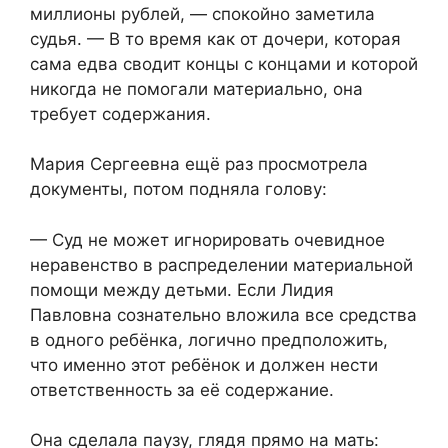
миллионы рублей, — спокойно заметила
судья. — В то время как от дочери, которая
сама едва сводит концы с концами и которой
никогда не помогали материально, она
требует содержания.
Мария Сергеевна ещё раз просмотрела
документы, потом подняла голову:
— Суд не может игнорировать очевидное
неравенство в распределении материальной
помощи между детьми. Если Лидия
Павловна сознательно вложила все средства
в одного ребёнка, логично предположить,
что именно этот ребёнок и должен нести
ответственность за её содержание.
Она сделала паузу, глядя прямо на мать: