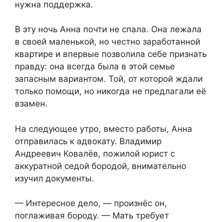
нужна поддержка.
В эту ночь Анна почти не спала. Она лежала
в своей маленькой, но честно заработанной
квартире и впервые позволила себе признать
правду: она всегда была в этой семье
запасным вариантом. Той, от которой ждали
только помощи, но никогда не предлагали её
взамен.
На следующее утро, вместо работы, Анна
отправилась к адвокату. Владимир
Андреевич Ковалёв, пожилой юрист с
аккуратной седой бородой, внимательно
изучил документы.
— Интересное дело, — произнёс он,
поглаживая бороду. — Мать требует