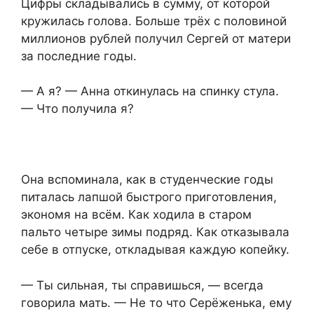
Цифры складывались в сумму, от которой
кружилась голова. Больше трёх с половиной
миллионов рублей получил Сергей от матери
за последние годы.
— А я? — Анна откинулась на спинку стула.
— Что получила я?
Она вспоминала, как в студенческие годы
питалась лапшой быстрого приготовления,
экономя на всём. Как ходила в старом
пальто четыре зимы подряд. Как отказывала
себе в отпуске, откладывая каждую копейку.
— Ты сильная, ты справишься, — всегда
говорила мать. — Не то что Серёженька, ему