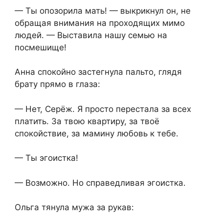
— Ты опозорила мать! — выкрикнул он, не
обращая внимания на проходящих мимо
людей. — Выставила нашу семью на
посмешище!
Анна спокойно застегнула пальто, глядя
брату прямо в глаза:
— Нет, Серёж. Я просто перестала за всех
платить. За твою квартиру, за твоё
спокойствие, за мамину любовь к тебе.
— Ты эгоистка!
— Возможно. Но справедливая эгоистка.
Ольга тянула мужа за рукав: