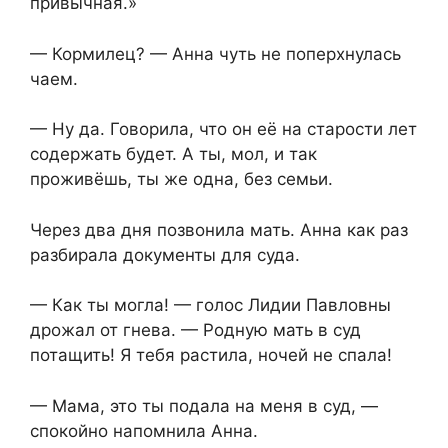
привычная.»
— Кормилец? — Анна чуть не поперхнулась
чаем.
— Ну да. Говорила, что он её на старости лет
содержать будет. А ты, мол, и так
проживёшь, ты же одна, без семьи.
Через два дня позвонила мать. Анна как раз
разбирала документы для суда.
— Как ты могла! — голос Лидии Павловны
дрожал от гнева. — Родную мать в суд
потащить! Я тебя растила, ночей не спала!
— Мама, это ты подала на меня в суд, —
спокойно напомнила Анна.