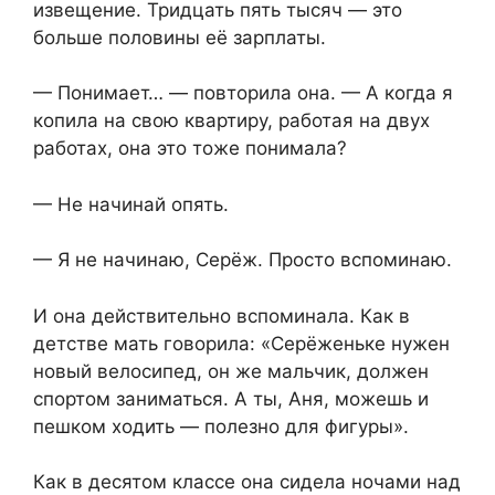
извещение. Тридцать пять тысяч — это
больше половины её зарплаты.
— Понимает… — повторила она. — А когда я
копила на свою квартиру, работая на двух
работах, она это тоже понимала?
— Не начинай опять.
— Я не начинаю, Серёж. Просто вспоминаю.
И она действительно вспоминала. Как в
детстве мать говорила: «Серёженьке нужен
новый велосипед, он же мальчик, должен
спортом заниматься. А ты, Аня, можешь и
пешком ходить — полезно для фигуры».
Как в десятом классе она сидела ночами над