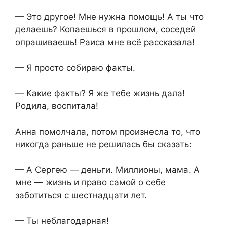
— Это другое! Мне нужна помощь! А ты что
делаешь? Копаешься в прошлом, соседей
опрашиваешь! Раиса мне всё рассказала!
— Я просто собираю факты.
— Какие факты? Я же тебе жизнь дала!
Родила, воспитала!
Анна помолчала, потом произнесла то, что
никогда раньше не решилась бы сказать:
— А Сергею — деньги. Миллионы, мама. А
мне — жизнь и право самой о себе
заботиться с шестнадцати лет.
— Ты неблагодарная!