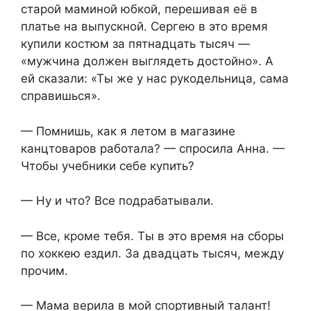
старой маминой юбкой, перешивая её в
платье на выпускной. Сергею в это время
купили костюм за пятнадцать тысяч —
«мужчина должен выглядеть достойно». А
ей сказали: «Ты же у нас рукодельница, сама
справишься».
— Помнишь, как я летом в магазине
канцтоваров работала? — спросила Анна. —
Чтобы учебники себе купить?
— Ну и что? Все подрабатывали.
— Все, кроме тебя. Ты в это время на сборы
по хоккею ездил. За двадцать тысяч, между
прочим.
— Мама верила в мой спортивный талант!