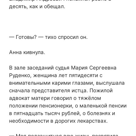
десять, как и обещал.
— Готовы? — тихо спросил он.
Анна кивнула.
В зале заседаний судья Мария Сергеевна
Руденко, женщина лет пятидесяти с
внимательными карими глазами, выслушала
сначала представителя истца. Пожилой
адвокат матери говорил о тяжёлом
положении пенсионерки, о маленькой пенсии
в пятнадцать тысяч рублей, о болезнях и
необходимости в дорогих лекарствах.