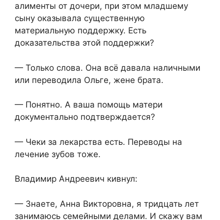
алименты от дочери, при этом младшему
сыну оказывала существенную
материальную поддержку. Есть
доказательства этой поддержки?
— Только слова. Она всё давала наличными
или переводила Ольге, жене брата.
— Понятно. А ваша помощь матери
документально подтверждается?
— Чеки за лекарства есть. Переводы на
лечение зубов тоже.
Владимир Андреевич кивнул:
— Знаете, Анна Викторовна, я тридцать лет
занимаюсь семейными делами. И скажу вам