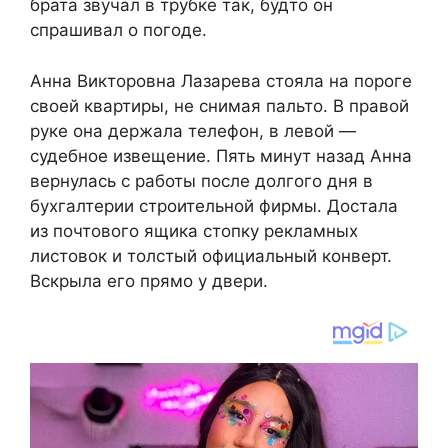
брата звучал в трубке так, будто он
спрашивал о погоде.
Анна Викторовна Лазарева стояла на пороге
своей квартиры, не снимая пальто. В правой
руке она держала телефон, в левой —
судебное извещение. Пять минут назад Анна
вернулась с работы после долгого дня в
бухгалтерии строительной фирмы. Достала
из почтового ящика стопку рекламных
листовок и толстый официальный конверт.
Вскрыла его прямо у двери.