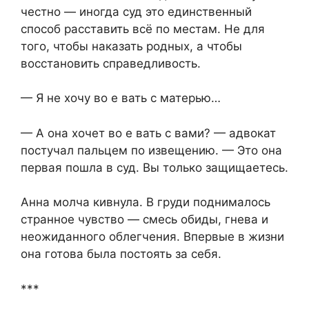
честно — иногда суд это единственный
способ расставить всё по местам. Не для
того, чтобы наказать родных, а чтобы
восстановить справедливость.
— Я не хочу во е вать с матерью…
— А она хочет во е вать с вами? — адвокат
постучал пальцем по извещению. — Это она
первая пошла в суд. Вы только защищаетесь.
Анна молча кивнула. В груди поднималось
странное чувство — смесь обиды, гнева и
неожиданного облегчения. Впервые в жизни
она готова была постоять за себя.
***