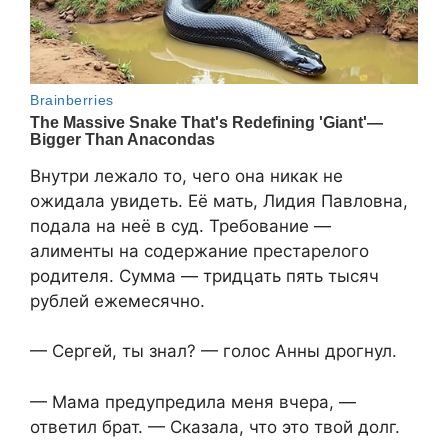
Внутри лежало то, чего она никак не
ожидала увидеть. Её мать, Лидия Павловна,
подала на неё в суд. Требование —
алименты на содержание престарелого
родителя. Сумма — тридцать пять тысяч
рублей ежемесячно.
— Сергей, ты знал? — голос Анны дрогнул.
— Мама предупредила меня вчера, —
ответил брат. — Сказала, что это твой долг.