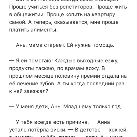
Проще учиться без репетиторов. Проще жить
в общежитии. Проще копить на квартиру
самой. А теперь, оказывается, мне проще
платить алименты.
— Ань, мама стареет. Ей нужна помощь.
— Я ей помогаю! Каждые выходные езжу,
продукты таскаю, по врачам вожу. В
прошлом месяце половину премии отдала на
её лечение зубов. А ты когда последний раз
к ней заезжал?
— У меня дети, Ань. Младшему только год.
— У тебя всегда есть причина, — Анна
устало потёрла виски. — В детстве — хоккей,