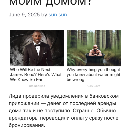
моим домом?
June 9, 2025
by
sun sun
Лида проверила уведомления в банковском
приложении — денег от последней аренды
дома так и не поступило. Странно. Обычно
арендаторы переводили оплату сразу после
бронирования.