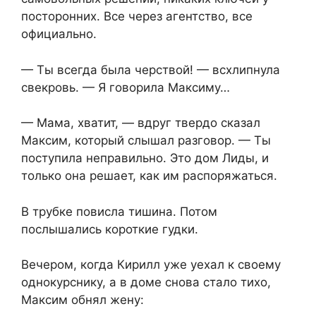
посторонних. Все через агентство, все
официально.
— Ты всегда была черствой! — всхлипнула
свекровь. — Я говорила Максиму…
— Мама, хватит, — вдруг твердо сказал
Максим, который слышал разговор. — Ты
поступила неправильно. Это дом Лиды, и
только она решает, как им распоряжаться.
В трубке повисла тишина. Потом
послышались короткие гудки.
Вечером, когда Кирилл уже уехал к своему
однокурснику, а в доме снова стало тихо,
Максим обнял жену: