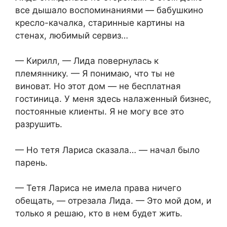
все дышало воспоминаниями — бабушкино
кресло-качалка, старинные картины на
стенах, любимый сервиз…
— Кирилл, — Лида повернулась к
племяннику. — Я понимаю, что ты не
виноват. Но этот дом — не бесплатная
гостиница. У меня здесь налаженный бизнес,
постоянные клиенты. Я не могу все это
разрушить.
— Но тетя Лариса сказала… — начал было
парень.
— Тетя Лариса не имела права ничего
обещать, — отрезала Лида. — Это мой дом, и
только я решаю, кто в нем будет жить.