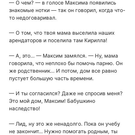
— О чем? — в голосе Максима появились
знакомые нотки — так он говорил, когда что-
то недоговаривал.
— О том, что твоя мама выселила наших
арендаторов и поселила там Кирилла!
— А, это… — Максим замялся. — Ну, мама
говорила, что неплохо бы помочь парню. Он
же родственник… И потом, дом все равно
пустует большую часть времени.
— И ты согласился? Даже не спросив меня?
Это мой дом, Максим! Бабушкино
наследство!
— Лид, ну это же ненадолго. Пока он учебу
не закончит… Нужно помогать родным, ты