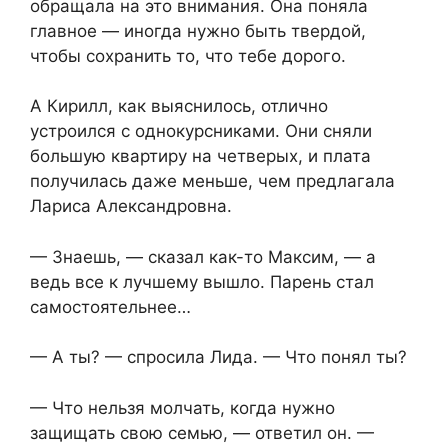
обращала на это внимания. Она поняла
главное — иногда нужно быть твердой,
чтобы сохранить то, что тебе дорого.
А Кирилл, как выяснилось, отлично
устроился с однокурсниками. Они сняли
большую квартиру на четверых, и плата
получилась даже меньше, чем предлагала
Лариса Александровна.
— Знаешь, — сказал как-то Максим, — а
ведь все к лучшему вышло. Парень стал
самостоятельнее…
— А ты? — спросила Лида. — Что понял ты?
— Что нельзя молчать, когда нужно
защищать свою семью, — ответил он. —