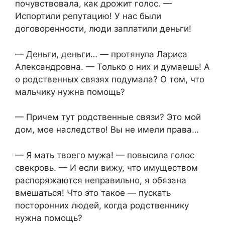
почувствовала, как дрожит голос. —
Испортили репутацию! У нас были
договоренности, люди заплатили деньги!
— Деньги, деньги… — протянула Лариса
Александровна. — Только о них и думаешь! А
о родственных связях подумала? О том, что
мальчику нужна помощь?
— Причем тут родственные связи? Это мой
дом, мое наследство! Вы не имели права…
— Я мать твоего мужа! — повысила голос
свекровь. — И если вижу, что имуществом
распоряжаются неправильно, я обязана
вмешаться! Что это такое — пускать
посторонних людей, когда родственнику
нужна помощь?