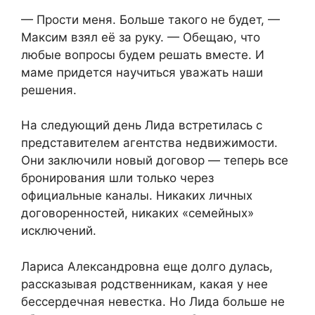
— Прости меня. Больше такого не будет, —
Максим взял её за руку. — Обещаю, что
любые вопросы будем решать вместе. И
маме придется научиться уважать наши
решения.
На следующий день Лида встретилась с
представителем агентства недвижимости.
Они заключили новый договор — теперь все
бронирования шли только через
официальные каналы. Никаких личных
договоренностей, никаких «семейных»
исключений.
Лариса Александровна еще долго дулась,
рассказывая родственникам, какая у нее
бессердечная невестка. Но Лида больше не