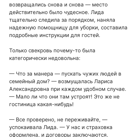
возвращались снова и снова — место
действительно было чудесное. Лида
тщательно следила за порядком, наняла
надежную помощницу для уборки, составила
подробные инструкции для гостей.
Только свекровь почему-то была
категорически недовольна:
— Что за манера — пускать чужих людей в
семейный дом? — возмущалась Лариса
Александровна при каждом удобном случае.
— Мало ли что они там устроят! Это же не
гостиница какая-нибудь!
— Все проверено, не переживайте, —
успокаивала Лида. — У нас и страховка
оформлена, и договоры заключаются.