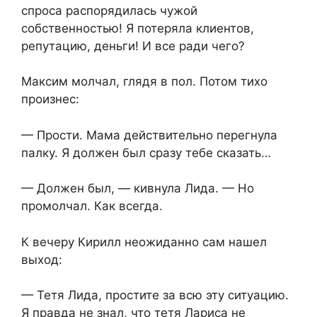
спроса распорядилась чужой
собственностью! Я потеряла клиентов,
репутацию, деньги! И все ради чего?
Максим молчал, глядя в пол. Потом тихо
произнес:
— Прости. Мама действительно перегнула
палку. Я должен был сразу тебе сказать…
— Должен был, — кивнула Лида. — Но
промолчал. Как всегда.
К вечеру Кирилл неожиданно сам нашел
выход:
— Тетя Лида, простите за всю эту ситуацию.
Я правда не знал, что тетя Лариса не