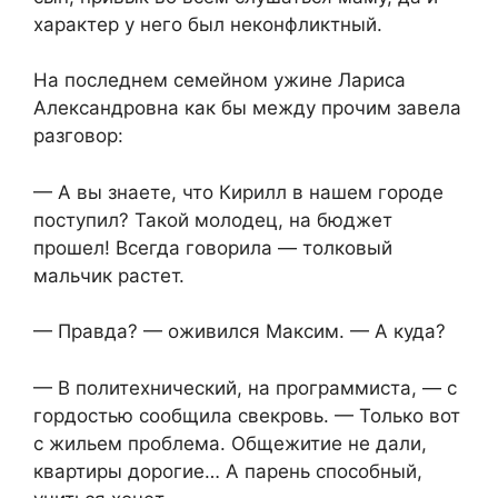
характер у него был неконфликтный.
На последнем семейном ужине Лариса
Александровна как бы между прочим завела
разговор:
— А вы знаете, что Кирилл в нашем городе
поступил? Такой молодец, на бюджет
прошел! Всегда говорила — толковый
мальчик растет.
— Правда? — оживился Максим. — А куда?
— В политехнический, на программиста, — с
гордостью сообщила свекровь. — Только вот
с жильем проблема. Общежитие не дали,
квартиры дорогие… А парень способный,