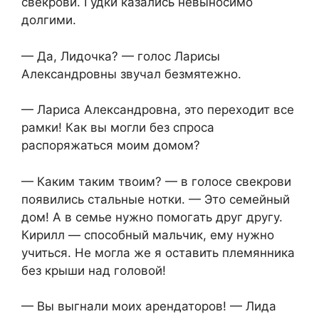
свекрови. Гудки казались невыносимо
долгими.
— Да, Лидочка? — голос Ларисы
Александровны звучал безмятежно.
— Лариса Александровна, это переходит все
рамки! Как вы могли без спроса
распоряжаться моим домом?
— Каким таким твоим? — в голосе свекрови
появились стальные нотки. — Это семейный
дом! А в семье нужно помогать друг другу.
Кирилл — способный мальчик, ему нужно
учиться. Не могла же я оставить племянника
без крыши над головой!
— Вы выгнали моих арендаторов! — Лида