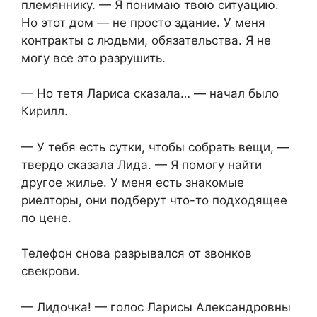
племяннику. — Я понимаю твою ситуацию.
Но этот дом — не просто здание. У меня
контракты с людьми, обязательства. Я не
могу все это разрушить.
— Но тетя Лариса сказала… — начал было
Кирилл.
— У тебя есть сутки, чтобы собрать вещи, —
твердо сказала Лида. — Я помогу найти
другое жилье. У меня есть знакомые
риелторы, они подберут что-то подходящее
по цене.
Телефон снова разрывался от звонков
свекрови.
— Лидочка! — голос Ларисы Александровны