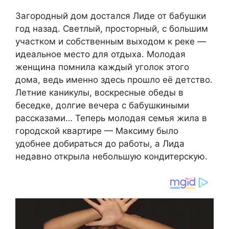
Загородный дом достался Лиде от бабушки
год назад. Светлый, просторный, с большим
участком и собственным выходом к реке —
идеальное место для отдыха. Молодая
женщина помнила каждый уголок этого
дома, ведь именно здесь прошло её детство.
Летние каникулы, воскресные обеды в
беседке, долгие вечера с бабушкиными
рассказами… Теперь молодая семья жила в
городской квартире — Максиму было
удобнее добираться до работы, а Лида
недавно открыла небольшую кондитерскую.