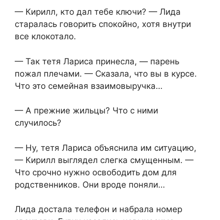
— Кирилл, кто дал тебе ключи? — Лида
старалась говорить спокойно, хотя внутри
все клокотало.
— Так тетя Лариса принесла, — парень
пожал плечами. — Сказала, что вы в курсе.
Что это семейная взаимовыручка…
— А прежние жильцы? Что с ними
случилось?
— Ну, тетя Лариса объяснила им ситуацию,
— Кирилл выглядел слегка смущенным. —
Что срочно нужно освободить дом для
родственников. Они вроде поняли…
Лида достала телефон и набрала номер