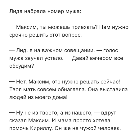
Лида набрала номер мужа:
— Максим, ты можешь приехать? Нам нужно
срочно решить этот вопрос.
— Лид, я на важном совещании, — голос
мужа звучал устало. — Давай вечером все
обсудим?
— Нет, Максим, это нужно решать сейчас!
Твоя мать совсем обнаглела. Она выставила
людей из моего дома!
— Ну не из твоего, а из нашего, — вдруг
сказал Максим. И мама просто хотела
помочь Кириллу. Он же не чужой человек.