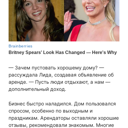
— Зачем пустовать хорошему дому? —
рассуждала Лида, создавая объявление об
аренде. — Пусть люди отдыхают, а нам —
дополнительный доход.
Бизнес быстро наладился. Дом пользовался
спросом, особенно по выходным и
праздникам. Арендаторы оставляли хорошие
отзывы, рекомендовали знакомым. Многие