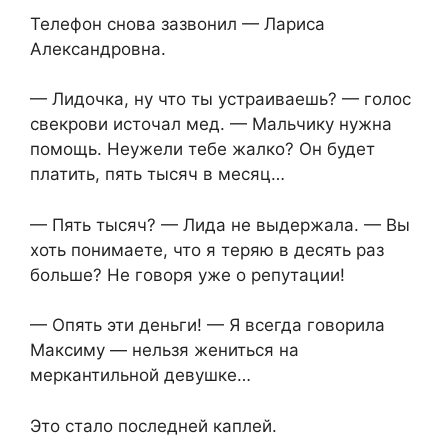
Телефон снова зазвонил — Лариса
Александровна.
— Лидочка, ну что ты устраиваешь? — голос
свекрови источал мед. — Мальчику нужна
помощь. Неужели тебе жалко? Он будет
платить, пять тысяч в месяц…
— Пять тысяч? — Лида не выдержала. — Вы
хоть понимаете, что я теряю в десять раз
больше? Не говоря уже о репутации!
— Опять эти деньги! — Я всегда говорила
Максиму — нельзя жениться на
меркантильной девушке…
Это стало последней каплей.