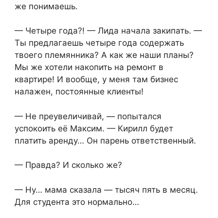
же понимаешь.
— Четыре года?! — Лида начала закипать. —
Ты предлагаешь четыре года содержать
твоего племянника? А как же наши планы?
Мы же хотели накопить на ремонт в
квартире! И вообще, у меня там бизнес
налажен, постоянные клиенты!
— Не преувеличивай, — попытался
успокоить её Максим. — Кирилл будет
платить аренду… Он парень ответственный.
— Правда? И сколько же?
— Ну… мама сказала — тысяч пять в месяц.
Для студента это нормально…