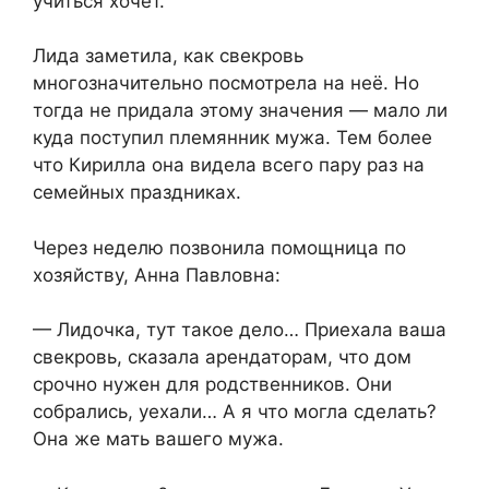
учиться хочет.
Лида заметила, как свекровь
многозначительно посмотрела на неё. Но
тогда не придала этому значения — мало ли
куда поступил племянник мужа. Тем более
что Кирилла она видела всего пару раз на
семейных праздниках.
Через неделю позвонила помощница по
хозяйству, Анна Павловна:
— Лидочка, тут такое дело… Приехала ваша
свекровь, сказала арендаторам, что дом
срочно нужен для родственников. Они
собрались, уехали… А я что могла сделать?
Она же мать вашего мужа.