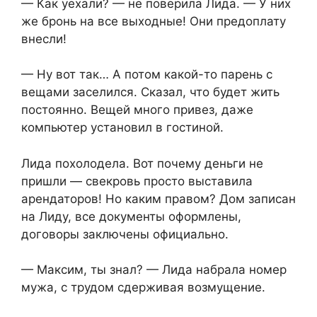
— Как уехали? — не поверила Лида. — У них
же бронь на все выходные! Они предоплату
внесли!
— Ну вот так… А потом какой-то парень с
вещами заселился. Сказал, что будет жить
постоянно. Вещей много привез, даже
компьютер установил в гостиной.
Лида похолодела. Вот почему деньги не
пришли — свекровь просто выставила
арендаторов! Но каким правом? Дом записан
на Лиду, все документы оформлены,
договоры заключены официально.
— Максим, ты знал? — Лида набрала номер
мужа, с трудом сдерживая возмущение.