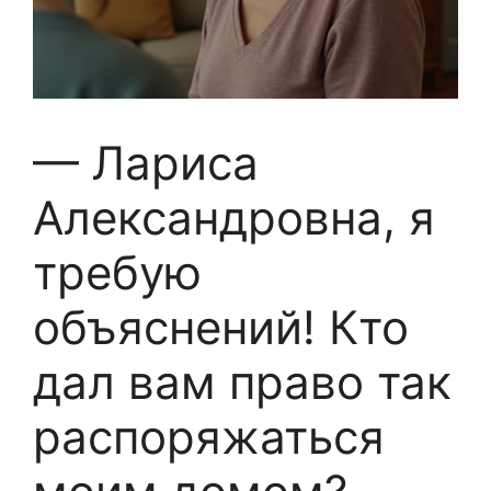
— Лариса
Александровна, я
требую
объяснений! Кто
дал вам право так
распоряжаться