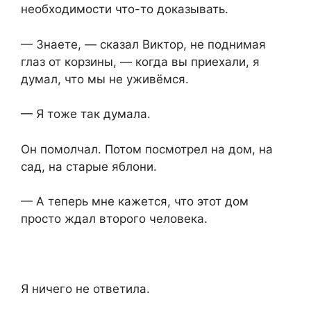
необходимости что-то доказывать.
— Знаете, — сказал Виктор, не поднимая
глаз от корзины, — когда вы приехали, я
думал, что мы не уживёмся.
— Я тоже так думала.
Он помолчал. Потом посмотрел на дом, на
сад, на старые яблони.
— А теперь мне кажется, что этот дом
просто ждал второго человека.
Я ничего не ответила.