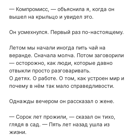
— Компромисс, — объяснила я, когда он
вышел на крыльцо и увидел это.
Он усмехнулся. Первый раз по-настоящему.
Летом мы начали иногда пить чай на
веранде. Сначала молча. Потом заговорили
— осторожно, как люди, которые давно
отвыкли просто разговаривать.
О детях. О работе. О том, как устроен мир и
почему в нём так мало справедливости.
Однажды вечером он рассказал о жене.
— Сорок лет прожили, — сказал он тихо,
глядя в сад. — Пять лет назад ушла из
жизни.