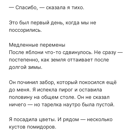
— Спасибо, — сказала я тихо.
Это был первый день, когда мы не
поссорились.
Медленные перемены
После яблони что-то сдвинулось. Не сразу —
постепенно, как земля оттаивает после
долгой зимы.
Он починил забор, который покосился ещё
до меня. Я испекла пирог и оставила
половину на общем столе. Он не сказал
ничего — но тарелка наутро была пустой.
Я посадила цветы. И рядом — несколько
кустов помидоров.