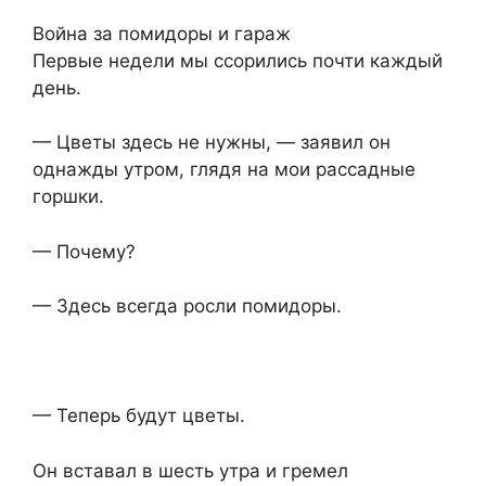
Война за помидоры и гараж
Первые недели мы ссорились почти каждый
день.
— Цветы здесь не нужны, — заявил он
однажды утром, глядя на мои рассадные
горшки.
— Почему?
— Здесь всегда росли помидоры.
— Теперь будут цветы.
Он вставал в шесть утра и гремел