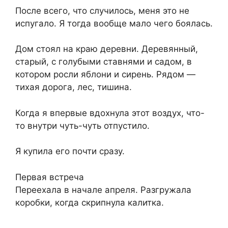
После всего, что случилось, меня это не
испугало. Я тогда вообще мало чего боялась.
Дом стоял на краю деревни. Деревянный,
старый, с голубыми ставнями и садом, в
котором росли яблони и сирень. Рядом —
тихая дорога, лес, тишина.
Когда я впервые вдохнула этот воздух, что-
то внутри чуть-чуть отпустило.
Я купила его почти сразу.
Первая встреча
Переехала в начале апреля. Разгружала
коробки, когда скрипнула калитка.