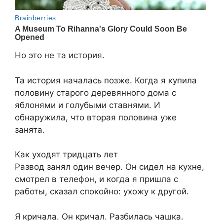
Но это не та история.
Та история началась позже. Когда я купила
половину старого деревянного дома с
яблонями и голубыми ставнями. И
обнаружила, что вторая половина уже
занята.
Как уходят тридцать лет
Развод занял один вечер. Он сидел на кухне,
смотрел в телефон, и когда я пришла с
работы, сказал спокойно: ухожу к другой.
Я кричала. Он кричал. Разбилась чашка.