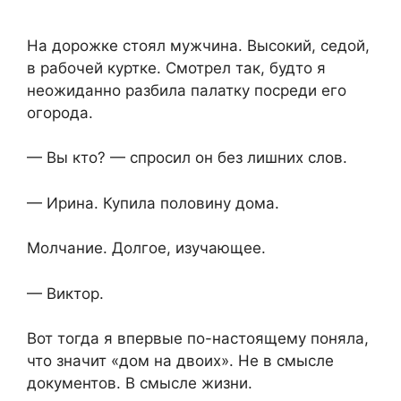
На дорожке стоял мужчина. Высокий, седой,
в рабочей куртке. Смотрел так, будто я
неожиданно разбила палатку посреди его
огорода.
— Вы кто? — спросил он без лишних слов.
— Ирина. Купила половину дома.
Молчание. Долгое, изучающее.
— Виктор.
Вот тогда я впервые по-настоящему поняла,
что значит «дом на двоих». Не в смысле
документов. В смысле жизни.