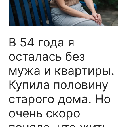
В 54 года я
осталась без
мужа и квартиры.
Купила половину
старого дома. Но
очень скоро