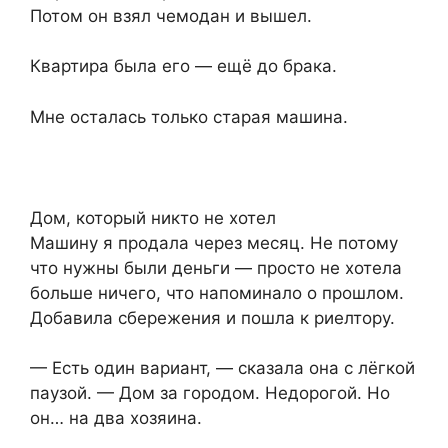
Потом он взял чемодан и вышел.
Квартира была его — ещё до брака.
Мне осталась только старая машина.
Дом, который никто не хотел
Машину я продала через месяц. Не потому
что нужны были деньги — просто не хотела
больше ничего, что напоминало о прошлом.
Добавила сбережения и пошла к риелтору.
— Есть один вариант, — сказала она с лёгкой
паузой. — Дом за городом. Недорогой. Но
он… на два хозяина.