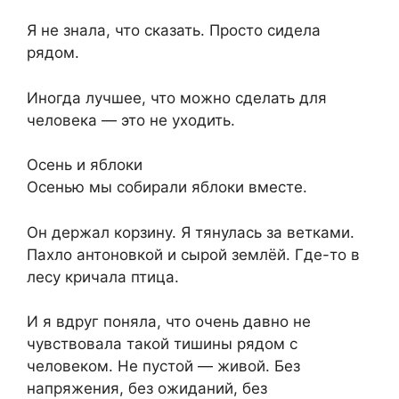
Я не знала, что сказать. Просто сидела
рядом.
Иногда лучшее, что можно сделать для
человека — это не уходить.
Осень и яблоки
Осенью мы собирали яблоки вместе.
Он держал корзину. Я тянулась за ветками.
Пахло антоновкой и сырой землёй. Где-то в
лесу кричала птица.
И я вдруг поняла, что очень давно не
чувствовала такой тишины рядом с
человеком. Не пустой — живой. Без
напряжения, без ожиданий, без