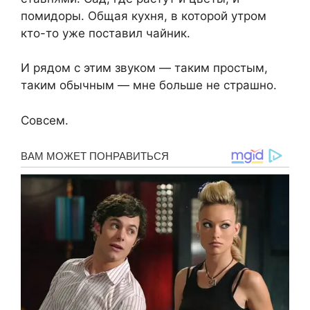
помидоры. Общая кухня, в которой утром
кто-то уже поставил чайник.
И рядом с этим звуком — таким простым,
таким обычным — мне больше не страшно.
Совсем.