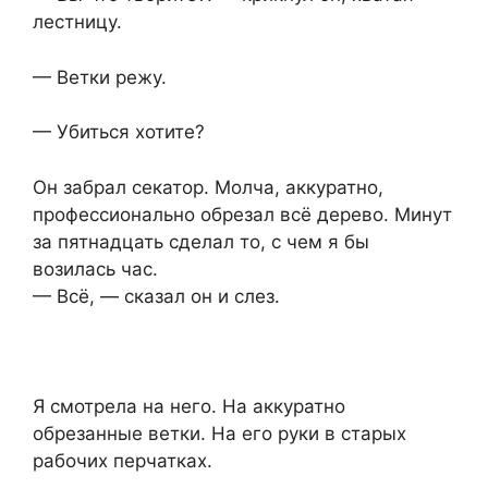
лестницу.
— Ветки режу.
— Убиться хотите?
Он забрал секатор. Молча, аккуратно,
профессионально обрезал всё дерево. Минут
за пятнадцать сделал то, с чем я бы
возилась час.
— Всё, — сказал он и слез.
Я смотрела на него. На аккуратно
обрезанные ветки. На его руки в старых
рабочих перчатках.