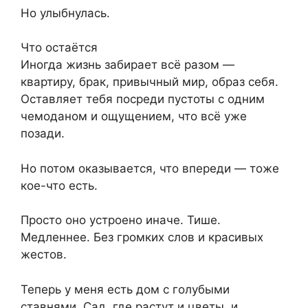
Но улыбнулась.
Что остаётся
Иногда жизнь забирает всё разом —
квартиру, брак, привычный мир, образ себя.
Оставляет тебя посреди пустоты с одним
чемоданом и ощущением, что всё уже
позади.
Но потом оказывается, что впереди — тоже
кое-что есть.
Просто оно устроено иначе. Тише.
Медленнее. Без громких слов и красивых
жестов.
Теперь у меня есть дом с голубыми
ставнями. Сад, где растут и цветы, и