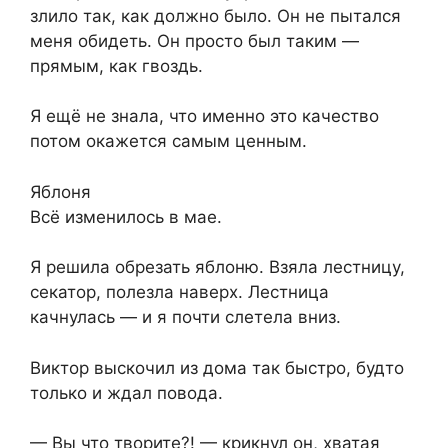
злило так, как должно было. Он не пытался
меня обидеть. Он просто был таким —
прямым, как гвоздь.
Я ещё не знала, что именно это качество
потом окажется самым ценным.
Яблоня
Всё изменилось в мае.
Я решила обрезать яблоню. Взяла лестницу,
секатор, полезла наверх. Лестница
качнулась — и я почти слетела вниз.
Виктор выскочил из дома так быстро, будто
только и ждал повода.
— Вы что творите?! — крикнул он, хватая