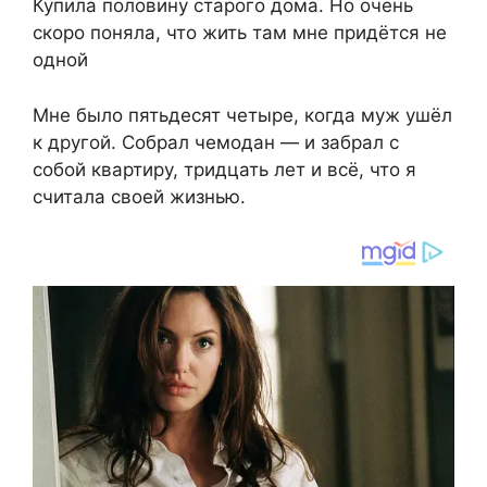
Купила половину старого дома. Но очень
скоро поняла, что жить там мне придётся не
одной
Мне было пятьдесят четыре, когда муж ушёл
к другой. Собрал чемодан — и забрал с
собой квартиру, тридцать лет и всё, что я
считала своей жизнью.