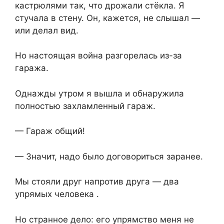
кастрюлями так, что дрожали стёкла. Я
стучала в стену. Он, кажется, не слышал —
или делал вид.
Но настоящая война разгорелась из-за
гаража.
Однажды утром я вышла и обнаружила
полностью захламленный гараж.
— Гараж общий!
— Значит, надо было договориться заранее.
Мы стояли друг напротив друга — два
упрямых человека .
Но странное дело: его упрямство меня не