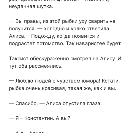
неудачная шутка.
— Вы правы, из этой рыбки уху сварить не
получится, — холодно и колко ответила
Алиса. – Подожду, когда появится и
подрастет потомство. Так наваристее будет.
Таксист обескураженно смотрел на Алису. И
тут оба рассмеялись.
— Люблю людей с чувством юмора! Кстати,
рыбка очень красивая, такая же, как и вы.
— Спасибо, — Алиса опустила глаза.
— Я – Константин. А вы?