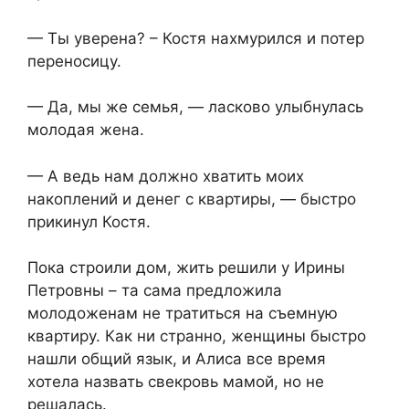
— Ты уверена? – Костя нахмурился и потер
переносицу.
— Да, мы же семья, — ласково улыбнулась
молодая жена.
— А ведь нам должно хватить моих
накоплений и денег с квартиры, — быстро
прикинул Костя.
Пока строили дом, жить решили у Ирины
Петровны – та сама предложила
молодоженам не тратиться на съемную
квартиру. Как ни странно, женщины быстро
нашли общий язык, и Алиса все время
хотела назвать свекровь мамой, но не
решалась.