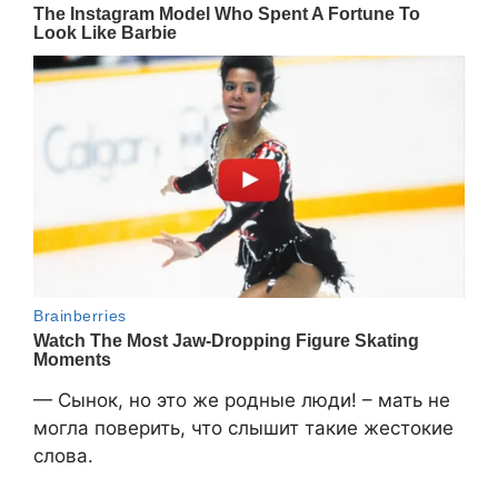
— Сынок, но это же родные люди! – мать не
могла поверить, что слышит такие жестокие
слова.