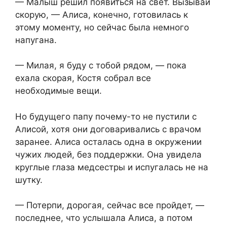
— Малыш решил появиться на свет. Вызывай
скорую, — Алиса, конечно, готовилась к
этому моменту, но сейчас была немного
напугана.
— Милая, я буду с тобой рядом, — пока
ехала скорая, Костя собрал все
необходимые вещи.
Но будущего папу почему-то не пустили с
Алисой, хотя они договаривались с врачом
заранее. Алиса осталась одна в окружении
чужих людей, без поддержки. Она увидела
круглые глаза медсестры и испугалась не на
шутку.
— Потерпи, дорогая, сейчас все пройдет, —
последнее, что услышала Алиса, а потом