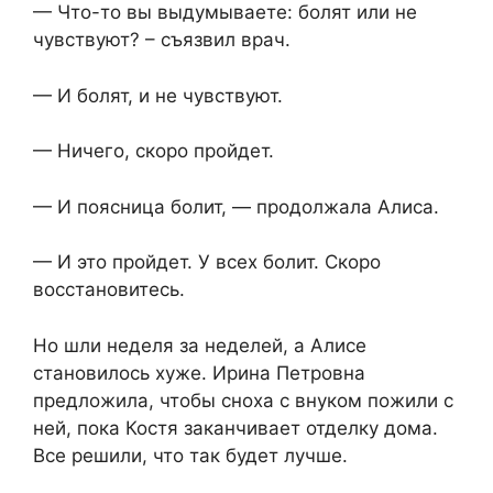
— Что-то вы выдумываете: болят или не
чувствуют? – съязвил врач.
— И болят, и не чувствуют.
— Ничего, скоро пройдет.
— И поясница болит, — продолжала Алиса.
— И это пройдет. У всех болит. Скоро
восстановитесь.
Но шли неделя за неделей, а Алисе
становилось хуже. Ирина Петровна
предложила, чтобы сноха с внуком пожили с
ней, пока Костя заканчивает отделку дома.
Все решили, что так будет лучше.