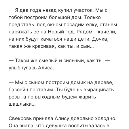
— Я два года назад купил участок. Мы с
тобой построим большой дом. Только
представь: под окном посадим елку, станем
наряжать ее на Новый год. Рядом – качели,
на них будут качаться наши дети. Дочка,
такая же красивая, как ты, и сын…
— Такой же смелый и сильный, как ты, —
улыбнулась Алиса.
— Мы с сыном построим домик на дереве,
бассейн поставим. Ты будешь выращивать
розы, а по выходным будем жарить
шашлыки…
Свекровь приняла Алису довольно холодно.
Она знала, что девушка воспитывалась в