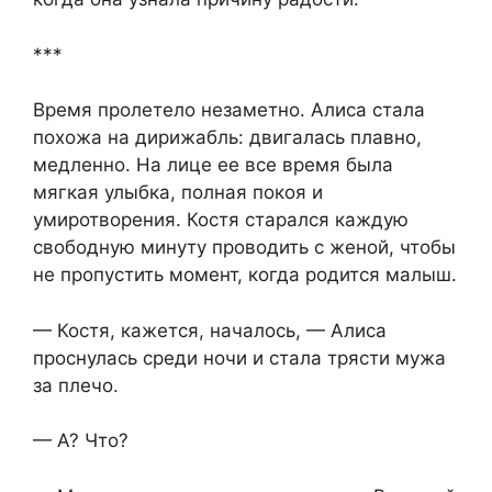
***
Время пролетело незаметно. Алиса стала
похожа на дирижабль: двигалась плавно,
медленно. На лице ее все время была
мягкая улыбка, полная покоя и
умиротворения. Костя старался каждую
свободную минуту проводить с женой, чтобы
не пропустить момент, когда родится малыш.
— Костя, кажется, началось, — Алиса
проснулась среди ночи и стала трясти мужа
за плечо.
— А? Что?