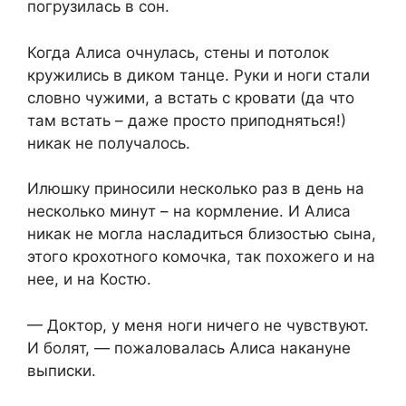
погрузилась в сон.
Когда Алиса очнулась, стены и потолок
кружились в диком танце. Руки и ноги стали
словно чужими, а встать с кровати (да что
там встать – даже просто приподняться!)
никак не получалось.
Илюшку приносили несколько раз в день на
несколько минут – на кормление. И Алиса
никак не могла насладиться близостью сына,
этого крохотного комочка, так похожего и на
нее, и на Костю.
— Доктор, у меня ноги ничего не чувствуют.
И болят, — пожаловалась Алиса накануне
выписки.