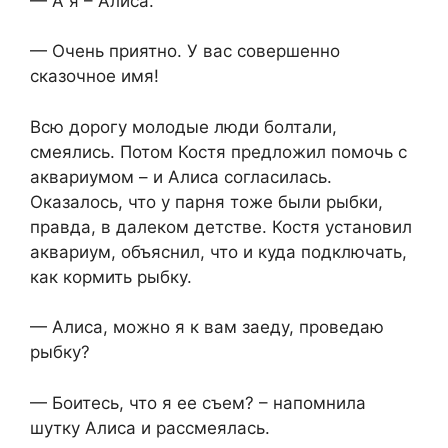
— А я – Алиса.
— Очень приятно. У вас совершенно
сказочное имя!
Всю дорогу молодые люди болтали,
смеялись. Потом Костя предложил помочь с
аквариумом – и Алиса согласилась.
Оказалось, что у парня тоже были рыбки,
правда, в далеком детстве. Костя установил
аквариум, объяснил, что и куда подключать,
как кормить рыбку.
— Алиса, можно я к вам заеду, проведаю
рыбку?
— Боитесь, что я ее съем? – напомнила
шутку Алиса и рассмеялась.