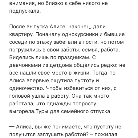
внимания, но близко к себе никого не
подпускала.
После выпуска Алисе, наконец, дали
квартиру. Поначалу однокурсники и бывшие
соседи по этажу забегали в гости, но потом
погрузились в свои заботы: семья, работа.
Виделись лишь по праздникам. С
девчонками из детдома общались редко: не
все нашли свое место в жизни. Тогда-то
Алиса впервые ощутила пустоту и
одиночество. Чтобы избавиться от них, с
головой ушла в работу. Она так много
работала, что однажды попросту
выгорела.Туры для семейного отпуска
— Алиса, вы же понимаете, что пустоту не
получится заглушить работой? – пожилая