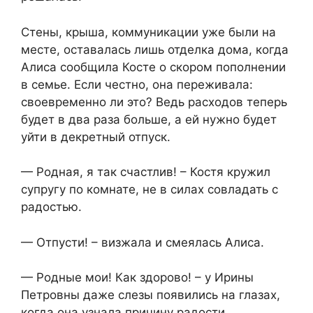
Стены, крыша, коммуникации уже были на
месте, оставалась лишь отделка дома, когда
Алиса сообщила Косте о скором пополнении
в семье. Если честно, она переживала:
своевременно ли это? Ведь расходов теперь
будет в два раза больше, а ей нужно будет
уйти в декретный отпуск.
— Родная, я так счастлив! – Костя кружил
супругу по комнате, не в силах совладать с
радостью.
— Отпусти! – визжала и смеялась Алиса.
— Родные мои! Как здорово! – у Ирины
Петровны даже слезы появились на глазах,
когда она узнала причину радости.