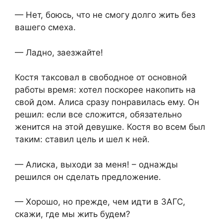
— Нет, боюсь, что не смогу долго жить без
вашего смеха.
— Ладно, заезжайте!
Костя таксовал в свободное от основной
работы время: хотел поскорее накопить на
свой дом. Алиса сразу понравилась ему. Он
решил: если все сложится, обязательно
женится на этой девушке. Костя во всем был
таким: ставил цель и шел к ней.
— Алиска, выходи за меня! – однажды
решился он сделать предложение.
— Хорошо, но прежде, чем идти в ЗАГС,
скажи, где мы жить будем?