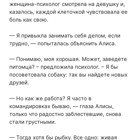
женщина-психолог смотрела на девушку и,
казалось, каждой клеточкой чувствовала ее
боль как свою.
— Я привыкла занимать себя делом, если
трудно, — попыталась объяснить Алиса.
— Понимаю, моя хорошая. Может, заведете
питомца? – предложила психолог. – Я бы
посоветовала собаку: так вы найдете новых
друзей.
— Но как же работа? Я часто в
командировках бываю, — глаза Алисы,
только что радостно заблестевшие, снова
стали грустными.
— Тогда хотя бы рыбку. Все одно: живая