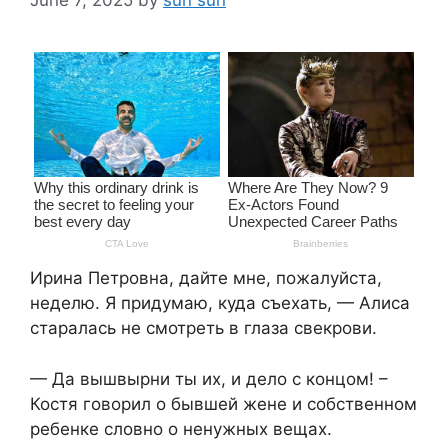
Ирина Петровна, дайте мне, пожалуйста,
неделю. Я придумаю, куда съехать, — Алиса
старалась не смотреть в глаза свекрови.
— Да вышвырни ты их, и дело с концом! –
Костя говорил о бывшей жене и собственном
ребенке словно о ненужных вещах.