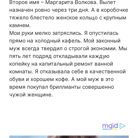
Второе имя – Маргарита Волкова. Вылет
назначен ровно через три дня. А в коробочке
тяжело блестело женское кольцо с крупным
камнем.
Мои руки мелко затряслись. Я опустилась
прямо на холодный кафель. Мой законный
муж всегда твердил о строгой экономии. Мы
пять лет подряд откладывали каждую
копейку на капитальный ремонт ванной
комнаты. Я отказывала себе в качественной
обуви и хорошем кофе. А мой муж в это
время покупал бриллианты совершенно
чужой женщине.