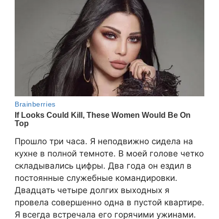
Прошло три часа. Я неподвижно сидела на
кухне в полной темноте. В моей голове четко
складывались цифры. Два года он ездил в
постоянные служебные командировки.
Двадцать четыре долгих выходных я
провела совершенно одна в пустой квартире.
Я всегда встречала его горячими ужинами.