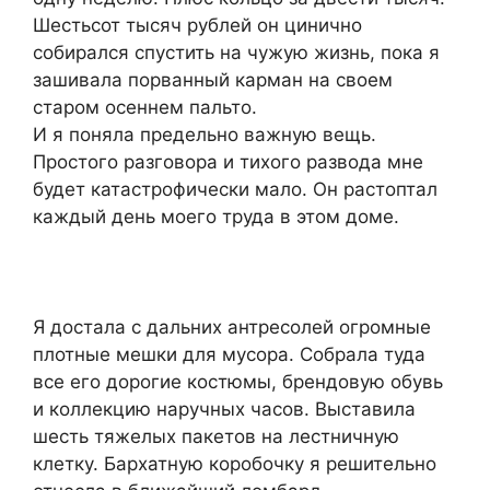
Шестьсот тысяч рублей он цинично
собирался спустить на чужую жизнь, пока я
зашивала порванный карман на своем
старом осеннем пальто.
И я поняла предельно важную вещь.
Простого разговора и тихого развода мне
будет катастрофически мало. Он растоптал
каждый день моего труда в этом доме.
Я достала с дальних антресолей огромные
плотные мешки для мусора. Собрала туда
все его дорогие костюмы, брендовую обувь
и коллекцию наручных часов. Выставила
шесть тяжелых пакетов на лестничную
клетку. Бархатную коробочку я решительно