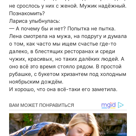
не срослось у них с женой. Мужик надёжный.
Познакомить?
Лариса улыбнулась:
— А почему бы и нет? Попытка не пытка.
Лена смотрела на мужа, на подругу и думала
о том, как часто мы ищем счастье где-то
далеко, в блестящих ресторанах и среди
чужих, красивых, но таких далёких людей. А
оно всё это время стояло рядом. В простой
рубашке, с букетом хризантем под холодным
ноябрьским дождём.
И хорошо, что она всё-таки его заметила.