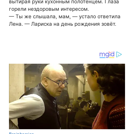
вытирая руки кухонным полотенцем. Глаза
горели нездоровым интересом.
— Ты же слышала, мам, — устало ответила
Лена. — Лариска на день рождения зовёт.