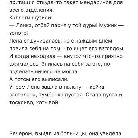
притащил откуда-то пакет мандаринов для
всего отделения.
Коллеги шутили:
— Ленка, отбей парня у той дуры! Мужик —
золото!
Лена отшучивалась, но с каждым днём
ловила себя на том, что ищет его взглядом.
И когда находила — внутри что-то приятно
сжималось. Злилась на себя за это, но
поделать ничего не могла.
А потом его выписали.
Утром Лена зашла в палату — койка
застелена, тумбочка пустая. Стало пусто и
тоскливо, хоть вой.
Вечером, выйдя из больницы, она увидела