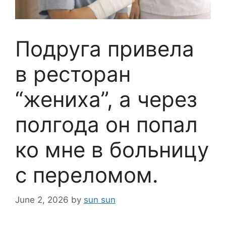
Подруга привела
в ресторан
“жениха”, а через
полгода он попал
ко мне в больницу
с переломом.
June 2, 2026
by
sun sun