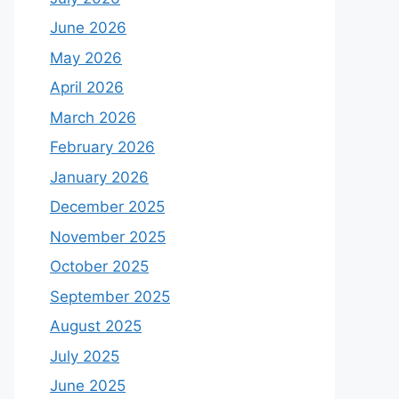
June 2026
May 2026
April 2026
March 2026
February 2026
January 2026
December 2025
November 2025
October 2025
September 2025
August 2025
July 2025
June 2025