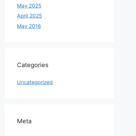
May 2025
April 2025
May 2016
Categories
Uncategorized
Meta