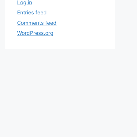
Log in
Entries feed
Comments feed
WordPress.org