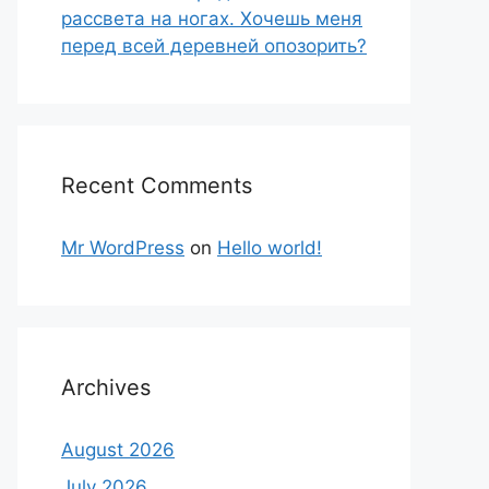
рассвета на ногах. Хочешь меня
перед всей деревней опозорить?
Recent Comments
Mr WordPress
on
Hello world!
Archives
August 2026
July 2026