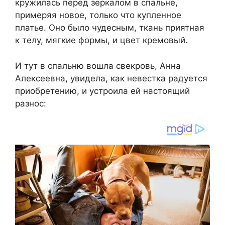
кружилась перед зеркалом в спальне,
примеряя новое, только что купленное
платье. Оно было чудесным, ткань приятная
к телу, мягкие формы, и цвет кремовый.
И тут в спальню вошла свекровь, Анна
Алексеевна, увидела, как невестка радуется
приобретению, и устроила ей настоящий
разнос: