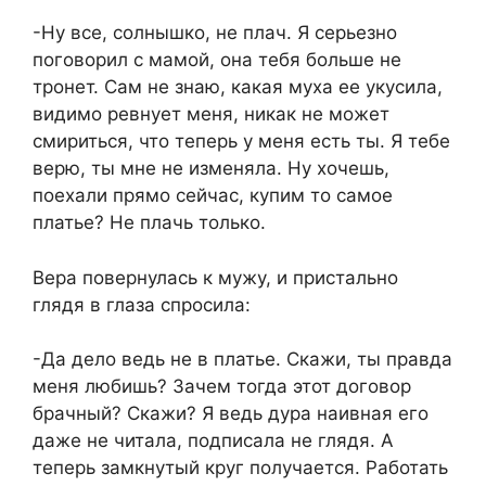
-Ну все, солнышко, не плач. Я серьезно
поговорил с мамой, она тебя больше не
тронет. Сам не знаю, какая муха ее укусила,
видимо ревнует меня, никак не может
смириться, что теперь у меня есть ты. Я тебе
верю, ты мне не изменяла. Ну хочешь,
поехали прямо сейчас, купим то самое
платье? Не плачь только.
Вера повернулась к мужу, и пристально
глядя в глаза спросила:
-Да дело ведь не в платье. Скажи, ты правда
меня любишь? Зачем тогда этот договор
брачный? Скажи? Я ведь дура наивная его
даже не читала, подписала не глядя. А
теперь замкнутый круг получается. Работать