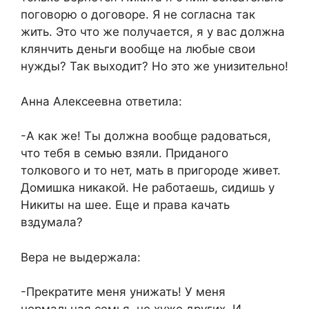
поговорю о договоре. Я не согласна так
жить. Это что же получается, я у вас должна
клянчить деньги вообще на любые свои
нужды? Так выходит? Но это же унизительно!
Анна Алексеевна ответила:
-А как же! Ты должна вообще радоваться,
что тебя в семью взяли. Приданого
толкового и то нет, мать в пригороде живет.
Домишка никакой. Не работаешь, сидишь у
Никиты на шее. Еще и права качать
вздумала?
Вера не выдержала:
-Прекратите меня унижать! У меня