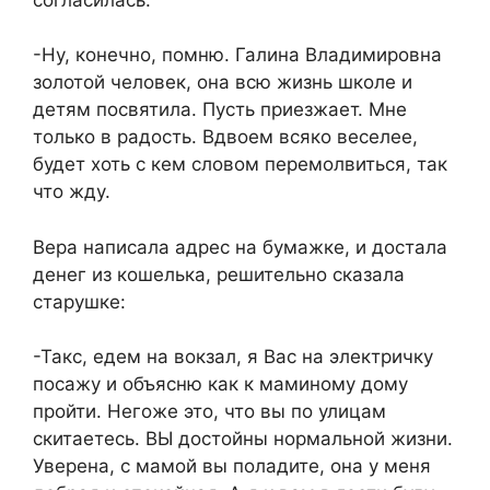
-Ну, конечно, помню. Галина Владимировна
золотой человек, она всю жизнь школе и
детям посвятила. Пусть приезжает. Мне
только в радость. Вдвоем всяко веселее,
будет хоть с кем словом перемолвиться, так
что жду.
Вера написала адрес на бумажке, и достала
денег из кошелька, решительно сказала
старушке:
-Такс, едем на вокзал, я Вас на электричку
посажу и объясню как к маминому дому
пройти. Негоже это, что вы по улицам
скитаетесь. ВЫ достойны нормальной жизни.
Уверена, с мамой вы поладите, она у меня