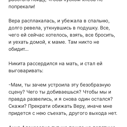
попрекали!
Вера расплакалась, и убежала в спальню,
долго ревела, уткнувшись в подушку. Все,
чего ей сейчас хотелось, взять, все бросить,
и уехать домой, к маме. Там никто не
обидит…
Никита рассердился на мать, и стал ей
выговаривать:
-Мам, ты зачем устроила эту безобразную
сцену? Чего ты добиваешься? Чтобы мы и
правда развелись, и я снова один остался?
Скажи? Прекрати обижать Веру, иначе мне
придется с нею съехать, другого выхода нет.