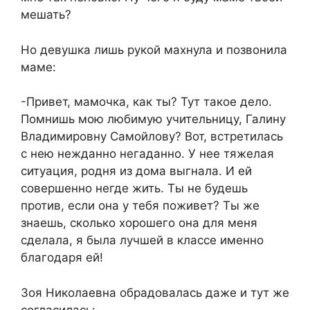
мешать?
Но девушка лишь рукой махнула и позвонила
маме:
-Привет, мамочка, как ты? Тут такое дело.
Помнишь мою любимую учительницу, Галину
Владимировну Самойлову? Вот, встретилась
с нею нежданно негаданно. У нее тяжелая
ситуация, родня из дома выгнала. И ей
совершенно негде жить. Ты не будешь
против, если она у тебя поживет? Ты же
знаешь, сколько хорошего она для меня
сделала, я была лучшей в классе именно
благодаря ей!
Зоя Николаевна обрадовалась даже и тут же
согласилась: